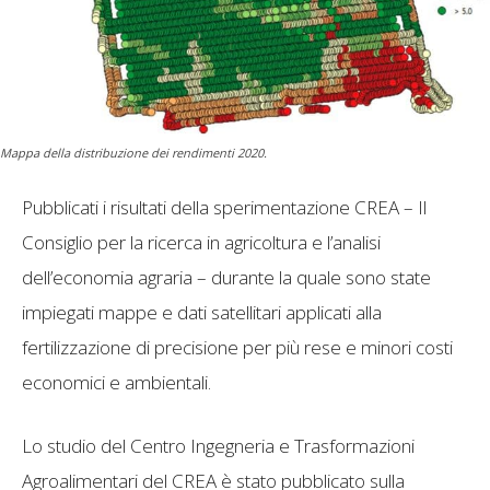
Mappa della distribuzione dei rendimenti 2020.
Pubblicati i risultati della sperimentazione CREA – Il
Consiglio per la ricerca in agricoltura e l’analisi
dell’economia agraria – durante la quale sono state
impiegati mappe e dati satellitari applicati alla
fertilizzazione di precisione per più rese e minori costi
economici e ambientali.
Lo studio del Centro Ingegneria e Trasformazioni
Agroalimentari del CREA è stato pubblicato sulla