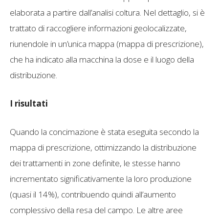
elaborata a partire dall’analisi coltura. Nel dettaglio, si è
trattato di raccogliere informazioni geolocalizzate,
riunendole in un’unica mappa (mappa di prescrizione),
che ha indicato alla macchina la dose e il luogo della
distribuzione.
I risultati
Quando la concimazione è stata eseguita secondo la
mappa di prescrizione, ottimizzando la distribuzione
dei trattamenti in zone definite, le stesse hanno
incrementato significativamente la loro produzione
(quasi il 14%), contribuendo quindi all’aumento
complessivo della resa del campo. Le altre aree