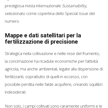
prestigiosa rivista internazionale
Sustainability
,
selezionato come copertina dello Special Issue del
numero.
Mappe e dati satellitari per la
fertilizzazione di precisione
Strategica nella coltivazione e nelle rese del frumento,
la concimazione ha ricadute economiche per l’attività
agricola, ma anche ambientali, legate alla dispersione di
fertilizzanti, soprattutto di quelli in eccesso, con
possibile perdita nelle falde acquifere, creando squilibri
indesiderati.
Non solo, i campi coltivati sono raramente uniformi e le