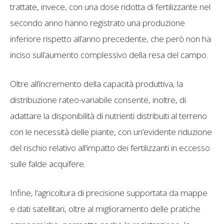
trattate, invece, con una dose ridotta di fertilizzante nel
secondo anno hanno registrato una produzione
inferiore rispetto all’anno precedente, che però non ha
inciso sull’aumento complessivo della resa del campo.
Oltre all’incremento della capacità produttiva, la
distribuzione rateo-variabile consente, inoltre, di
adattare la disponibilità di nutrienti distribuiti al terreno
con le necessità delle piante, con un’evidente riduzione
del rischio relativo all’impatto dei fertilizzanti in eccesso
sulle falde acquifere.
Infine, l’agricoltura di precisione supportata da mappe
e dati satellitari, oltre al miglioramento delle pratiche