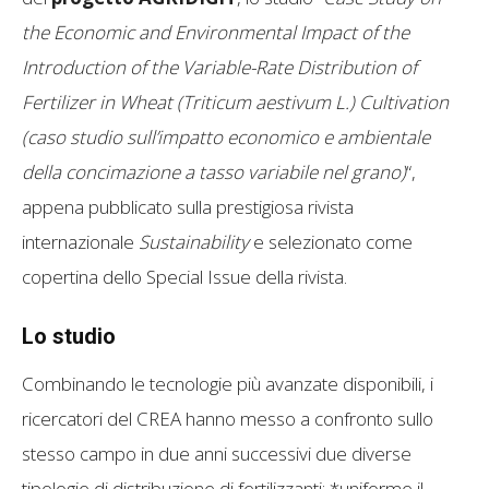
the Economic and Environmental Impact of the
Introduction of the Variable-Rate Distribution of
Fertilizer in Wheat (Triticum aestivum L.) Cultivation
(caso studio sull’impatto economico e ambientale
della concimazione a tasso variabile nel grano)
“,
appena pubblicato sulla prestigiosa rivista
internazionale
Sustainability
e selezionato come
copertina dello Special Issue della rivista.
Lo studio
Combinando le tecnologie più avanzate disponibili, i
ricercatori del CREA hanno messo a confronto sullo
stesso campo in due anni successivi due diverse
tipologie di distribuzione di fertilizzanti: *uniforme il