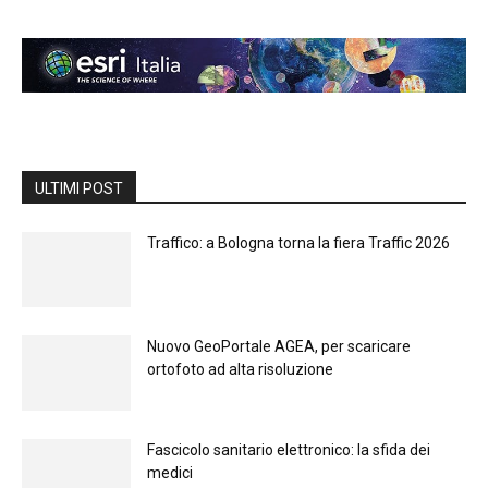
ULTIMI POST
Traffico: a Bologna torna la fiera Traffic 2026
Nuovo GeoPortale AGEA, per scaricare
ortofoto ad alta risoluzione
Fascicolo sanitario elettronico: la sfida dei
medici