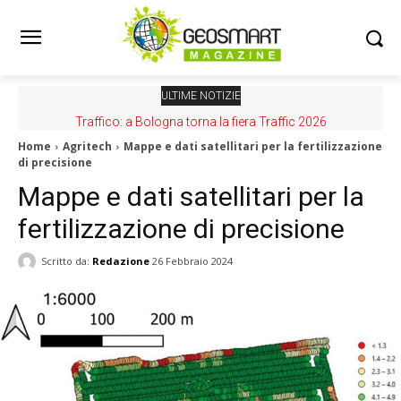
ULTIME NOTIZIE
Traffico: a Bologna torna la fiera Traffic 2026
Home
Agritech
Mappe e dati satellitari per la fertilizzazione
di precisione
Mappe e dati satellitari per la
fertilizzazione di precisione
Scritto da:
Redazione
26 Febbraio 2024