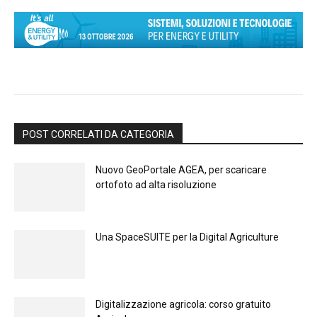
POST CORRELATI DA CATEGORIA
Nuovo GeoPortale AGEA, per scaricare
ortofoto ad alta risoluzione
Una SpaceSUITE per la Digital Agriculture
Digitalizzazione agricola: corso gratuito