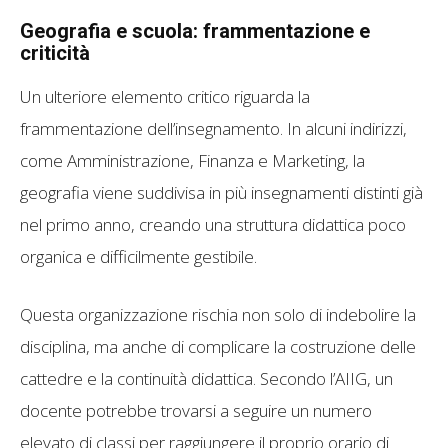
Geografia e scuola: frammentazione e
criticità
Un ulteriore elemento critico riguarda la
frammentazione dell’insegnamento. In alcuni indirizzi,
come Amministrazione, Finanza e Marketing, la
geografia viene suddivisa in più insegnamenti distinti già
nel primo anno, creando una struttura didattica poco
organica e difficilmente gestibile.
Questa organizzazione rischia non solo di indebolire la
disciplina, ma anche di complicare la costruzione delle
cattedre e la continuità didattica. Secondo l’AIIG, un
docente potrebbe trovarsi a seguire un numero
elevato di classi per raggiungere il proprio orario di