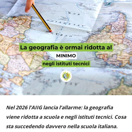
Nel 2026 l’AIIG lancia l’allarme: la geografia
viene ridotta a scuola e negli istituti tecnici. Cosa
sta succedendo davvero nella scuola italiana.