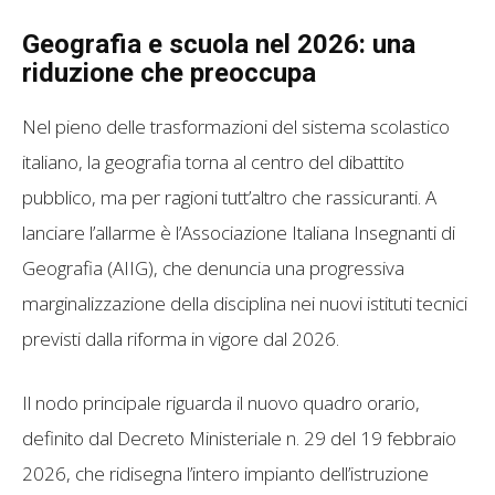
Geografia e scuola nel 2026: una
riduzione che preoccupa
Nel pieno delle trasformazioni del sistema scolastico
italiano, la geografia torna al centro del dibattito
pubblico, ma per ragioni tutt’altro che rassicuranti. A
lanciare l’allarme è l’Associazione Italiana Insegnanti di
Geografia (AIIG), che denuncia una progressiva
marginalizzazione della disciplina nei nuovi istituti tecnici
previsti dalla riforma in vigore dal 2026.
Il nodo principale riguarda il nuovo quadro orario,
definito dal Decreto Ministeriale n. 29 del 19 febbraio
2026, che ridisegna l’intero impianto dell’istruzione