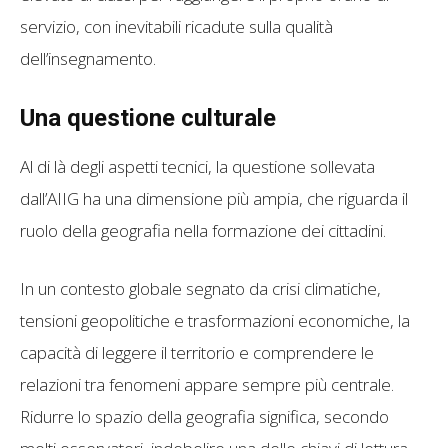
servizio, con inevitabili ricadute sulla qualità
dell’insegnamento.
Una questione culturale
Al di là degli aspetti tecnici, la questione sollevata
dall’AIIG ha una dimensione più ampia, che riguarda il
ruolo della geografia nella formazione dei cittadini.
In un contesto globale segnato da crisi climatiche,
tensioni geopolitiche e trasformazioni economiche, la
capacità di leggere il territorio e comprendere le
relazioni tra fenomeni appare sempre più centrale.
Ridurre lo spazio della geografia significa, secondo