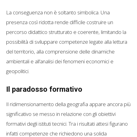
La conseguenza non è soltanto simbolica. Una
presenza così ridotta rende difficile costruire un
percorso didattico strutturato e coerente, limitando la
possibilità di sviluppare competenze legate alla lettura
del territorio, alla comprensione delle dinamiche
ambientali e all’analisi dei fenomeni economici e
geopolitici.
Il paradosso formativo
Il ridimensionamento della geografia appare ancora più
significativo se messo in relazione con gli obiettivi
formativi degli istituti tecnici. Tra i risultati attesi figurano
infatti competenze che richiedono una solida