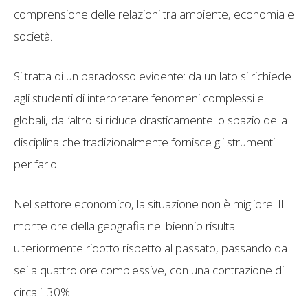
comprensione delle relazioni tra ambiente, economia e
società.
Si tratta di un paradosso evidente: da un lato si richiede
agli studenti di interpretare fenomeni complessi e
globali, dall’altro si riduce drasticamente lo spazio della
disciplina che tradizionalmente fornisce gli strumenti
per farlo.
Nel settore economico, la situazione non è migliore. Il
monte ore della geografia nel biennio risulta
ulteriormente ridotto rispetto al passato, passando da
sei a quattro ore complessive, con una contrazione di
circa il 30%.