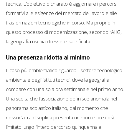
tecnica. L’obiettivo dichiarato è aggiornare i percorsi
formativi alle esigenze del mercato del lavoro e alle
trasformazioni tecnologiche in corso. Ma proprio in
questo processo di modernizzazione, secondo l’AIIG,
la geografia rischia di essere sacrificata.
Una presenza ridotta al minimo
Il caso più emblematico riguarda il settore tecnologico-
ambientale degli istituti tecnici, dove la geografia
compare con una sola ora settimanale nel primo anno.
Una scelta che l’associazione definisce anomala nel
panorama scolastico italiano, dal momento che
nessun’altra disciplina presenta un monte ore così
limitato lungo l’intero percorso quinquennale.