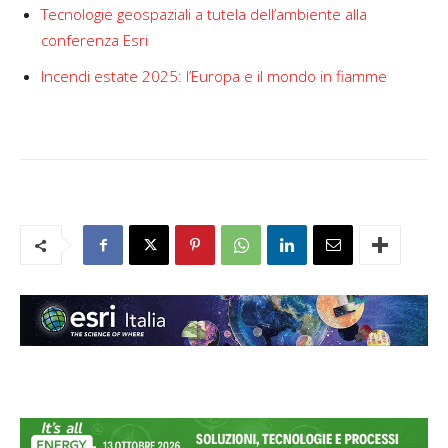
Tecnologie geospaziali a tutela dell’ambiente alla
conferenza Esri
Incendi estate 2025: l’Europa e il mondo in fiamme