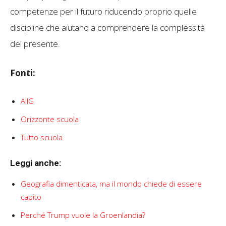
competenze per il futuro riducendo proprio quelle
discipline che aiutano a comprendere la complessità
del presente.
Fonti:
AIIG
Orizzonte scuola
Tutto scuola
Leggi anche:
Geografia dimenticata, ma il mondo chiede di essere
capito
Perché Trump vuole la Groenlandia?