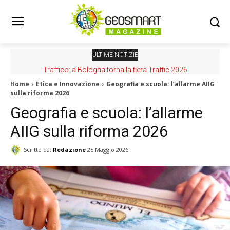
ULTIME NOTIZIE
Traffico: a Bologna torna la fiera Traffic 2026
Home
Etica e Innovazione
Geografia e scuola: l’allarme AIIG
sulla riforma 2026
Geografia e scuola: l’allarme
AIIG sulla riforma 2026
Scritto da:
Redazione
25 Maggio 2026