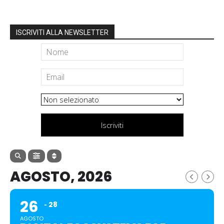
ISCRIVITI ALLA NEWSLETTER
Iscriviti
AGOSTO, 2026
26
28
AGOSTO