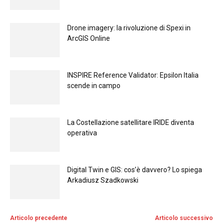
Drone imagery: la rivoluzione di Spexi in
ArcGIS Online
INSPIRE Reference Validator: Epsilon Italia
scende in campo
La Costellazione satellitare IRIDE diventa
operativa
Digital Twin e GIS: cos’è davvero? Lo spiega
Arkadiusz Szadkowski
Articolo precedente
Articolo successivo