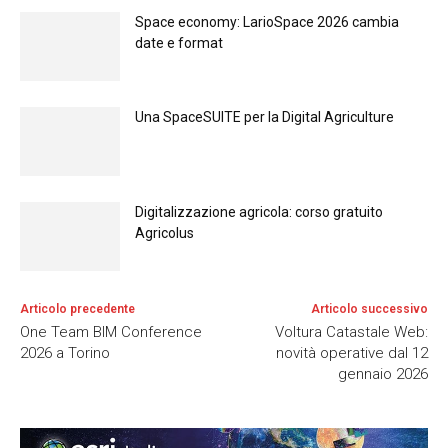
Space economy: LarioSpace 2026 cambia
date e format
Una SpaceSUITE per la Digital Agriculture
Digitalizzazione agricola: corso gratuito
Agricolus
Articolo precedente
Articolo successivo
One Team BIM Conference
Voltura Catastale Web:
2026 a Torino
novità operative dal 12
gennaio 2026