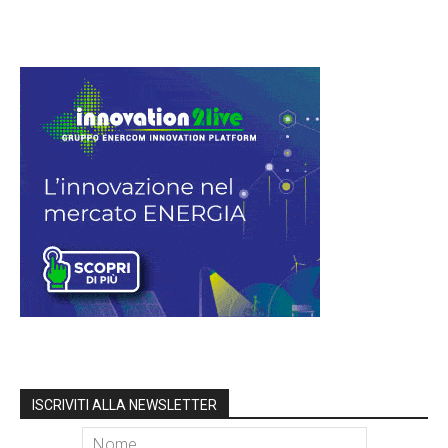
ISCRIVITI ALLA NEWSLETTER