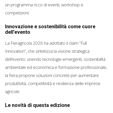
un programma ricco di eventi, workshop e
competizioni.
Innovazione e sostenibilità come cuore
dell’evento
La Fieragricola 2026 ha adottato il claim “Full
Innovation”, che sintetizza la visione strategica
dell’evento: unendo tecnologie emergenti, sostenibilità
ambientale ed economica e formazione professionale,
la fiera propone soluzioni concrete per aumentare
produttività, competitività e resilienza delle imprese
agricole.
Le novità di questa edizione