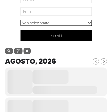
Iscriviti
AGOSTO, 2026