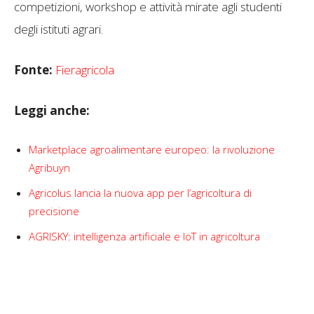
competizioni, workshop e attività mirate agli studenti
degli istituti agrari.
Fonte:
Fieragricola
Leggi anche:
Marketplace agroalimentare europeo: la rivoluzione
Agribuyn
Agricolus lancia la nuova app per l’agricoltura di
precisione
AGRISKY: intelligenza artificiale e IoT in agricoltura