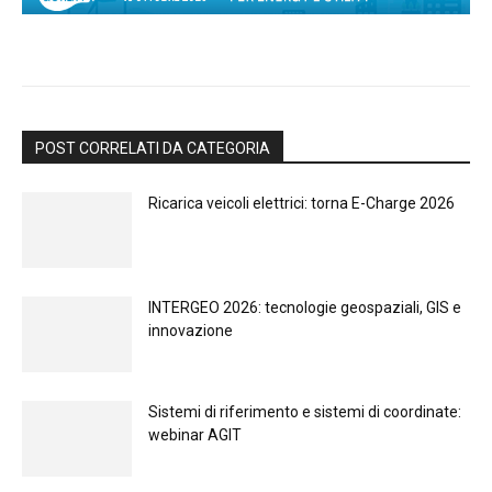
POST CORRELATI DA CATEGORIA
Ricarica veicoli elettrici: torna E-Charge 2026
INTERGEO 2026: tecnologie geospaziali, GIS e
innovazione
Sistemi di riferimento e sistemi di coordinate:
webinar AGIT