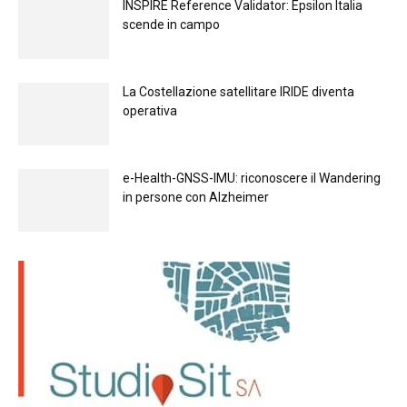
INSPIRE Reference Validator: Epsilon Italia
scende in campo
La Costellazione satellitare IRIDE diventa
operativa
e-Health-GNSS-IMU: riconoscere il Wandering
in persone con Alzheimer