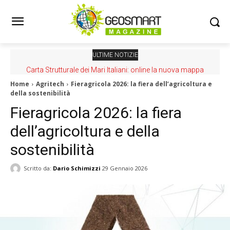
ULTIME NOTIZIE
Carta Strutturale dei Mari Italiani: online la nuova mappa
Home
Agritech
Fieragricola 2026: la fiera dell’agricoltura e
della sostenibilità
Fieragricola 2026: la fiera
dell’agricoltura e della
sostenibilità
Scritto da:
Dario Schimizzi
29 Gennaio 2026