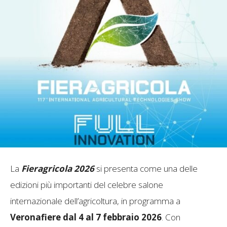
La
Fieragricola 2026
si presenta come una delle
edizioni più importanti del celebre salone
internazionale dell’agricoltura, in programma a
Veronafiere dal 4 al 7 febbraio 2026
. Con