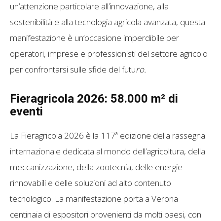
un’attenzione particolare all’innovazione, alla
sostenibilità e alla tecnologia agricola avanzata, questa
manifestazione è un’occasione imperdibile per
operatori, imprese e professionisti del settore agricolo
per confrontarsi sulle sfide del futu
ro.
Fieragricola 2026: 58.000 m² di
eventi
La Fieragricola 2026 è la 117ª edizione della rassegna
internazionale dedicata al mondo dell’agricoltura, della
meccanizzazione, della zootecnia, delle energie
rinnovabili e delle soluzioni ad alto contenuto
tecnologico. La manifestazione porta a Verona
centinaia di espositori provenienti da molti paesi, con