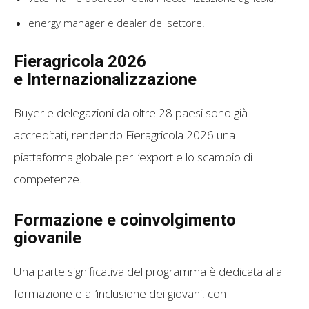
energy manager e dealer del settore.
Fieragricola 2026
e
Internazionalizzazione
Buyer e delegazioni da oltre 28 paesi sono già
accreditati, rendendo Fieragricola 2026 una
piattaforma globale per l’export e lo scambio di
competenze.
Formazione e coinvolgimento
giovanile
Una parte significativa del programma è dedicata alla
formazione e all’inclusione dei giovani, con