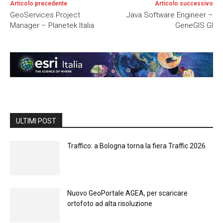
Articolo precedente
Articolo successivo
GeoServices Project
Java Software Engineer –
Manager – Planetek Italia
GeneGIS GI
ULTIMI POST
Traffico: a Bologna torna la fiera Traffic 2026
Nuovo GeoPortale AGEA, per scaricare
ortofoto ad alta risoluzione