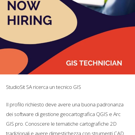
StudioSit SA ricerca un tecnico GIS
Il profilo richiesto deve avere una buona padronanza
dei software di gestione geocartografica QGIS e Arc
GIS pro. Conoscere le tematiche cartografiche 2D
tradizionali e avere dimestichezza con strumenti CAD