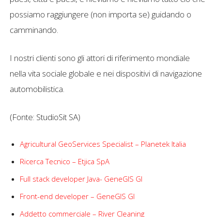
possiamo raggiungere (non importa se) guidando o
camminando.
I nostri clienti sono gli attori di riferimento mondiale
nella vita sociale globale e nei dispositivi di navigazione
automobilistica.
(Fonte: StudioSit SA)
Agricultural GeoServices Specialist – Planetek Italia
Ricerca Tecnico – Etjica SpA
Full stack developer Java- GeneGIS GI
Front-end developer – GeneGIS GI
Addetto commerciale – River Cleaning