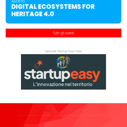
AGOSTO
DIGITAL ECOSYSTEMS FOR
HERITAGE 4.0
Tutti gli eventi
Speciale Startup Easy Italia