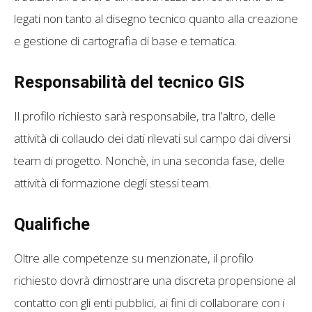
legati non tanto al disegno tecnico quanto alla creazione
e gestione di cartografia di base e tematica.
Responsabilità del tecnico GIS
Il profilo richiesto sarà responsabile, tra l’altro, delle
attività di collaudo dei dati rilevati sul campo dai diversi
team di progetto. Nonchè, in una seconda fase, delle
attività di formazione degli stessi team.
Qualifiche
Oltre alle competenze su menzionate, il profilo
richiesto dovrà dimostrare una discreta propensione al
contatto con gli enti pubblici, ai fini di collaborare con i