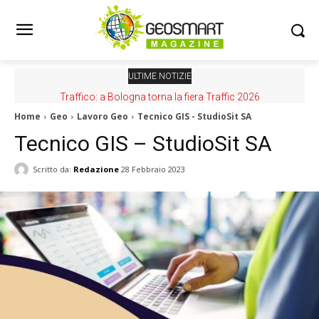
ULTIME NOTIZIE
Traffico: a Bologna torna la fiera Traffic 2026
Home
Geo
Lavoro Geo
Tecnico GIS - StudioSit SA
Tecnico GIS – StudioSit SA
Scritto da:
Redazione
28 Febbraio 2023