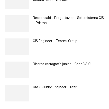
Responsabile Progettazione Sottosistema GIS
– Prisma
GIS Engineer – Teoresi Group
Ricerca cartografo junior – GeneGIS GI
GNSS Junior Engineer – Gter