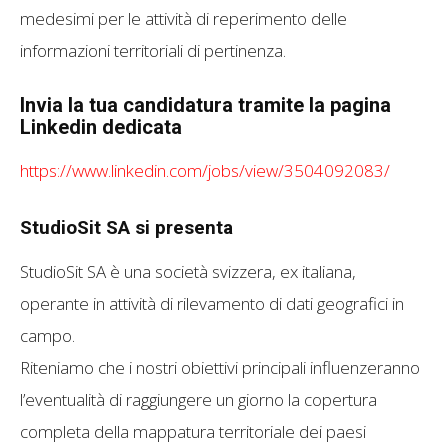
medesimi per le attività di reperimento delle
informazioni territoriali di pertinenza.
Invia la tua candidatura tramite la pagina
Linkedin dedicata
https://www.linkedin.com/jobs/view/3504092083/
StudioSit SA si presenta
StudioSit SA è una società svizzera, ex italiana,
operante in attività di rilevamento di dati geografici in
campo.
Riteniamo che i nostri obiettivi principali influenzeranno
l’eventualità di raggiungere un giorno la copertura
completa della mappatura territoriale dei paesi