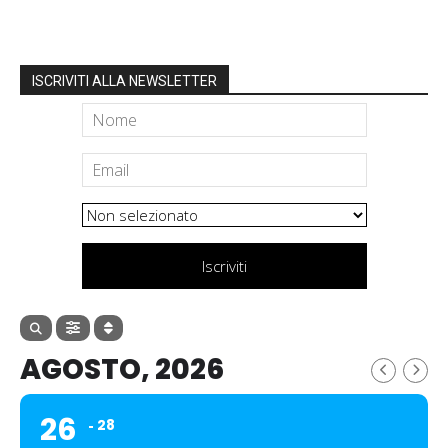
ISCRIVITI ALLA NEWSLETTER
Iscriviti
AGOSTO, 2026
26
28