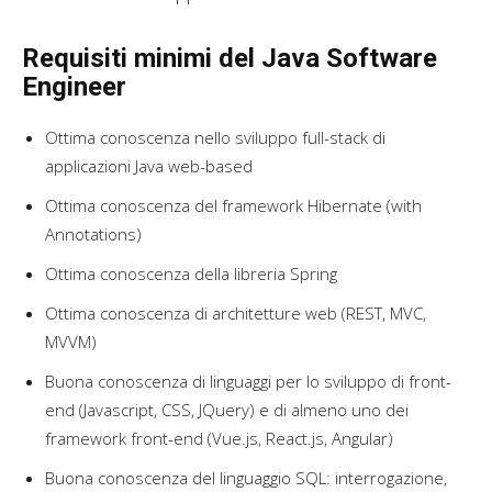
Requisiti minimi del Java Software
Engineer
Ottima conoscenza nello sviluppo full-stack di
applicazioni Java web-based
Ottima conoscenza del framework Hibernate (with
Annotations)
Ottima conoscenza della libreria Spring
Ottima conoscenza di architetture web (REST, MVC,
MVVM)
Buona conoscenza di linguaggi per lo sviluppo di front-
end (Javascript, CSS, JQuery) e di almeno uno dei
framework front-end (Vue.js, React.js, Angular)
Buona conoscenza del linguaggio SQL: interrogazione,