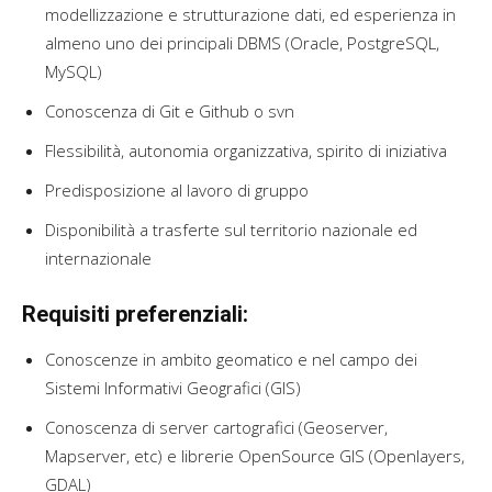
modellizzazione e strutturazione dati, ed esperienza in
almeno uno dei principali DBMS (Oracle, PostgreSQL,
MySQL)
Conoscenza di Git e Github o svn
Flessibilità, autonomia organizzativa, spirito di iniziativa
Predisposizione al lavoro di gruppo
Disponibilità a trasferte sul territorio nazionale ed
internazionale
Requisiti preferenziali:
Conoscenze in ambito geomatico e nel campo dei
Sistemi Informativi Geografici (GIS)
Conoscenza di server cartografici (Geoserver,
Mapserver, etc) e librerie OpenSource GIS (Openlayers,
GDAL)