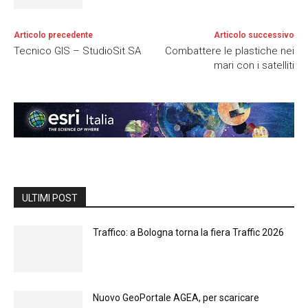
Articolo precedente
Articolo successivo
Tecnico GIS – StudioSit SA
Combattere le plastiche nei
mari con i satelliti
ULTIMI POST
Traffico: a Bologna torna la fiera Traffic 2026
Nuovo GeoPortale AGEA, per scaricare