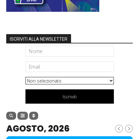
ISCRIVITI ALLA NEWSLETTER
Iscriviti
AGOSTO, 2026