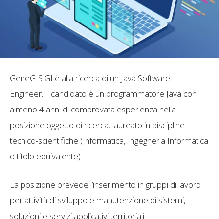
GeneGIS GI è alla ricerca di un Java Software
Engineer. Il candidato è un programmatore Java con
almeno 4 anni di comprovata esperienza nella
posizione oggetto di ricerca, laureato in discipline
tecnico-scientifiche (Informatica, Ingegneria Informatica
o titolo equivalente).
La posizione prevede l’inserimento in gruppi di lavoro
per attività di sviluppo e manutenzione di sistemi,
soluzioni e servizi applicativi territoriali.