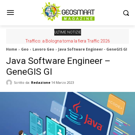
ULTIME NOTIZIE
Traffico: a Bologna torna la fiera Traffic 2026
Home
Geo
Lavoro Geo
Java Software Engineer - GeneGIS GI
Java Software Engineer –
GeneGIS GI
Scritto da:
Redazione
14 Marzo 2023