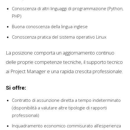
Conoscenza di altri linguaggi di programmazione (Python,
PHP)
Buona conoscenza della lingua inglese
Conoscenza pratica del sistema operativo Linux
La posizione comporta un aggiornamento continuo
delle proprie competenze tecniche, il supporto tecnico
ai Project Manager e una rapida crescita professionale.
Si offre:
Contratto di assunzione diretta a tempo indeterminato
(disponibilità a valutare altre tipologie di rapporti
professionali)
Inquadramento economico commisurato all’esperienza