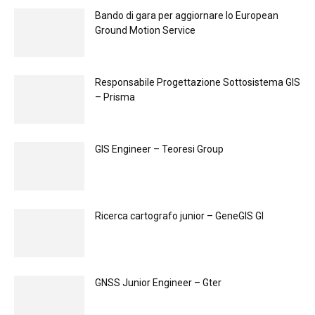
Bando di gara per aggiornare lo European
Ground Motion Service
Responsabile Progettazione Sottosistema GIS
– Prisma
GIS Engineer – Teoresi Group
Ricerca cartografo junior – GeneGIS GI
GNSS Junior Engineer – Gter