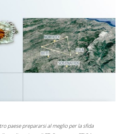
ro paese prepararsi al meglio per la sfida