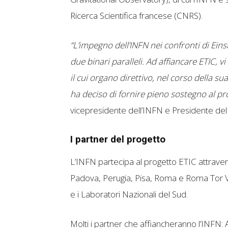
Ricerca Scientifica francese (CNRS).
“L’impegno dell’INFN nei confronti di Ei
due binari paralleli. Ad affiancare ETIC, vi
il cui organo direttivo, nel corso della s
ha deciso di fornire pieno sostegno al pr
vicepresidente dell’INFN e Presidente del 
I partner del progetto
L’INFN partecipa al progetto ETIC attravers
Padova, Perugia, Pisa, Roma e Roma Tor Ve
e i Laboratori Nazionali del Sud.
Molti i partner che affiancheranno l’INFN: