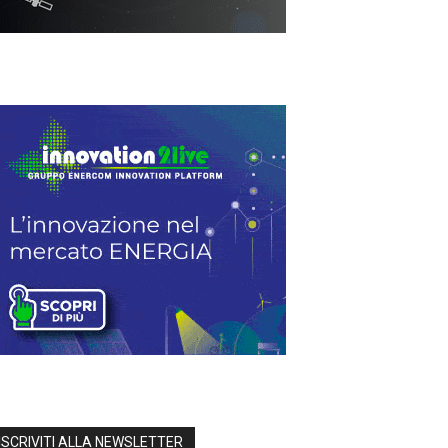
ISCRIVITI ALLA NEWSLETTER