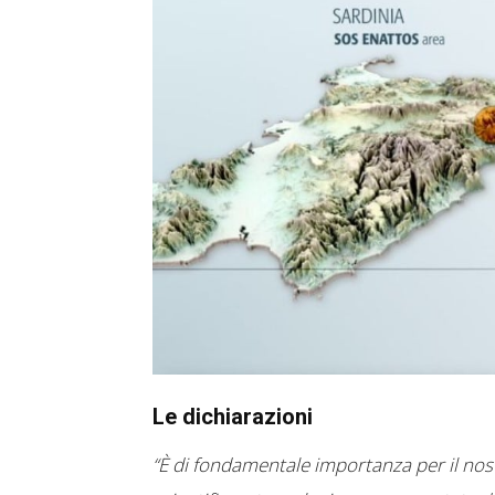
Le dichiarazioni
“È di fondamentale importanza per il nost