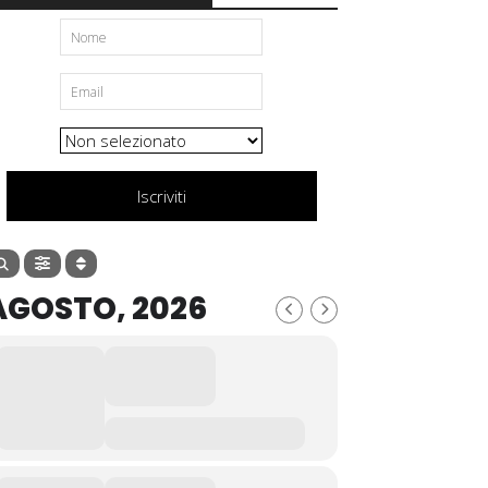
Iscriviti
AGOSTO, 2026