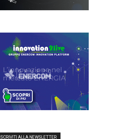
ISCRIVITI ALLA NEWSLETTER