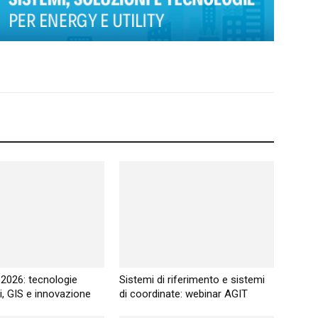
2026: tecnologie
Sistemi di riferimento e sistemi
i, GIS e innovazione
di coordinate: webinar AGIT