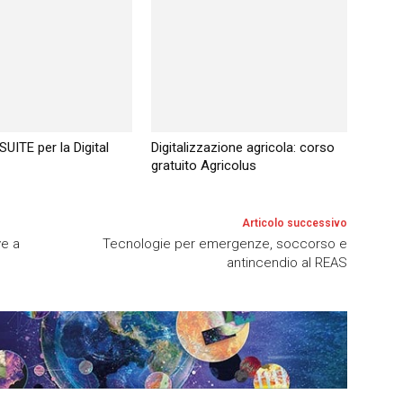
UITE per la Digital
Digitalizzazione agricola: corso
gratuito Agricolus
Articolo successivo
ve a
Tecnologie per emergenze, soccorso e
antincendio al REAS