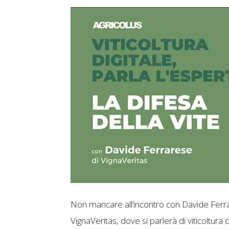
Non mancare all’incontro con Davide Ferrare
VignaVeritas, dove si parlerà di viticoltura di