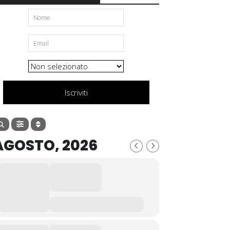
Iscriviti
AGOSTO, 2026