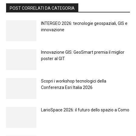
POST CORRELATI DA CATEGORIA
INTERGEO 2026: tecnologie geospaziali, GIS e
innovazione
Innovazione GIS: GeoSmart premia il miglior
poster al GIT
Scopri i workshop tecnologici della
Conferenza Esri Italia 2026
LarioSpace 2026: il futuro dello spazio a Como