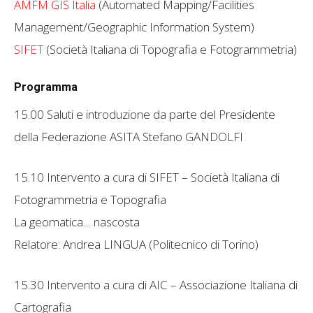
AMFM GIS Italia
(Automated Mapping/Facilities
Management/Geographic Information System)
SIFET
(Società Italiana di Topografia e Fotogrammetria)
Programma
15.00 Saluti e introduzione da parte del Presidente
della Federazione ASITA Stefano GANDOLFI
15.10 Intervento a cura di SIFET – Società Italiana di
Fotogrammetria e Topografia
La geomatica… nascosta
Relatore: Andrea LINGUA (Politecnico di Torino)
15.30 Intervento a cura di AIC – Associazione Italiana di
Cartografia