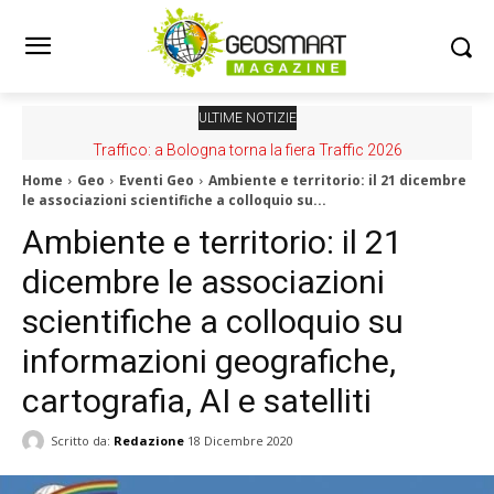
ULTIME NOTIZIE
Traffico: a Bologna torna la fiera Traffic 2026
Home
Geo
Eventi Geo
Ambiente e territorio: il 21 dicembre
le associazioni scientifiche a colloquio su...
Ambiente e territorio: il 21
dicembre le associazioni
scientifiche a colloquio su
informazioni geografiche,
cartografia, AI e satelliti
Scritto da:
Redazione
18 Dicembre 2020