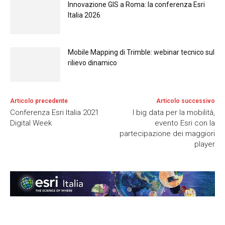
Innovazione GIS a Roma: la conferenza Esri
Italia 2026
Mobile Mapping di Trimble: webinar tecnico sul
rilievo dinamico
Articolo precedente
Articolo successivo
Conferenza Esri Italia 2021
I big data per la mobilità,
Digital Week
evento Esri con la
partecipazione dei maggiori
player