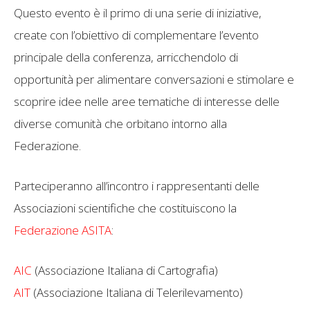
Questo evento è il primo di una serie di iniziative,
create con l’obiettivo di complementare l’evento
principale della conferenza, arricchendolo di
opportunità per alimentare conversazioni e stimolare e
scoprire idee nelle aree tematiche di interesse delle
diverse comunità che orbitano intorno alla
Federazione.
Parteciperanno all’incontro i rappresentanti delle
Associazioni scientifiche che costituiscono la
Federazione ASITA
:
AIC
(Associazione Italiana di Cartografia)
AIT
(Associazione Italiana di Telerilevamento)