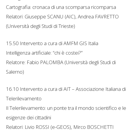
Cartografia: cronaca di una scomparsa ricomparsa
Relatori: Giuseppe SCANU (AIC), Andrea FAVRETTO
(Università degli Studi di Trieste)
15.50 Intervento a cura di AMFM GIS Italia
Intelligenza artificiale: “chi è costei?”
Relatore: Fabio PALOMBA (Università degli Studi di
Salerno)
16.10 Intervento a cura di AIT – Associazione Italiana di
Telerilevamento
Il Telerilevamento: un ponte tra il mondo scientifico e le
esigenze dei cittadini
Relatori: Livio ROSSI (e-GEOS), Mirco BOSCHETTI