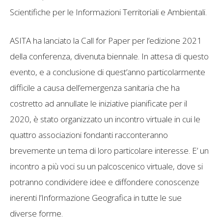
Scientifiche per le Informazioni Territoriali e Ambientali.
ASITA ha lanciato la Call for Paper per l’edizione 2021
della conferenza, divenuta biennale. In attesa di questo
evento, e a conclusione di quest’anno particolarmente
difficile a causa dell’emergenza sanitaria che ha
costretto ad annullate le iniziative pianificate per il
2020, è stato organizzato un incontro virtuale in cui le
quattro associazioni fondanti racconteranno
brevemente un tema di loro particolare interesse. E’ un
incontro a più voci su un palcoscenico virtuale, dove si
potranno condividere idee e diffondere conoscenze
inerenti l’Informazione Geografica in tutte le sue
diverse forme.