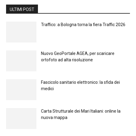
ULTIMI POST
Traffico: a Bologna torna la fiera Traffic 2026
Nuovo GeoPortale AGEA, per scaricare
ortofoto ad alta risoluzione
Fascicolo sanitario elettronico: la sfida dei
medici
Carta Strutturale dei Mari Italiani: online la
nuova mappa