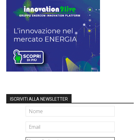
ISCRIVITI ALLA NEWSLETTER