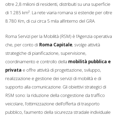
oltre 2,8 milioni di residenti, distribuiti su una superficie
di 1.285 km². La rete viaria romana si estende per oltre
8.780 Km, di cui circa 5 mila all’interno del GRA.
Roma Servizi per la Mobilità (RSM) è l’Agenzia operativa
che, per conto di
Roma Capitale
, svolge attività
strategiche di pianificazione, supervisione,
coordinamento e controllo della
mobilità pubblica e
privata
e offre attività di progettazione, sviluppo,
realizzazione e gestione dei servizi di mobilità e di
supporto alla comunicazione. Gli obiettivi strategici di
RSM sono: la riduzione della congestione da traffico
veicolare, l’ottimizzazione dell’offerta di trasporto
pubblico, l’aumento della sicurezza stradale individuale