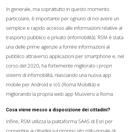
In generale, ma soprattutto in questo momento
particolare, è importante per ognuno di noi avere un
semplice e rapido accesso alle informazioni relative al
trasporto pubblico e privato (infomobilità). RSM è stata
una delle prime agenzie a fornire informazioni al
pubblico attraverso applicazioni per smartphone e, nel
corso del 2020, ha fortemente migliorato i propri
sistemi di infomobilità, rilasciando una nuova app
mobile per Android e IoS (Roma Mobilità) e
migliorando la propria web app Muoversi a Roma.
Cosa viene messo a disposizione dei cittadini?
Infine, RSM utilizza la piattaforma SAAS di Esri per
consentire ai cittadini sul proprio sito istituzionale di: