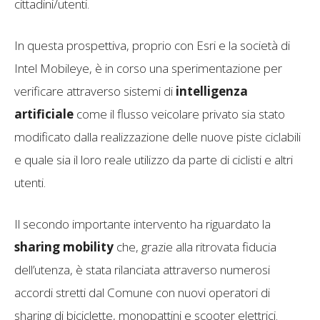
cittadini/utenti.
In questa prospettiva, proprio con Esri e la società di
Intel Mobileye, è in corso una sperimentazione per
verificare attraverso sistemi di
intelligenza
artificiale
come il flusso veicolare privato sia stato
modificato dalla realizzazione delle nuove piste ciclabili
e quale sia il loro reale utilizzo da parte di ciclisti e altri
utenti.
Il secondo importante intervento ha riguardato la
sharing mobility
che, grazie alla ritrovata fiducia
dell’utenza, è stata rilanciata attraverso numerosi
accordi stretti dal Comune con nuovi operatori di
sharing di biciclette, monopattini e scooter elettrici.