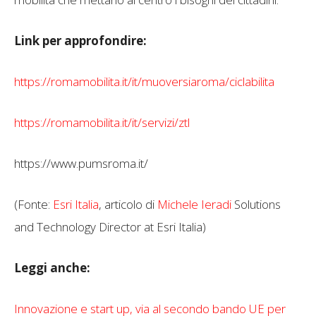
Link per approfondire:
https://romamobilita.it/it/muoversiaroma/ciclabilita
https://romamobilita.it/it/servizi/ztl
https://www.pumsroma.it/
(Fonte:
Esri Italia
, articolo di
Michele Ieradi
Solutions
and Technology Director at Esri Italia)
Leggi anche:
Innovazione e start up, via al secondo bando UE per