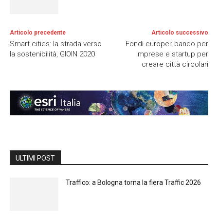
Articolo precedente
Articolo successivo
Smart cities: la strada verso
Fondi europei: bando per
la sostenibilità, GIOIN 2020
imprese e startup per
creare città circolari
ULTIMI POST
Traffico: a Bologna torna la fiera Traffic 2026