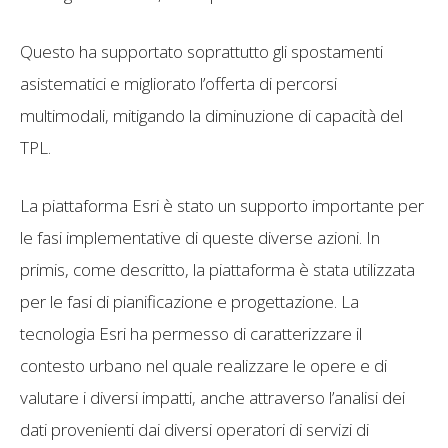
Questo ha supportato soprattutto gli spostamenti
asistematici e migliorato l’offerta di percorsi
multimodali, mitigando la diminuzione di capacità del
TPL.
La piattaforma Esri è stato un supporto importante per
le fasi implementative di queste diverse azioni. In
primis, come descritto, la piattaforma è stata utilizzata
per le fasi di pianificazione e progettazione. La
tecnologia Esri ha permesso di caratterizzare il
contesto urbano nel quale realizzare le opere e di
valutare i diversi impatti, anche attraverso l’analisi dei
dati provenienti dai diversi operatori di servizi di