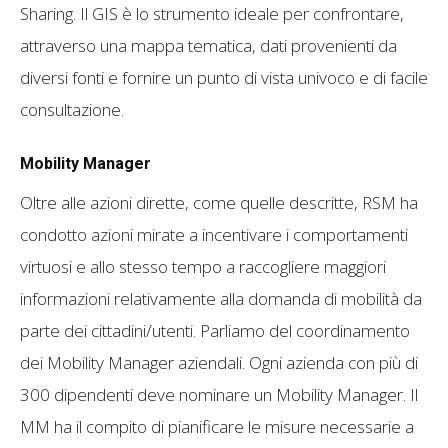
Sharing. Il GIS è lo strumento ideale per confrontare,
attraverso una mappa tematica, dati provenienti da
diversi fonti e fornire un punto di vista univoco e di facile
consultazione.
Mobility Manager
Oltre alle azioni dirette, come quelle descritte, RSM ha
condotto azioni mirate a incentivare i comportamenti
virtuosi e allo stesso tempo a raccogliere maggiori
informazioni relativamente alla domanda di mobilità da
parte dei cittadini/utenti. Parliamo del coordinamento
dei Mobility Manager aziendali. Ogni azienda con più di
300 dipendenti deve nominare un Mobility Manager. Il
MM ha il compito di pianificare le misure necessarie a