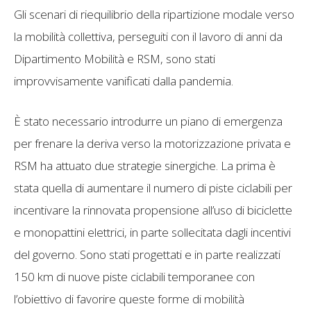
Gli scenari di riequilibrio della ripartizione modale verso
la mobilità collettiva, perseguiti con il lavoro di anni da
Dipartimento Mobilità e RSM, sono stati
improvvisamente vanificati dalla pandemia.
È stato necessario introdurre un piano di emergenza
per frenare la deriva verso la motorizzazione privata e
RSM ha attuato due strategie sinergiche. La prima è
stata quella di aumentare il numero di piste ciclabili per
incentivare la rinnovata propensione all’uso di biciclette
e monopattini elettrici, in parte sollecitata dagli incentivi
del governo. Sono stati progettati e in parte realizzati
150 km di nuove piste ciclabili temporanee con
l’obiettivo di favorire queste forme di mobilità