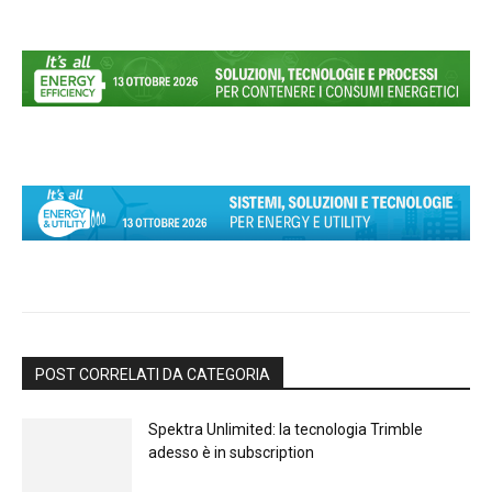
POST CORRELATI DA CATEGORIA
Spektra Unlimited: la tecnologia Trimble
adesso è in subscription