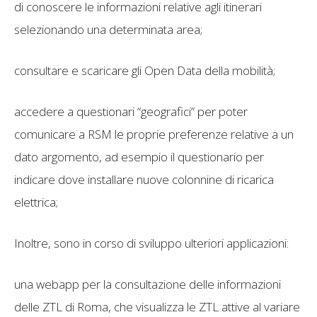
di conoscere le informazioni relative agli itinerari
selezionando una determinata area;
consultare e scaricare gli Open Data della mobilità;
accedere a questionari “geografici” per poter
comunicare a RSM le proprie preferenze relative a un
dato argomento, ad esempio il questionario per
indicare dove installare nuove colonnine di ricarica
elettrica;
Inoltre, sono in corso di sviluppo ulteriori applicazioni:
una webapp per la consultazione delle informazioni
delle ZTL di Roma, che visualizza le ZTL attive al variare