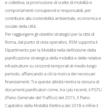
e collettiva, la promozione di scelte di mobilità e
comportamenti consapevoli e responsabili, per
contribuire alla sostenibilità ambientale, economica e
sociale della città.
Per raggiungere gli obiettivi strategici per la città di
Roma, dal punto di vista operativo, RSM supporta il
Dipartimento per la Mobilità nella definizione della
pianificazione strategica della mobilità e delle relative
infrastrutture su orizzonti temporali di medio-lungo
periodo, affiancando a ciò la ricerca dei necessari
finanziamenti. Tra queste attività rientra la stesura di
documenti pianificatori come, tra i più recenti, il PGTU
(Piano Generale del Traffico) del 2015, Il Piano
Capitolino della Mobilità Elettrica del 2018 e infine il