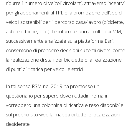
ridurre il numero di veicoli circolanti, attraverso incentivi
per gli abbonamenti al TPL e la promozione dell’uso di
veicoli sostenibili per il percorso casa/lavoro (biciclette,
auto elettriche, ecc.). Le informazioni raccolte dai MM,
successivamente analizzate sulla piattaforma Esri,
consentono di prendere decisioni su temi diversi come
la realizzazione di stalli per biciclette o la realizzazione
di punti di ricarica per veicoli elettrici.
In tal senso RSM nel 2019 ha promosso un
questionario per sapere dove i cittadini romani
vorrebbero una colonnina di ricarica e reso disponibile
sul proprio sito web la mappa di tutte le localizzazioni
desiderate.