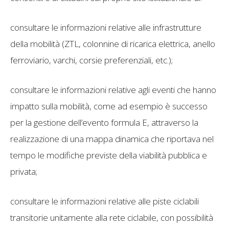
consultare le informazioni relative alle infrastrutture
della mobilità (ZTL, colonnine di ricarica elettrica, anello
ferroviario, varchi, corsie preferenziali, etc.);
consultare le informazioni relative agli eventi che hanno
impatto sulla mobilità, come ad esempio è successo
per la gestione dell’evento formula E, attraverso la
realizzazione di una mappa dinamica che riportava nel
tempo le modifiche previste della viabilità pubblica e
privata;
consultare le informazioni relative alle piste ciclabili
transitorie unitamente alla rete ciclabile, con possibilità