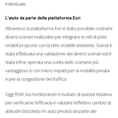
individuale.
L’aiuto da parte della piattaforma Esri
Attraverso la piattaforma Esri è stato possibile costruire
diversi scenari realizzativi per integrare le reti di piste
ciclabili proposte con la rete ciclabile esistente. Quindi è
stata effettuata una validazione dei diversi scenari ed è
stata infine operata una scelta dello scenario più
vantaggioso e con meno impatti per la mobilità privata
e per la congestione del traffico.
Oggi RSM sta monitorando il risultato di questa iniziativa
per verificarne l’efficacia e valutare l’effettivo cambio di
abitudini (bicicletta Vs auto privata) da parte dei