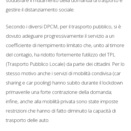
soddisfare il mutamento della domanda di trasporto e
gestire il distanziamento sociale.
Secondo i diversi DPCM, per il trasporto pubblico, si è
dovuto adeguare progressivamente il servizio a un
coefficiente di riempimento limitato che, unito al timore
del contagio, ha ridotto fortemente l’utilizzo del TPL
(Trasporto Pubblico Locale) da parte dei cittadini. Per lo
stesso motivo anche i servizi di mobilità condivisa (car
sharing e car pooling) hanno subito durante il lockdown
primaverile una forte contrazione della domanda;
infine, anche alla mobilità privata sono state imposte
restrizioni che hanno di fatto diminuito la capacità di
trasporto delle auto.