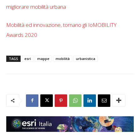
migliorare mobilità urbana
Mobilità ed innovazione, tornano gli IoMOBILITY
Awards 2020
TAGS
esri
mappe
mobilità
urbanistica