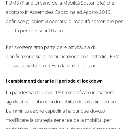
PUMS (Piano Urbano della Mobilità Sostenibile) che,
adottato in Assemblea Capitolina ad Agosto 2019,
definisce gli obiettivi operativi di mobilità sostenibile per
la città per prossimi 10 anni.
Per svolgere gran parte delle attività, sia di
pianificazione sia di comunicazione con i cittadini, RSM
utilizza la piattaforma Esri da oltre dieci anni.
I cambiamenti durante il periodo di lockdown
La pandemia da Covid-19 ha modificato in maniera
significativa le abitudini di mobilità dei cittadini romani.
L’amministrazione capitolina ha dunque dovuto
modificare la strategia generale della mobilità, per