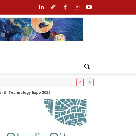
Earth Technology Expo 2022