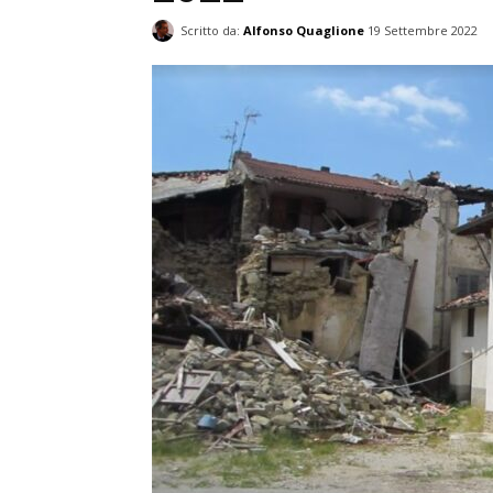
Scritto da:
Alfonso Quaglione
19 Settembre 2022