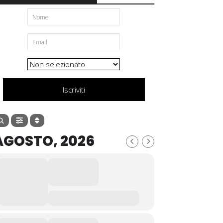
Iscriviti
AGOSTO, 2026