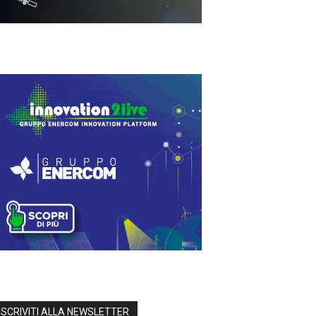
ISCRIVITI ALLA NEWSLETTER