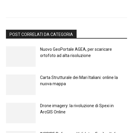
POST CORRELATI DA CATEGORIA
Nuovo GeoPortale AGEA, per scaricare
ortofoto ad alta risoluzione
Carta Strutturale dei Mari Italiani: online la
nuova mappa
Drone imagery: la rivoluzione di Spexi in
ArcGIS Online