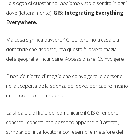
Lo slogan di quest’anno l’abbiamo visto e sentito in ogni
dove (letteralmente).
GIS: Integrating Everything,
Everywhere.
Ma cosa significa davvero? Ci porteremo a casa più
domande che risposte, ma questa è la vera magia
della geografia: incuriosire. Appassionare. Coinvolgere.
E non c’è niente di meglio che coinvolgere le persone
nella scoperta della scienza del dove, per capire meglio
il mondo e come funziona.
La sfida più difficile del comunicare il GIS è rendere
concreti i concetti che possono apparire più astratti,
stimolando l’interlocutore con esempi e metafore del