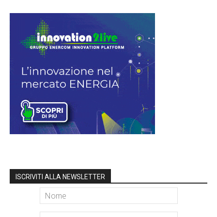
ISCRIVITI ALLA NEWSLETTER