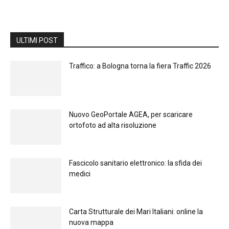
ULTIMI POST
Traffico: a Bologna torna la fiera Traffic 2026
Nuovo GeoPortale AGEA, per scaricare
ortofoto ad alta risoluzione
Fascicolo sanitario elettronico: la sfida dei
medici
Carta Strutturale dei Mari Italiani: online la
nuova mappa