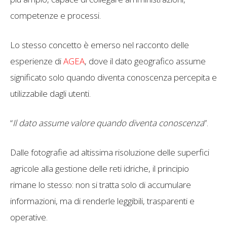
competenze e processi.
Lo stesso concetto è emerso nel racconto delle
esperienze di
AGEA
, dove il dato geografico assume
significato solo quando diventa conoscenza percepita e
utilizzabile dagli utenti.
“
Il dato assume valore quando diventa conoscenza
”.
Dalle fotografie ad altissima risoluzione delle superfici
agricole alla gestione delle reti idriche, il principio
rimane lo stesso: non si tratta solo di accumulare
informazioni, ma di renderle leggibili, trasparenti e
operative.