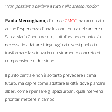
“
Non possiamo parlare a tutti nello stesso modo.
”
Paola Mercogliano
, direttrice
CMCC
, ha raccontato
anche l’esperienza di una lezione tenuta nel carcere di
Santa Maria Capua Vetere, sottolineando quanto sia
necessario adattare il linguaggio ai diversi pubblici e
trasformare la scienza in uno strumento concreto di
comprensione e decisione.
Il punto centrale non è soltanto prevedere il clima
futuro, ma capire come adattare le città: dove piantare
alberi, come ripensare gli spazi urbani, quali interventi
prioritari mettere in campo.