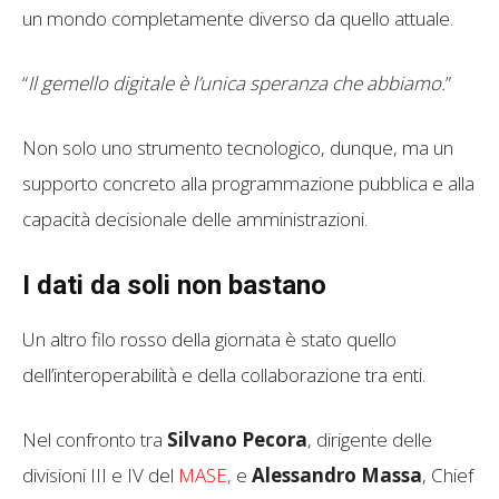
un mondo completamente diverso da quello attuale.
“
Il gemello digitale è l’unica speranza che abbiamo.
”
Non solo uno strumento tecnologico, dunque, ma un
supporto concreto alla programmazione pubblica e alla
capacità decisionale delle amministrazioni.
I dati da soli non bastano
Un altro filo rosso della giornata è stato quello
dell’interoperabilità e della collaborazione tra enti.
Nel confronto tra
Silvano Pecora
, dirigente delle
divisioni III e IV del
MASE,
e
Alessandro Massa
, Chief