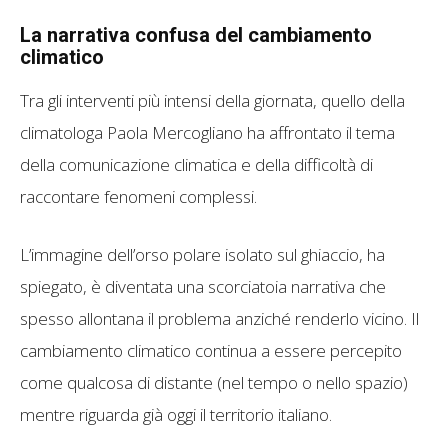
La narrativa confusa del cambiamento
climatico
Tra gli interventi più intensi della giornata, quello della
climatologa Paola Mercogliano ha affrontato il tema
della comunicazione climatica e della difficoltà di
raccontare fenomeni complessi.
L’immagine dell’orso polare isolato sul ghiaccio, ha
spiegato, è diventata una scorciatoia narrativa che
spesso allontana il problema anziché renderlo vicino. Il
cambiamento climatico continua a essere percepito
come qualcosa di distante (nel tempo o nello spazio)
mentre riguarda già oggi il territorio italiano.