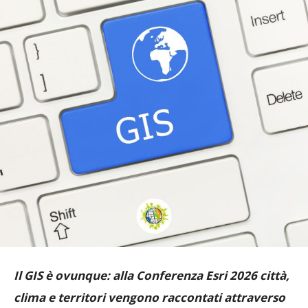
Il GIS è ovunque: alla Conferenza Esri 2026 città,
clima e territori vengono raccontati attraverso