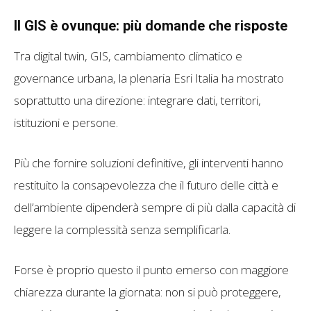
Il GIS è ovunque: più domande che risposte
Tra digital twin, GIS, cambiamento climatico e
governance urbana, la plenaria Esri Italia ha mostrato
soprattutto una direzione: integrare dati, territori,
istituzioni e persone.
Più che fornire soluzioni definitive, gli interventi hanno
restituito la consapevolezza che il futuro delle città e
dell’ambiente dipenderà sempre di più dalla capacità di
leggere la complessità senza semplificarla.
Forse è proprio questo il punto emerso con maggiore
chiarezza durante la giornata: non si può proteggere,