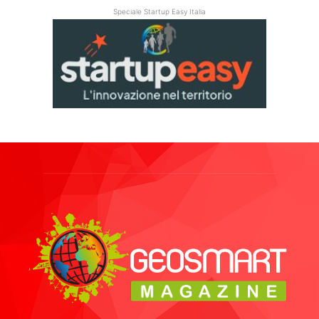
Speciale Startup Easy Italia