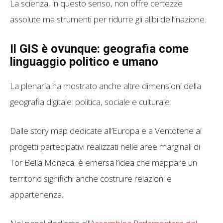
La scienza, in questo senso, non offre certezze
assolute ma strumenti per ridurre gli alibi dell’inazione.
Il GIS è ovunque: geografia come
linguaggio politico e umano
La plenaria ha mostrato anche altre dimensioni della
geografia digitale: politica, sociale e culturale.
Dalle story map dedicate all’Europa e a Ventotene ai
progetti partecipativi realizzati nelle aree marginali di
Tor Bella Monaca, è emersa l’idea che mappare un
territorio significhi anche costruire relazioni e
appartenenza.