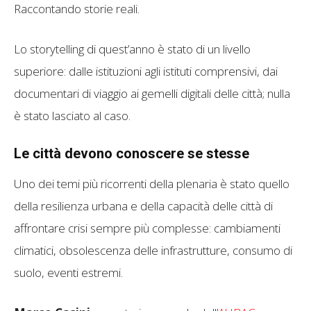
Raccontando storie reali.
Lo storytelling di quest’anno è stato di un livello
superiore: dalle istituzioni agli istituti comprensivi, dai
documentari di viaggio ai gemelli digitali delle città; nulla
è stato lasciato al caso.
Le città devono conoscere se stesse
Uno dei temi più ricorrenti della plenaria è stato quello
della resilienza urbana e della capacità delle città di
affrontare crisi sempre più complesse: cambiamenti
climatici, obsolescenza delle infrastrutture, consumo di
suolo, eventi estremi.