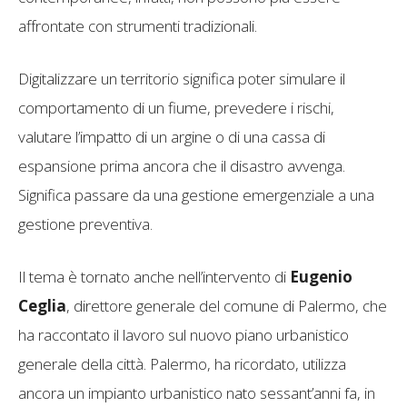
affrontate con strumenti tradizionali.
Digitalizzare un territorio significa poter simulare il
comportamento di un fiume, prevedere i rischi,
valutare l’impatto di un argine o di una cassa di
espansione prima ancora che il disastro avvenga.
Significa passare da una gestione emergenziale a una
gestione preventiva.
Il tema è tornato anche nell’intervento di
Eugenio
Ceglia
, direttore generale del comune di Palermo, che
ha raccontato il lavoro sul nuovo piano urbanistico
generale della città. Palermo, ha ricordato, utilizza
ancora un impianto urbanistico nato sessant’anni fa, in