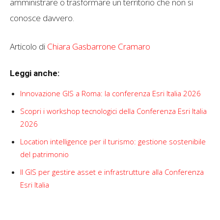
amministrare o trasformare un territorio che non si
conosce davvero.
Articolo di
Chiara Gasbarrone Cramaro
Leggi anche:
Innovazione GIS a Roma: la conferenza Esri Italia 2026
Scopri i workshop tecnologici della Conferenza Esri Italia
2026
Location intelligence per il turismo: gestione sostenibile
del patrimonio
Il GIS per gestire asset e infrastrutture alla Conferenza
Esri Italia