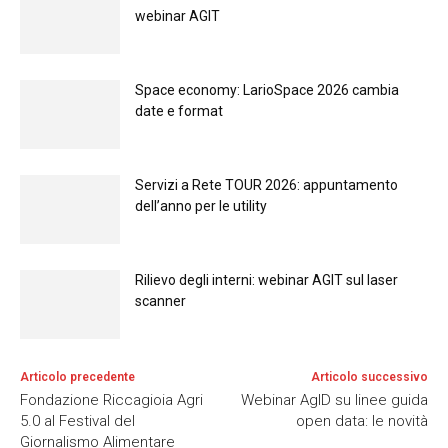
webinar AGIT
Space economy: LarioSpace 2026 cambia
date e format
Servizi a Rete TOUR 2026: appuntamento
dell’anno per le utility
Rilievo degli interni: webinar AGIT sul laser
scanner
Articolo precedente
Articolo successivo
Fondazione Riccagioia Agri
Webinar AgID su linee guida
5.0 al Festival del
open data: le novità
Giornalismo Alimentare