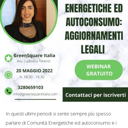
In questi ultimi periodi si sente sempre più spesso
parlare di Comunità Energetiche ed autoconsumo e i