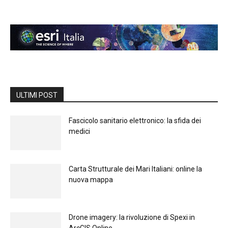
ULTIMI POST
Fascicolo sanitario elettronico: la sfida dei
medici
Carta Strutturale dei Mari Italiani: online la
nuova mappa
Drone imagery: la rivoluzione di Spexi in
ArcGIS Online