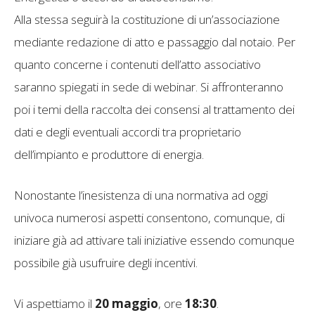
Alla stessa seguirà la costituzione di un’associazione
mediante redazione di atto e passaggio dal notaio. Per
quanto concerne i contenuti dell’atto associativo
saranno spiegati in sede di webinar. Si affronteranno
poi i temi della raccolta dei consensi al trattamento dei
dati e degli eventuali accordi tra proprietario
dell’impianto e produttore di energia.
Nonostante l’inesistenza di una normativa ad oggi
univoca numerosi aspetti consentono, comunque, di
iniziare già ad attivare tali iniziative essendo comunque
possibile già usufruire degli incentivi.
Vi aspettiamo il
20 maggio
, ore
18:30
.