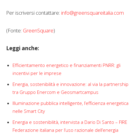
Per iscriversi contattare:
info@greensquareitalia.com
(Fonte:
GreenSquare
)
Leggi anche:
Efficientamento energetico e finanziamenti PNRR: gli
incentivi per le imprese
Energia, sostenibilità e innovazione: al via la partnership
tra Gruppo Enercom e Geosmartcampus
Illuminazione pubblica intelligente, l’efficienza energetica
nelle Smart City
Energia e sostenibilità, intervista a Dario Di Santo – FIRE
Federazione italiana per l’uso razionale dell’energia