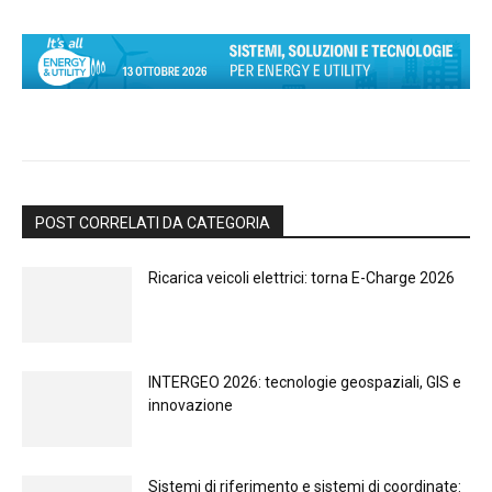
POST CORRELATI DA CATEGORIA
Ricarica veicoli elettrici: torna E-Charge 2026
INTERGEO 2026: tecnologie geospaziali, GIS e
innovazione
Sistemi di riferimento e sistemi di coordinate: