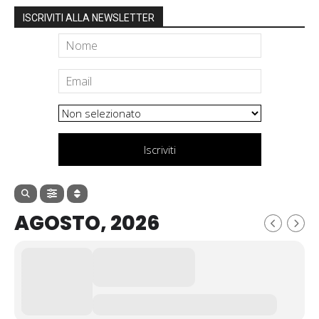
ISCRIVITI ALLA NEWSLETTER
Iscriviti
AGOSTO, 2026