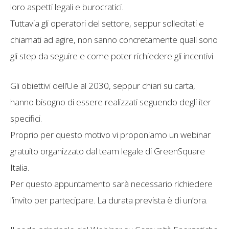
loro aspetti legali e burocratici.
Tuttavia gli operatori del settore, seppur sollecitati e
chiamati ad agire, non sanno concretamente quali sono
gli step da seguire e come poter richiedere gli incentivi.
Gli obiettivi dell’Ue al 2030, seppur chiari su carta,
hanno bisogno di essere realizzati seguendo degli iter
specifici.
Proprio per questo motivo vi proponiamo un webinar
gratuito organizzato dal team legale di GreenSquare
Italia.
Per questo appuntamento sarà necessario richiedere
l’invito per partecipare. La durata prevista è di un’ora.