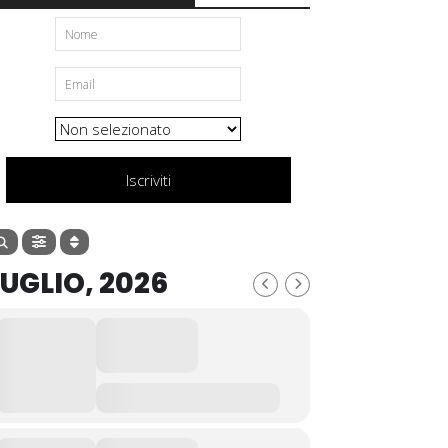
Iscriviti
LUGLIO, 2026