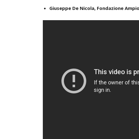
Giuseppe De Nicola, Fondazione Ampi