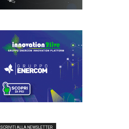
ISCRIVITI ALLA NEWSLETTER