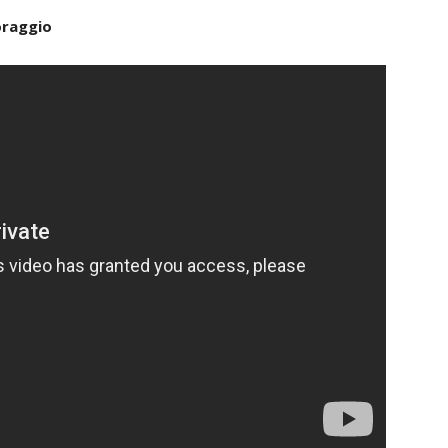
oraggio