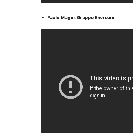
Paolo Magni, Gruppo Enercom