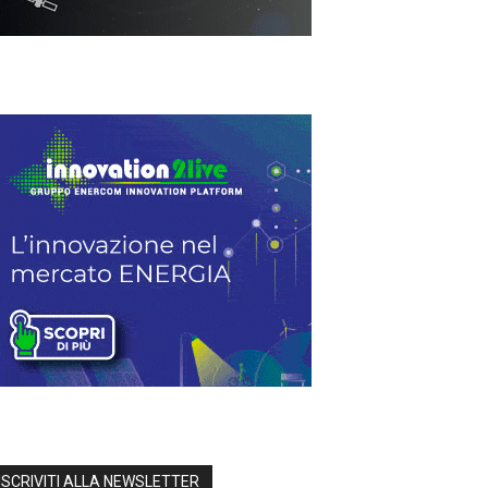
ISCRIVITI ALLA NEWSLETTER