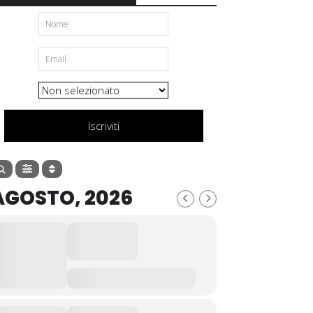
Iscriviti
AGOSTO, 2026