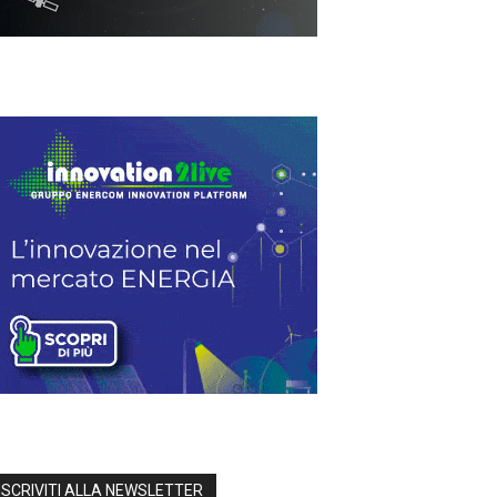
ISCRIVITI ALLA NEWSLETTER