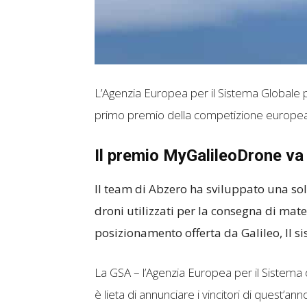
L’Agenzia Europea per il Sistema Globale pe
primo premio della competizione europea 
Il premio MyGalileoDrone va 
Il team di Abzero ha sviluppato una so
droni utilizzati per la consegna di mate
posizionamento offerta da Galileo, Il si
La GSA – l’Agenzia Europea per il Sistema 
è lieta di annunciare i vincitori di quest’a