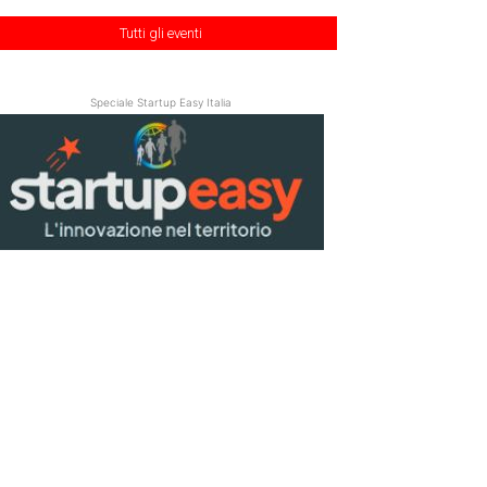
Tutti gli eventi
Speciale Startup Easy Italia