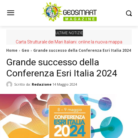
ULTIME NOTIZIE
Carta Strutturale dei Mari Italiani: online la nuova mappa
Home
Geo
Grande successo della Conferenza Esri Italia 2024
Grande successo della
Conferenza Esri Italia 2024
Scritto da:
Redazione
14 Maggio 2024