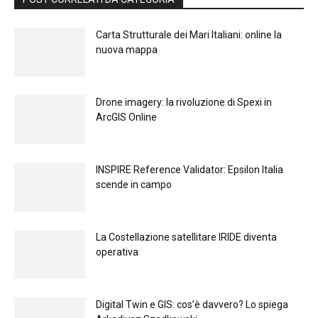
Carta Strutturale dei Mari Italiani: online la
nuova mappa
Drone imagery: la rivoluzione di Spexi in
ArcGIS Online
INSPIRE Reference Validator: Epsilon Italia
scende in campo
La Costellazione satellitare IRIDE diventa
operativa
Digital Twin e GIS: cos’è davvero? Lo spiega