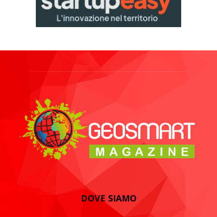
DOVE SIAMO