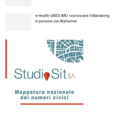
e-Health-GNSS-IMU: riconoscere il Wandering
in persone con Alzheimer