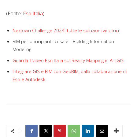
(Fonte:
Esri Italia
)
Nextown Challenge 2024: tutte le soluzioni vincitrici
BIM per principianti: cosa è il Building Information
Modeling
Guarda il video Esri Italia sul Reality Mapping in ArcGIS
Integrare GIS e BIM con GeoBIM, dalla collaborazione di
Esri e Autodesk