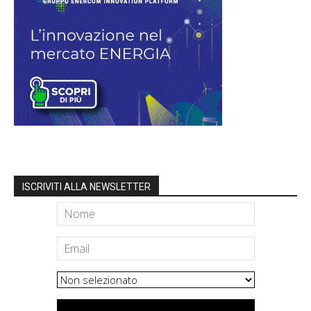
ISCRIVITI ALLA NEWSLETTER