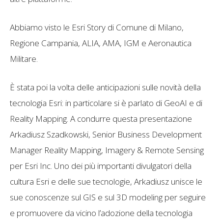
Abbiamo visto le Esri Story di Comune di Milano,
Regione Campania, ALIA, AMA, IGM e Aeronautica
Militare.
È stata poi la volta delle anticipazioni sulle novità della
tecnologia Esri: in particolare si è parlato di GeoAI e di
Reality Mapping. A condurre questa presentazione
Arkadiusz Szadkowski, Senior Business Development
Manager Reality Mapping, Imagery & Remote Sensing
per Esri Inc. Uno dei più importanti divulgatori della
cultura Esri e delle sue tecnologie, Arkadiusz unisce le
sue conoscenze sul GIS e sul 3D modeling per seguire
e promuovere da vicino l’adozione della tecnologia