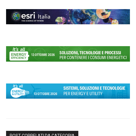
POST CORRELATI DA CATEGORIA