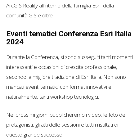
ArcGIS Reality all’interno della famiglia Esri, della
comunità GIS e oltre.
Eventi tematici Conferenza Esri Italia
2024
Durante la Conferenza, si sono susseguiti tanti momenti
interessanti e occasioni di crescita professionale,
secondo la migliore tradizione di Esri Italia. Non sono
mancati eventi tematici con format innovativi e,
naturalmente, tanti workshop tecnologici.
Nei prossimi giorni pubblicheremo i video, le foto dei
protagonisti, gli atti delle sessioni e tutti i risultati di
questo grande successo.