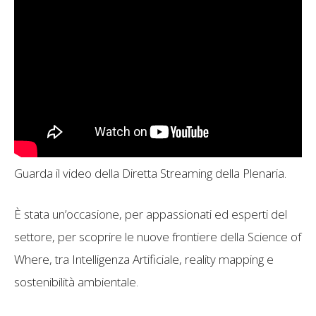
Guarda il video della Diretta Streaming della Plenaria.
È stata un’occasione, per appassionati ed esperti del
settore, per scoprire le nuove frontiere della Science of
Where, tra Intelligenza Artificiale, reality mapping e
sostenibilità ambientale.