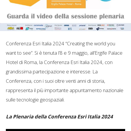
Conferenza Esri Italia 2024 “Creating the world you
want to see”. Si è tenuta l’8 e 9 maggio, all’Ergife Palace
Hotel di Roma, la Conferenza Esri Italia 2024, con
grandissima partecipazione e interesse. La
Conferenza, con i suoi oltre venti anni di storia,
rappresenta il più importante appuntamento nazionale
sulle tecnologie geospaziali.
La Plenaria della Conferenza Esri Italia 2024