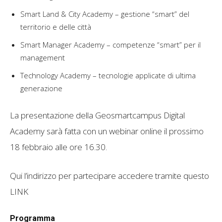
Smart Land & City Academy – gestione “smart” del
territorio e delle città
Smart Manager Academy – competenze “smart” per il
management
Technology Academy – tecnologie applicate di ultima
generazione
La presentazione della Geosmartcampus Digital
Academy sarà fatta con un webinar online il prossimo
18 febbraio alle ore 16.30.
Qui l’indirizzo per partecipare accedere tramite questo
LINK
Programma