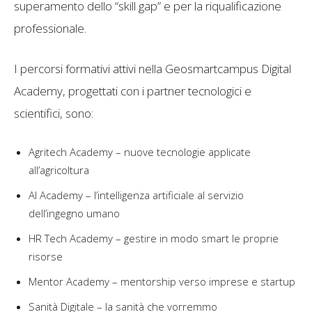
superamento dello “skill gap” e per la riqualificazione
professionale.
I percorsi formativi attivi nella Geosmartcampus Digital
Academy, progettati con i partner tecnologici e
scientifici, sono:
Agritech Academy – nuove tecnologie applicate
all’agricoltura
AI Academy – l’intelligenza artificiale al servizio
dell’ingegno umano
HR Tech Academy – gestire in modo smart le proprie
risorse
Mentor Academy – mentorship verso imprese e startup
Sanità Digitale – la sanità che vorremmo