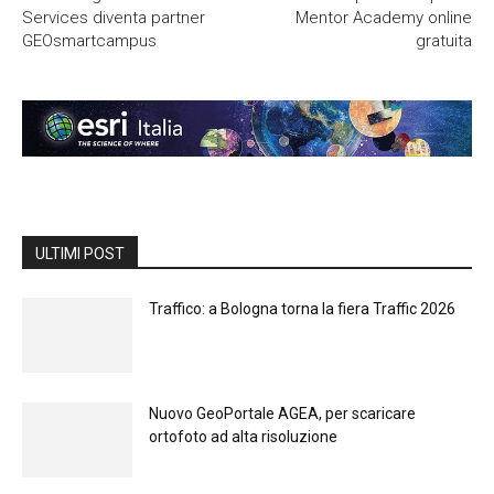
Services diventa partner
Mentor Academy online
GEOsmartcampus
gratuita
ULTIMI POST
Traffico: a Bologna torna la fiera Traffic 2026
Nuovo GeoPortale AGEA, per scaricare
ortofoto ad alta risoluzione