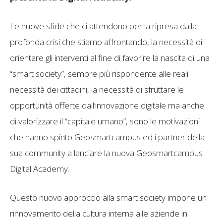
Le nuove sfide che ci attendono per la ripresa dalla
profonda crisi che stiamo affrontando, la necessità di
orientare gli interventi al fine di favorire la nascita di una
“smart society”, sempre più rispondente alle reali
necessità dei cittadini, la necessità di sfruttare le
opportunità offerte dall’innovazione digitale ma anche
di valorizzare il “capitale umano”, sono le motivazioni
che hanno spinto Geosmartcampus ed i partner della
sua community a lanciare la nuova Geosmartcampus
Digital Academy.
Questo nuovo approccio alla smart society impone un
rinnovamento della cultura interna alle aziende in