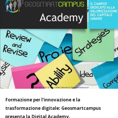
Formazione per l’innovazione e la
trasformazione digitale: Geosmartcampus
presenta la Digital Academy.