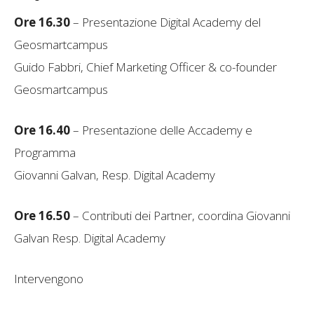
Ore 16.30
– Presentazione Digital Academy del
Geosmartcampus
Guido Fabbri, Chief Marketing Officer & co-founder
Geosmartcampus
Ore 16.40
– Presentazione delle Accademy e
Programma
Giovanni Galvan, Resp. Digital Academy
Ore 16.50
– Contributi dei Partner, coordina Giovanni
Galvan Resp. Digital Academy
Intervengono