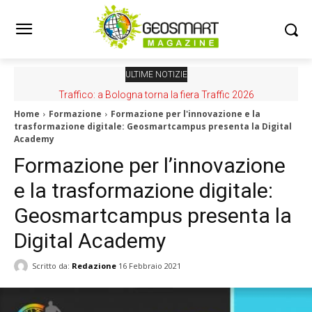
ULTIME NOTIZIE
Traffico: a Bologna torna la fiera Traffic 2026
Home
Formazione
Formazione per l'innovazione e la
trasformazione digitale: Geosmartcampus presenta la Digital
Academy
Formazione per l’innovazione
e la trasformazione digitale:
Geosmartcampus presenta la
Digital Academy
Scritto da:
Redazione
16 Febbraio 2021