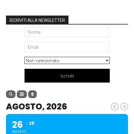
ISCRIVITI ALLA NEWSLETTER
Iscriviti
AGOSTO, 2026
26
28
AGOSTO