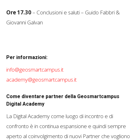
Ore 17.30
– Conclusioni e saluti – Guido Fabbri &
Giovanni Galvan
Per informazioni:
info@geosmartcampus.it
academy@geosmartcampus.it
Come diventare partner della Geosmartcampus
Digital Academy
La Digital Academy come luogo di incontro e di
confronto è in continua espansione e quindi sempre
aperto al coinvolgimento di nuovi Partner che vogliono