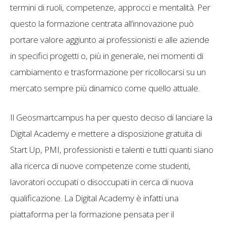
termini di ruoli, competenze, approcci e mentalità. Per
questo la formazione centrata all’innovazione può
portare valore aggiunto ai professionisti e alle aziende
in specifici progetti o, più in generale, nei momenti di
cambiamento e trasformazione per ricollocarsi su un
mercato sempre più dinamico come quello attuale.
Il Geosmartcampus ha per questo deciso di lanciare la
Digital Academy e mettere a disposizione gratuita di
Start Up, PMI, professionisti e talenti e tutti quanti siano
alla ricerca di nuove competenze come studenti,
lavoratori occupati o disoccupati in cerca di nuova
qualificazione. La Digital Academy è infatti una
piattaforma per la formazione pensata per il