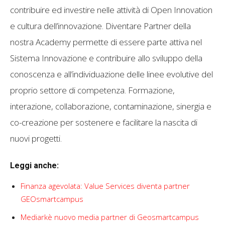
contribuire ed investire nelle attività di Open Innovation
e cultura dell’innovazione. Diventare Partner della
nostra Academy permette di essere parte attiva nel
Sistema Innovazione e contribuire allo sviluppo della
conoscenza e all’individuazione delle linee evolutive del
proprio settore di competenza. Formazione,
interazione, collaborazione, contaminazione, sinergia e
co-creazione per sostenere e facilitare la nascita di
nuovi progetti.
Leggi anche:
Finanza agevolata: Value Services diventa partner
GEOsmartcampus
Mediarkè nuovo media partner di Geosmartcampus