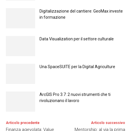
Digitalizzazione del cantiere: GeoMax investe
in formazione
Data Visualization per il settore culturale
Una SpaceSUITE per la Digital Agriculture
ArcGIS Pro 3.7: 2 nuovi strumenti che ti
rivoluzionano il lavoro
Articolo precedente
Articolo successivo
Finanza agevolata: Value
Mentorship: al via la prima