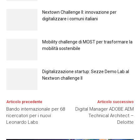
Nextown Challenge II: innovazione per
digitalizzare i comuni italiani
Mobility challenge di MOST per trasformare la
mobilità sostenibile
Digitalizzazione startup: Sezze Demo Lab al
Nextwon challenge II
Articolo precedente
Articolo successivo
Bando internazionale per 68
Digital Manager ADOBE AEM
ricercatori per i nuovi
Technical Architect –
Leonardo Labs
Deloitte