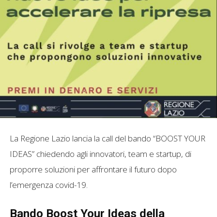
La Regione Lazio lancia la call del bando “BOOST YOUR
IDEAS” chiedendo agli innovatori, team e startup, di
proporre soluzioni per affrontare il futuro dopo
l’emergenza covid-19.
Bando Boost Your Ideas della