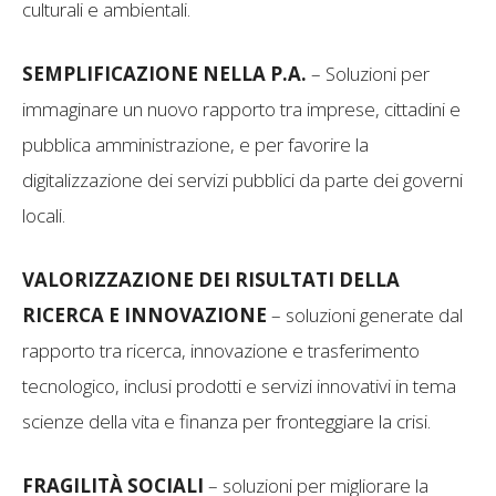
culturali e ambientali.
SEMPLIFICAZIONE NELLA P.A.
– Soluzioni per
immaginare un nuovo rapporto tra imprese, cittadini e
pubblica amministrazione, e per favorire la
digitalizzazione dei servizi pubblici da parte dei governi
locali.
VALORIZZAZIONE DEI RISULTATI DELLA
RICERCA E INNOVAZIONE
– soluzioni generate dal
rapporto tra ricerca, innovazione e trasferimento
tecnologico, inclusi prodotti e servizi innovativi in tema
scienze della vita e finanza per fronteggiare la crisi.
FRAGILITÀ SOCIALI
– soluzioni per migliorare la