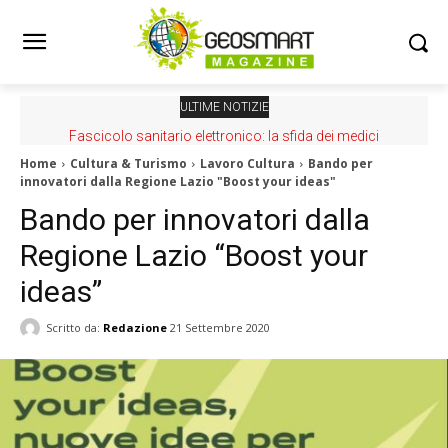
ULTIME NOTIZIE
Fascicolo sanitario elettronico: la sfida dei medici
Home
Cultura & Turismo
Lavoro Cultura
Bando per
innovatori dalla Regione Lazio "Boost your ideas"
Bando per innovatori dalla
Regione Lazio “Boost your
ideas”
Scritto da:
Redazione
21 Settembre 2020