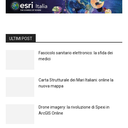
ULTIMI POST
Fascicolo sanitario elettronico: la sfida dei
medici
Carta Strutturale dei Mari Italiani: online la
nuova mappa
Drone imagery: la rivoluzione di Spexi in
ArcGIS Online