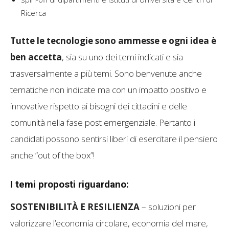
Ricerca
Tutte le tecnologie sono ammesse e ogni idea è
ben accetta
, sia su uno dei temi indicati e sia
trasversalmente a più temi. Sono benvenute anche
tematiche non indicate ma con un impatto positivo e
innovative rispetto ai bisogni dei cittadini e delle
comunità nella fase post emergenziale. Pertanto i
candidati possono sentirsi liberi di esercitare il pensiero
anche “out of the box”!
I temi proposti riguardano:
SOSTENIBILITÀ E RESILIENZA
– soluzioni per
valorizzare l’economia circolare, economia del mare,