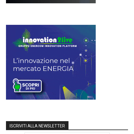
ISCRIVITI ALLA NEWSLETTER