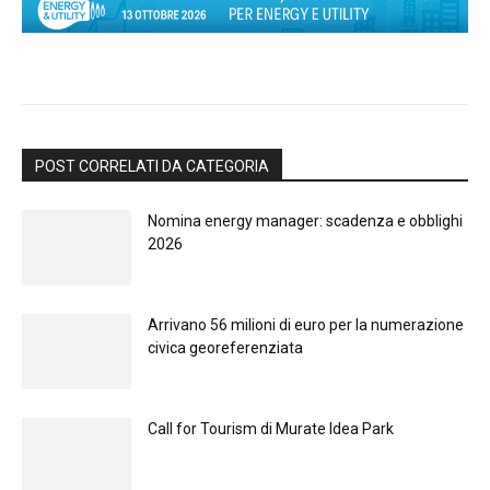
POST CORRELATI DA CATEGORIA
Nomina energy manager: scadenza e obblighi
2026
Arrivano 56 milioni di euro per la numerazione
civica georeferenziata
Call for Tourism di Murate Idea Park