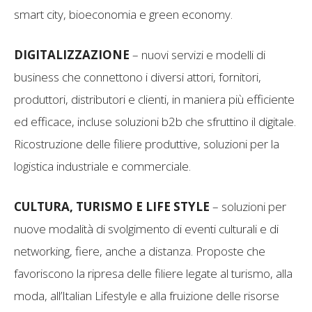
smart city, bioeconomia e green economy.
DIGITALIZZAZIONE
– nuovi servizi e modelli di
business che connettono i diversi attori, fornitori,
produttori, distributori e clienti, in maniera più efficiente
ed efficace, incluse soluzioni b2b che sfruttino il digitale.
Ricostruzione delle filiere produttive, soluzioni per la
logistica industriale e commerciale.
CULTURA, TURISMO E LIFE STYLE
– soluzioni per
nuove modalità di svolgimento di eventi culturali e di
networking, fiere, anche a distanza. Proposte che
favoriscono la ripresa delle filiere legate al turismo, alla
moda, all’Italian Lifestyle e alla fruizione delle risorse