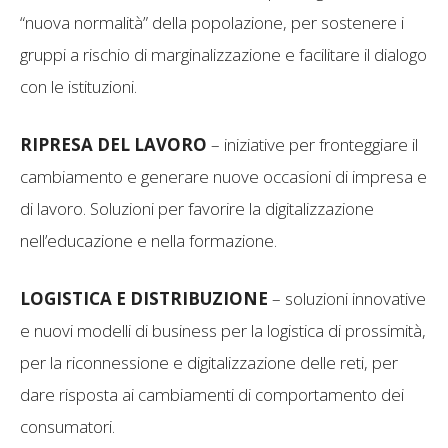
“nuova normalità” della popolazione, per sostenere i
gruppi a rischio di marginalizzazione e facilitare il dialogo
con le istituzioni.
RIPRESA DEL LAVORO
– iniziative per fronteggiare il
cambiamento e generare nuove occasioni di impresa e
di lavoro. Soluzioni per favorire la digitalizzazione
nell’educazione e nella formazione.
LOGISTICA E DISTRIBUZIONE
– soluzioni innovative
e nuovi modelli di business per la logistica di prossimità,
per la riconnessione e digitalizzazione delle reti, per
dare risposta ai cambiamenti di comportamento dei
consumatori.