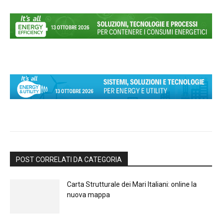
POST CORRELATI DA CATEGORIA
Carta Strutturale dei Mari Italiani: online la
nuova mappa