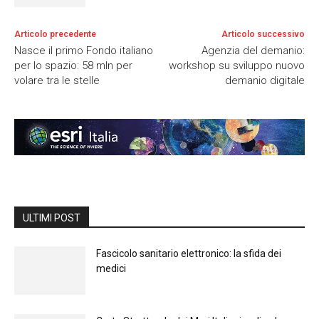
Articolo precedente
Articolo successivo
Nasce il primo Fondo italiano
Agenzia del demanio:
per lo spazio: 58 mln per
workshop su sviluppo nuovo
volare tra le stelle
demanio digitale
ULTIMI POST
Fascicolo sanitario elettronico: la sfida dei
medici