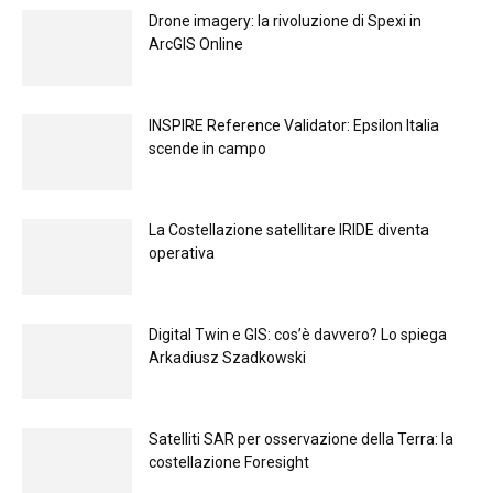
Drone imagery: la rivoluzione di Spexi in
ArcGIS Online
INSPIRE Reference Validator: Epsilon Italia
scende in campo
La Costellazione satellitare IRIDE diventa
operativa
Digital Twin e GIS: cos’è davvero? Lo spiega
Arkadiusz Szadkowski
Satelliti SAR per osservazione della Terra: la
costellazione Foresight