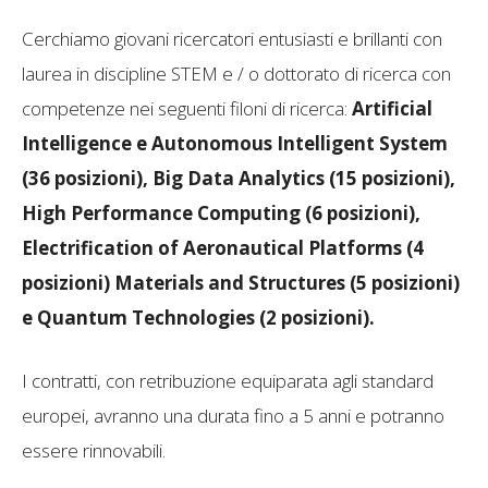
Cerchiamo giovani ricercatori entusiasti e brillanti con
laurea in discipline STEM e / o dottorato di ricerca con
competenze nei seguenti filoni di ricerca:
Artificial
Intelligence e Autonomous Intelligent System
(36 posizioni), Big Data Analytics (15 posizioni),
High Performance Computing (6 posizioni),
Electrification of Aeronautical Platforms (4
posizioni) Materials and Structures (5 posizioni)
e Quantum Technologies (2 posizioni).
I contratti, con retribuzione equiparata agli standard
europei, avranno una durata fino a 5 anni e potranno
essere rinnovabili.