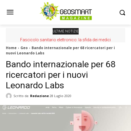
ULTIME NOTIZIE
Fascicolo sanitario elettronico: la sfida dei medici
Home
Geo
Bando internazionale per 68 ricercatori per i
nuovi Leonardo Labs
Bando internazionale per 68
ricercatori per i nuovi
Leonardo Labs
Scritto da:
Redazione
28 Luglio 2020