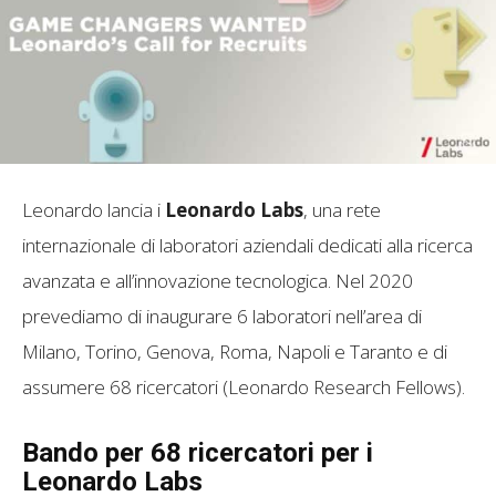
Leonardo lancia i
Leonardo Labs
, una rete
internazionale di laboratori aziendali dedicati alla ricerca
avanzata e all’innovazione tecnologica. Nel 2020
prevediamo di inaugurare 6 laboratori nell’area di
Milano, Torino, Genova, Roma, Napoli e Taranto e di
assumere 68 ricercatori (Leonardo Research Fellows).
Bando per 68 ricercatori per i
Leonardo Labs