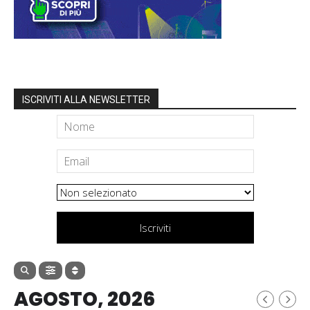
ISCRIVITI ALLA NEWSLETTER
Iscriviti
AGOSTO, 2026