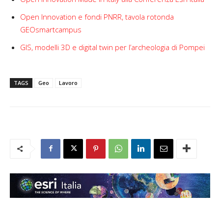
Open Innovation e fondi PNRR, tavola rotonda
GEOsmartcampus
GIS, modelli 3D e digital twin per l’archeologia di Pompei
TAGS
Geo
Lavoro