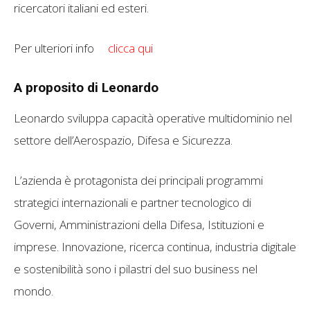
ricercatori italiani ed esteri.
Per ulteriori info
clicca qui
A proposito di Leonardo
Leonardo sviluppa capacità operative multidominio nel
settore dell’Aerospazio, Difesa e Sicurezza.
L’azienda è protagonista dei principali programmi
strategici internazionali e partner tecnologico di
Governi, Amministrazioni della Difesa, Istituzioni e
imprese. Innovazione, ricerca continua, industria digitale
e sostenibilità sono i pilastri del suo business nel
mondo.