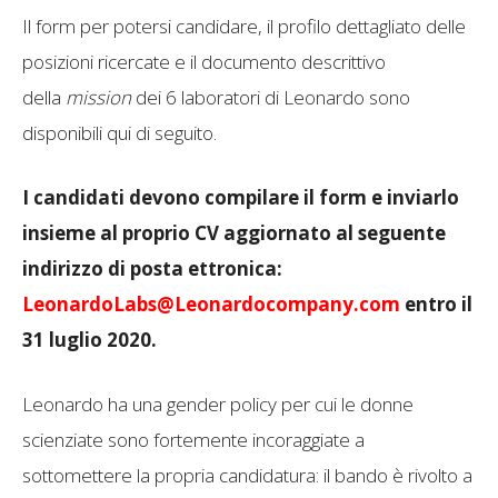
Il form per potersi candidare, il profilo dettagliato delle
posizioni ricercate e il documento descrittivo
della
mission
dei 6 laboratori di Leonardo sono
disponibili qui di seguito.
I candidati devono compilare il form e inviarlo
insieme al proprio CV aggiornato al seguente
indirizzo di posta ettronica:
LeonardoLabs@Leonardocompany.com
entro il
31 luglio 2020.
Leonardo ha una gender policy per cui le donne
scienziate sono fortemente incoraggiate a
sottomettere la propria candidatura: il bando è rivolto a