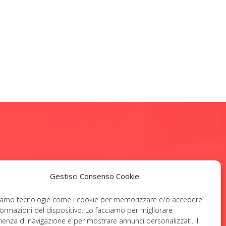
OCIAL
Gestisci Consenso Cookie
ziamo tecnologie come i cookie per memorizzare e/o accedere
nformazioni del dispositivo. Lo facciamo per migliorare
rienza di navigazione e per mostrare annunci personalizzati. Il