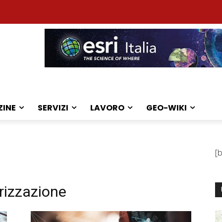
ZINE
SERVIZI
LAVORO
GEO-WIKI
[
rizzazione