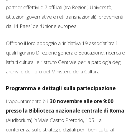
partner effettivi e 7 affiliati (tra Regioni, Università,
istituzioni governative e reti transnazionali), provenienti
da 14 Paesi dell’Unione europea.
Offrono il loro appoggio all’iniziativa 19 associati tra i
quali figurano Direzione generale Educazione, ricerca e
istituti culturali e l’Istituto Centrale per la patologia degli
archivi e del libro del Ministero della Cultura.
Programma e dettagli sulla partecipazione
L’appuntamento è il
30 novembre alle ore 9:00
presso la Biblioteca nazionale centrale di Roma
(Auditorium) in Viale Castro Pretorio, 105. La
conferenza sulle strategie digitali per i beni culturali