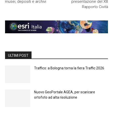
musei, depositi e archivi
presentazione del XIII
Rapporto Cività
ULTIMI POST
Traffico: a Bologna torna la fiera Traffic 2026
Nuovo GeoPortale AGEA, per scaricare
ortofoto ad alta risoluzione