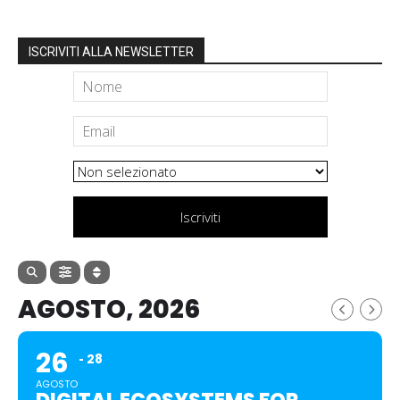
ISCRIVITI ALLA NEWSLETTER
Iscriviti
AGOSTO, 2026
26
28
AGOSTO