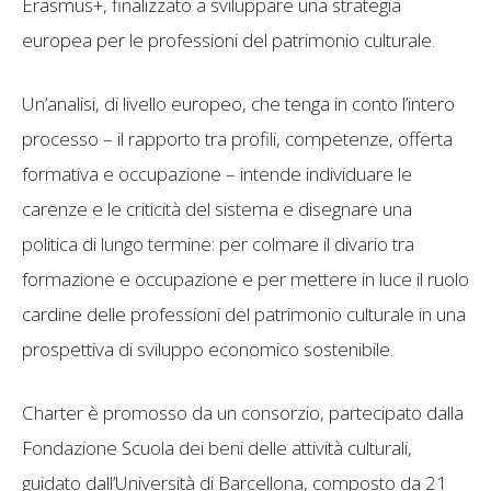
Erasmus+, finalizzato a sviluppare una strategia
europea per le professioni del patrimonio culturale.
Un’analisi, di livello europeo, che tenga in conto l’intero
processo – il rapporto tra profili, competenze, offerta
formativa e occupazione – intende individuare le
carenze e le criticità del sistema e disegnare una
politica di lungo termine: per colmare il divario tra
formazione e occupazione e per mettere in luce il ruolo
cardine delle professioni del patrimonio culturale in una
prospettiva di sviluppo economico sostenibile.
Charter è promosso da un consorzio, partecipato dalla
Fondazione Scuola dei beni delle attività culturali,
guidato dall’Università di Barcellona, composto da 21