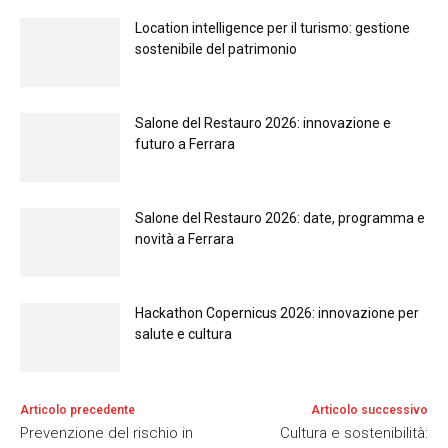
Location intelligence per il turismo: gestione
sostenibile del patrimonio
Salone del Restauro 2026: innovazione e
futuro a Ferrara
Salone del Restauro 2026: date, programma e
novità a Ferrara
Hackathon Copernicus 2026: innovazione per
salute e cultura
Articolo precedente
Articolo successivo
Prevenzione del rischio in
Cultura e sostenibilità: