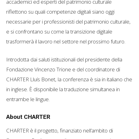
accademici ed esperti del patrimonio culturale
riflettono su quali competenze digitali siano oggi
necessarie per i professionisti del patrimonio culturale,
e si confrontano su come la transizione digitale
trasformerà il lavoro nel settore nel prossimo futuro.
Introdotta dai saluti istituzionali del presidente della
Fondazione Vincenzo Trione e del coordinatore di
CHARTER Lluís Bonet, la conferenza è sia in italiano che
in inglese. È disponibile la traduzione simultanea in
entrambe le lingue.
About CHARTER
CHARTER è il progetto, finanziato nell’ambito di