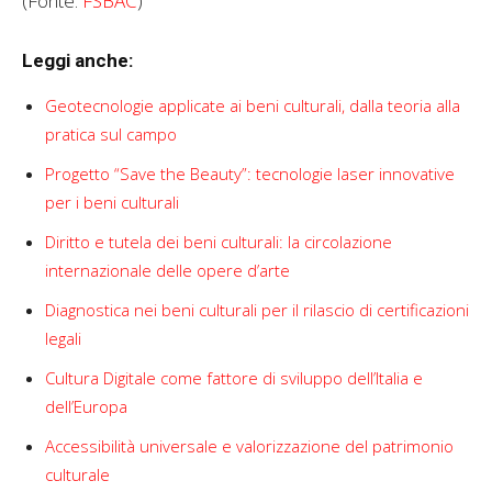
(Fonte:
FSBAC
)
Leggi anche:
Geotecnologie applicate ai beni culturali, dalla teoria alla
pratica sul campo
Progetto “Save the Beauty”: tecnologie laser innovative
per i beni culturali
Diritto e tutela dei beni culturali: la circolazione
internazionale delle opere d’arte
Diagnostica nei beni culturali per il rilascio di certificazioni
legali
Cultura Digitale come fattore di sviluppo dell’Italia e
dell’Europa
Accessibilità universale e valorizzazione del patrimonio
culturale