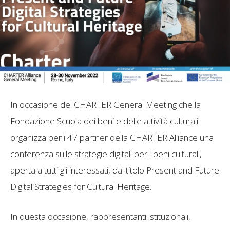
In occasione del CHARTER General Meeting che la
Fondazione Scuola dei beni e delle attività culturali
organizza per i 47 partner della CHARTER Alliance una
conferenza sulle strategie digitali per i beni culturali,
aperta a tutti gli interessati, dal titolo Present and Future
Digital Strategies for Cultural Heritage.
In questa occasione, rappresentanti istituzionali,