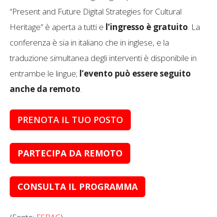
“Present and Future Digital Strategies for Cultural
Heritage” è aperta a tutti e
l’ingresso è gratuito
. La
conferenza è sia in italiano che in inglese, e la
traduzione simultanea degli interventi è disponibile in
entrambe le lingue;
l’evento può essere seguito
anche da remoto
.
PRENOTA IL TUO POSTO
PARTECIPA DA REMOTO
CONSULTA IL PROGRAMMA