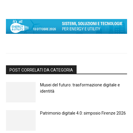
POST CORRELATI DA CATEGORIA
Musei del futuro: trasformazione digitale e
identità
Patrimonio digitale 4.0: simposio Firenze 2026