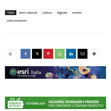
TAGS
beni culturali
Cultura
digitale
evento
valorizzazione