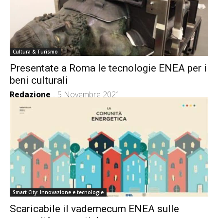
Cultura & Turismo
Presentate a Roma le tecnologie ENEA per i
beni culturali
Redazione
5 Novembre 2021
-
Smart City: Innovazione e tecnologie
Scaricabile il vademecum ENEA sulle