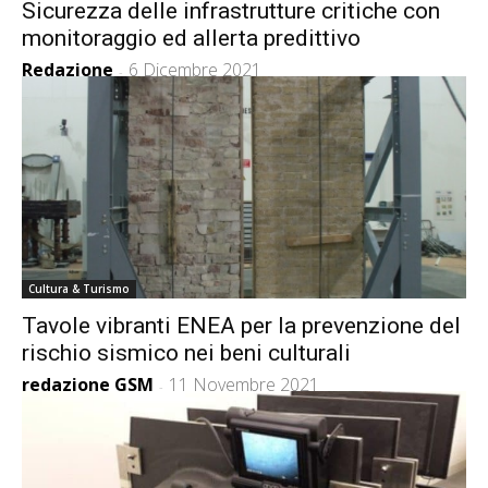
Sicurezza delle infrastrutture critiche con
monitoraggio ed allerta predittivo
Redazione
6 Dicembre 2021
-
Cultura & Turismo
Tavole vibranti ENEA per la prevenzione del
rischio sismico nei beni culturali
redazione GSM
11 Novembre 2021
-