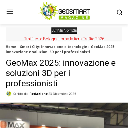
ULTIME NOTIZIE
Traffico: a Bologna torna la fiera Traffic 2026
Home
Smart City: Innovazione e tecnologie
GeoMax 2025:
innovazione e soluzioni 3D per i professionisti
GeoMax 2025: innovazione e
soluzioni 3D per i
professionisti
Scritto da:
Redazione
23 Dicembre 2025