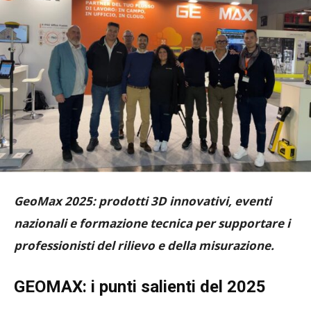
GeoMax 2025: prodotti 3D innovativi, eventi
nazionali e formazione tecnica per supportare i
professionisti del rilievo e della misurazione.
GEOMAX: i punti salienti del 2025