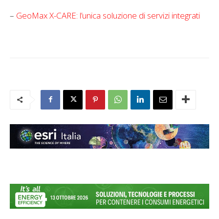
–
GeoMax X-CARE: l’unica soluzione di servizi integrati