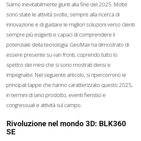
Siamo inevitabilmente giunti alla fine del 2025. Molte
sono state le attività svolte, sempre alla ricerca di
innovazione e di guidare le migliori soluzioni verso clienti
sempre più esigenti e capaci di comprendere il
potenziale della tecnologia. GeoMax ha dimostrato di
essere presente su vari fronti, coprendo tutto lo
spettro dei mesi che si sono mostrati densi e
impegnativi. Nel seguente articolo, si ripercorrono le
principali tappe che hanno caratterizzato questo 2025,
in termini di lanci prodotto, eventi fieristici e
congressuali e attività sul campo.
Rivoluzione nel mondo 3D: BLK360
SE