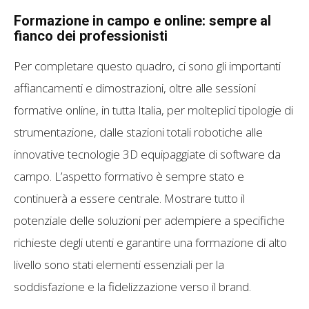
Formazione in campo e online: sempre al
fianco dei professionisti
Per completare questo quadro, ci sono gli importanti
affiancamenti e dimostrazioni, oltre alle sessioni
formative online, in tutta Italia, per molteplici tipologie di
strumentazione, dalle stazioni totali robotiche alle
innovative tecnologie 3D equipaggiate di software da
campo. L’aspetto formativo è sempre stato e
continuerà a essere centrale. Mostrare tutto il
potenziale delle soluzioni per adempiere a specifiche
richieste degli utenti e garantire una formazione di alto
livello sono stati elementi essenziali per la
soddisfazione e la fidelizzazione verso il brand.