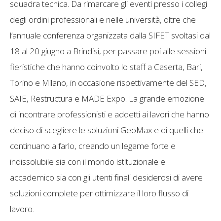
squadra tecnica. Da rimarcare gli eventi presso i collegi
degli ordini professionali e nelle università, oltre che
l’annuale conferenza organizzata dalla SIFET svoltasi dal
18 al 20 giugno a Brindisi, per passare poi alle sessioni
fieristiche che hanno coinvolto lo staff a Caserta, Bari,
Torino e Milano, in occasione rispettivamente del SED,
SAIE, Restructura e MADE Expo. La grande emozione
di incontrare professionisti e addetti ai lavori che hanno
deciso di scegliere le soluzioni GeoMax e di quelli che
continuano a farlo, creando un legame forte e
indissolubile sia con il mondo istituzionale e
accademico sia con gli utenti finali desiderosi di avere
soluzioni complete per ottimizzare il loro flusso di
lavoro.