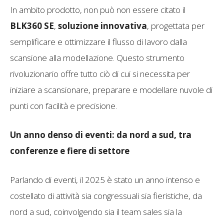
In ambito prodotto, non può non essere citato il
BLK360 SE
,
soluzione innovativa
, progettata per
semplificare e ottimizzare il flusso di lavoro dalla
scansione alla modellazione. Questo strumento
rivoluzionario offre tutto ciò di cui si necessita per
iniziare a scansionare, preparare e modellare nuvole di
punti con facilità e precisione.
Un anno denso di eventi: da nord a sud, tra
conferenze e fiere di settore
Parlando di eventi, il 2025 è stato un anno intenso e
costellato di attività sia congressuali sia fieristiche, da
nord a sud, coinvolgendo sia il team sales sia la