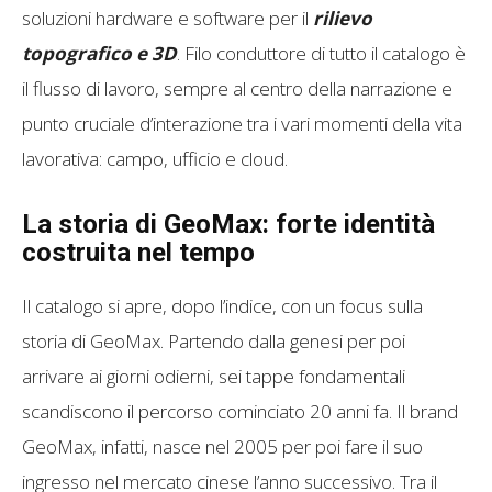
soluzioni hardware e software per il
rilievo
topografico e 3D
. Filo conduttore di tutto il catalogo è
il flusso di lavoro, sempre al centro della narrazione e
punto cruciale d’interazione tra i vari momenti della vita
lavorativa: campo, ufficio e cloud.
La storia di GeoMax: forte identità
costruita nel tempo
Il catalogo si apre, dopo l’indice, con un focus sulla
storia di GeoMax. Partendo dalla genesi per poi
arrivare ai giorni odierni, sei tappe fondamentali
scandiscono il percorso cominciato 20 anni fa. Il brand
GeoMax, infatti, nasce nel 2005 per poi fare il suo
ingresso nel mercato cinese l’anno successivo. Tra il