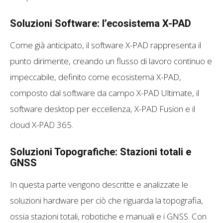
Soluzioni Software: l’ecosistema X-PAD
Come già anticipato, il software X-PAD rappresenta il
punto dirimente, creando un flusso di lavoro continuo e
impeccabile, definito come ecosistema X-PAD,
composto dal software da campo X-PAD Ultimate, il
software desktop per eccellenza, X-PAD Fusion e il
cloud X-PAD 365.
Soluzioni Topografiche: Stazioni totali e
GNSS
In questa parte vengono descritte e analizzate le
soluzioni hardware per ciò che riguarda la topografia,
ossia stazioni totali, robotiche e manuali e i GNSS. Con