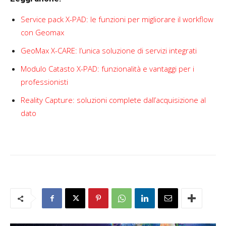
Service pack X-PAD: le funzioni per migliorare il workflow
con Geomax
GeoMax X-CARE: l’unica soluzione di servizi integrati
Modulo Catasto X-PAD: funzionalità e vantaggi per i
professionisti
Reality Capture: soluzioni complete dall’acquisizione al
dato