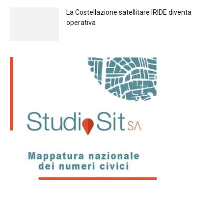
La Costellazione satellitare IRIDE diventa
operativa