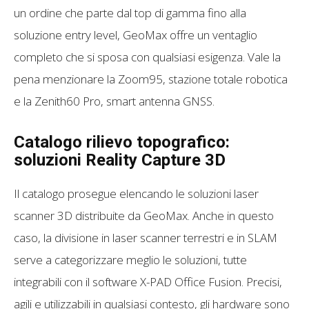
un ordine che parte dal top di gamma fino alla
soluzione entry level, GeoMax offre un ventaglio
completo che si sposa con qualsiasi esigenza. Vale la
pena menzionare la Zoom95, stazione totale robotica
e la Zenith60 Pro, smart antenna GNSS.
Catalogo rilievo topografico:
soluzioni Reality Capture 3D
Il catalogo prosegue elencando le soluzioni laser
scanner 3D distribuite da GeoMax. Anche in questo
caso, la divisione in laser scanner terrestri e in SLAM
serve a categorizzare meglio le soluzioni, tutte
integrabili con il software X-PAD Office Fusion. Precisi,
agili e utilizzabili in qualsiasi contesto, gli hardware sono