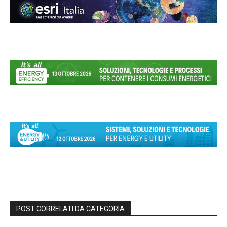
POST CORRELATI DA CATEGORIA