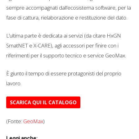
sempre accompagnati dall’ecosistema software, per la
fase di cattura, rielaborazione e restituzione del dato.
L’ultima parte è dedicata ai servizi (da citare HxGN
SmatNET e X-CARE), agli accessori per finire con i
riferimenti per il supporto tecnico e service GeoMax.
È giunto il tempo di essere protagonisti del proprio
lavoro.
SCARICA QUI IL CATALOGO
(Fonte:
GeoMax
)
Leggi anche: