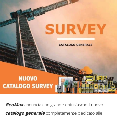
GeoMax
annuncia con grande entusiasmo il nuovo
catalogo generale
completamente dedicato alle