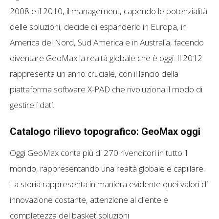
2008 e il 2010, il management, capendo le potenzialità
delle soluzioni, decide di espanderlo in Europa, in
America del Nord, Sud America e in Australia, facendo
diventare GeoMax la realtà globale che è oggi. Il 2012
rappresenta un anno cruciale, con il lancio della
piattaforma software X-PAD che rivoluziona il modo di
gestire i dati.
Catalogo rilievo topografico: GeoMax oggi
Oggi GeoMax conta più di 270 rivenditori in tutto il
mondo, rappresentando una realtà globale e capillare.
La storia rappresenta in maniera evidente quei valori di
innovazione costante, attenzione al cliente e
completezza del basket soluzioni