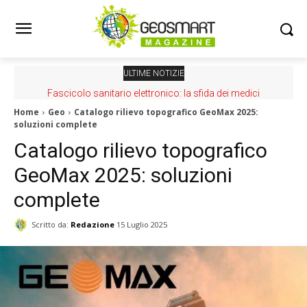
ULTIME NOTIZIE
Fascicolo sanitario elettronico: la sfida dei medici
Home
Geo
Catalogo rilievo topografico GeoMax 2025:
soluzioni complete
Catalogo rilievo topografico
GeoMax 2025: soluzioni
complete
Scritto da:
Redazione
15 Luglio 2025