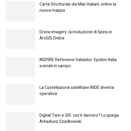
Carta Strutturale dei Mari Italiani: online la
nuova mappa
Drone imagery: la rivoluzione di Spexi in
ArcGIS Online
INSPIRE Reference Validator: Epsilon Italia
scende in campo
La Costellazione satellitare IRIDE diventa
operativa
Digital Twin e GIS: cos’è davvero? Lo spiega
Arkadiusz Szadkowski