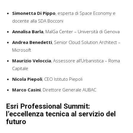
Simonetta Di Pippo
, esperta di Space Economy e
docente alla SDA Bocconi
Annalisa Barla
, MalGa Center – Università di Genova
Andrea Benedetti
, Senior Cloud Solution Architect –
Microsoft
Maurizio Veloccia
, Assessore all’Urbanistica – Roma
Capitale
Nicola Piepoli
, CEO Istituto Piepoli
Marco Casini
, Direttore Generale AUBAC
Esri Professional Summit:
l’eccellenza tecnica al servizio del
futuro