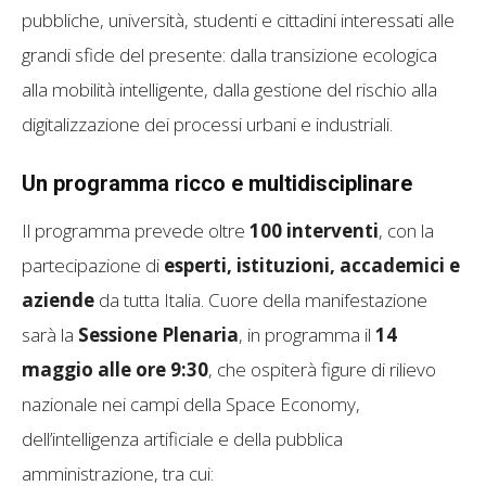
pubbliche, università, studenti e cittadini interessati alle
grandi sfide del presente: dalla transizione ecologica
alla mobilità intelligente, dalla gestione del rischio alla
digitalizzazione dei processi urbani e industriali.
Un programma ricco e multidisciplinare
Il programma prevede oltre
100 interventi
, con la
partecipazione di
esperti, istituzioni, accademici e
aziende
da tutta Italia. Cuore della manifestazione
sarà la
Sessione Plenaria
, in programma il
14
maggio alle ore 9:30
, che ospiterà figure di rilievo
nazionale nei campi della Space Economy,
dell’intelligenza artificiale e della pubblica
amministrazione, tra cui: