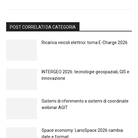
POST CORRELATI DA CATEGORIA
Ricarica veicoli elettrici: torna E-Charge 2026
INTERGEO 2026: tecnologie geospaziali, GIS e
innovazione
Sistemi di riferimento e sistemi di coordinate:
webinar AGIT
Space economy: LarioSpace 2026 cambia
date e format