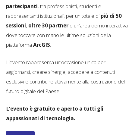
partecipanti
, tra professionisti, studenti e
rappresentanti istituzionali, per un totale di
più di 50
sessioni
,
oltre 30 partner
e un’area demo interattiva
dove toccare con mano le ultime soluzioni della
piattaforma
ArcGIS
.
L’evento rappresenta un’occasione unica per
aggiornarsi, creare sinergie, accedere a contenuti
esclusivi e contribuire attivamente alla costruzione del
futuro digitale del Paese.
L’evento è gratuito e aperto a tutti gli
appassionati di tecnologia.