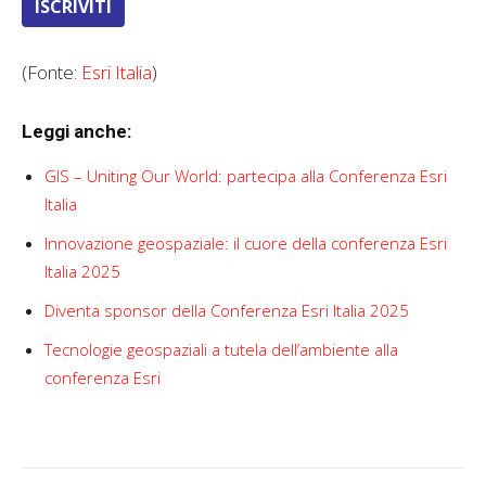
ISCRIVITI
(Fonte:
Esri Italia
)
Leggi anche:
GIS – Uniting Our World: partecipa alla Conferenza Esri
Italia
Innovazione geospaziale: il cuore della conferenza Esri
Italia 2025
Diventa sponsor della Conferenza Esri Italia 2025
Tecnologie geospaziali a tutela dell’ambiente alla
conferenza Esri