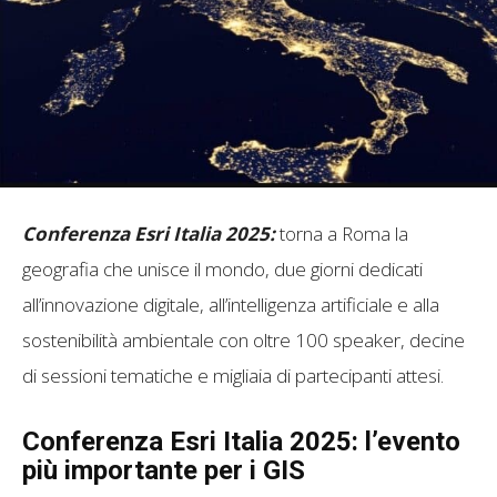
Conferenza Esri Italia 2025:
torna a Roma la
geografia che unisce il mondo, d
ue giorni dedicati
all’innovazione digitale, all’intelligenza artificiale e alla
sostenibilità ambientale con oltre 100 speaker, decine
di sessioni tematiche e migliaia di partecipanti attesi.
Conferenza Esri Italia 2025: l’evento
più importante per i GIS