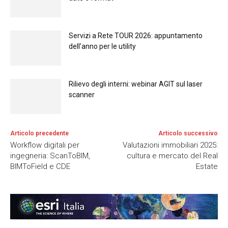
Servizi a Rete TOUR 2026: appuntamento
dell’anno per le utility
Rilievo degli interni: webinar AGIT sul laser
scanner
Articolo precedente
Articolo successivo
Workflow digitali per
Valutazioni immobiliari 2025:
ingegneria: ScanToBIM,
cultura e mercato del Real
BIMToField e CDE
Estate