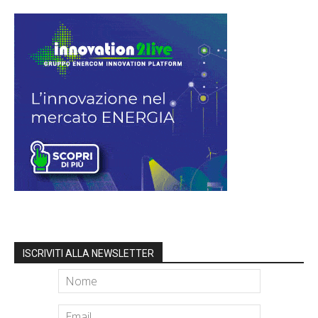
ISCRIVITI ALLA NEWSLETTER