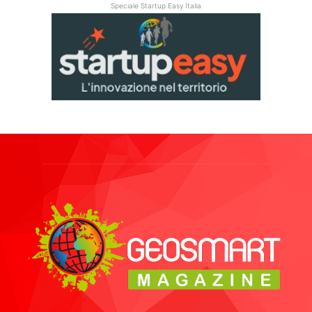
Speciale Startup Easy Italia