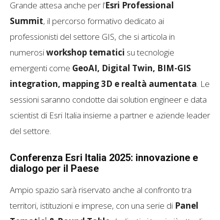
Grande attesa anche per l’
Esri Professional
Summit
, il percorso formativo dedicato ai
professionisti del settore GIS, che si articola in
numerosi
workshop tematici
su tecnologie
emergenti come
GeoAI, Digital Twin, BIM-GIS
integration, mapping 3D e realtà aumentata
. Le
sessioni saranno condotte dai solution engineer e data
scientist di Esri Italia insieme a partner e aziende leader
del settore.
Conferenza Esri Italia 2025: innovazione e
dialogo per il Paese
Ampio spazio sarà riservato anche al confronto tra
territori, istituzioni e imprese, con una serie di
Panel