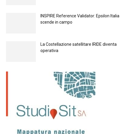
INSPIRE Reference Validator: Epsilon Italia
scende in campo
La Costellazione satellitare IRIDE diventa
operativa