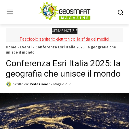
ULTIME NOTIZIE
Fascicolo sanitario elettronico: la sfida dei medici
Home
Eventi
Conferenza Esri Italia 2025: la geografia che
unisce il mondo
Conferenza Esri Italia 2025: la
geografia che unisce il mondo
Scritto da:
Redazione
12 Maggio 2025