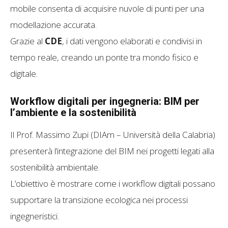
mobile consenta di acquisire nuvole di punti per una
modellazione accurata.
Grazie al
CDE
, i dati vengono elaborati e condivisi in
tempo reale, creando un ponte tra mondo fisico e
digitale.
Workflow digitali per ingegneria: BIM per
l’ambiente e la sostenibilità
Il Prof. Massimo Zupi (DIAm – Università della Calabria)
presenterà l’integrazione del BIM nei progetti legati alla
sostenibilità ambientale.
L’obiettivo è mostrare come i workflow digitali possano
supportare la transizione ecologica nei processi
ingegneristici.