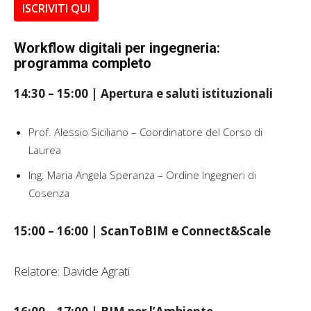
ISCRIVITI QUI
Workflow digitali per ingegneria:
programma completo
14:30 – 15:00 | Apertura e saluti istituzionali
Prof. Alessio Siciliano – Coordinatore del Corso di
Laurea
Ing. Maria Angela Speranza – Ordine Ingegneri di
Cosenza
15:00 – 16:00 | ScanToBIM e Connect&Scale
Relatore: Davide Agrati