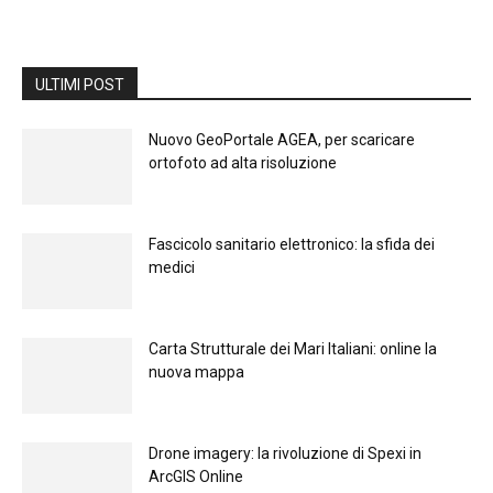
ULTIMI POST
Nuovo GeoPortale AGEA, per scaricare
ortofoto ad alta risoluzione
Fascicolo sanitario elettronico: la sfida dei
medici
Carta Strutturale dei Mari Italiani: online la
nuova mappa
Drone imagery: la rivoluzione di Spexi in
ArcGIS Online