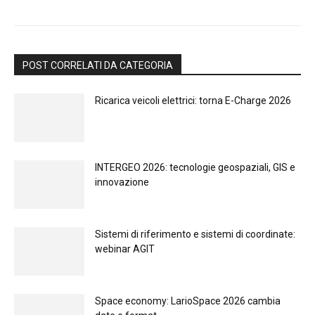
POST CORRELATI DA CATEGORIA
Ricarica veicoli elettrici: torna E-Charge 2026
INTERGEO 2026: tecnologie geospaziali, GIS e
innovazione
Sistemi di riferimento e sistemi di coordinate:
webinar AGIT
Space economy: LarioSpace 2026 cambia