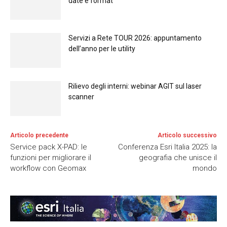
date e format
Servizi a Rete TOUR 2026: appuntamento
dell’anno per le utility
Rilievo degli interni: webinar AGIT sul laser
scanner
Articolo precedente
Articolo successivo
Service pack X-PAD: le
Conferenza Esri Italia 2025: la
funzioni per migliorare il
geografia che unisce il
workflow con Geomax
mondo