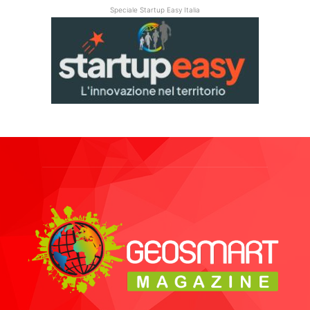
Speciale Startup Easy Italia