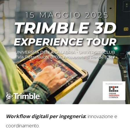
Workflow digitali per ingegneria
:
innovazione e
coordinamento.