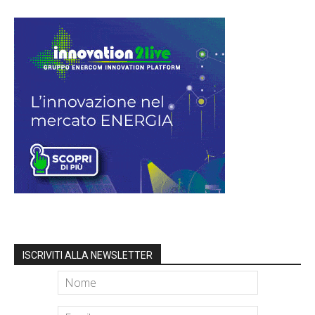
ISCRIVITI ALLA NEWSLETTER