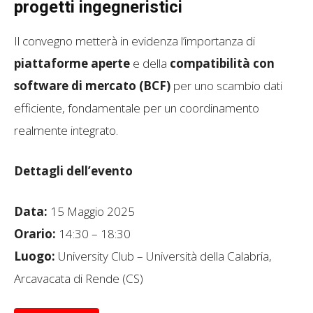
progetti ingegneristici
Il convegno metterà in evidenza l’importanza di
piattaforme aperte
e della
compatibilità con
software di mercato (BCF)
per uno scambio dati
efficiente, fondamentale per un coordinamento
realmente integrato.
Dettagli dell’evento
Data:
15 Maggio 2025
Orario:
14:30 – 18:30
Luogo:
University Club – Università della Calabria,
Arcavacata di Rende (CS)