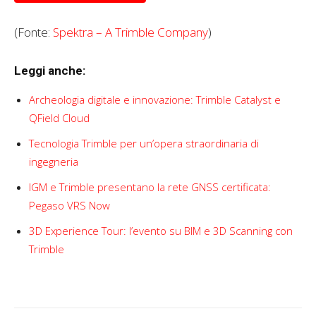
(Fonte:
Spektra – A Trimble Company
)
Leggi anche:
Archeologia digitale e innovazione: Trimble Catalyst e
QField Cloud
Tecnologia Trimble per un’opera straordinaria di
ingegneria
IGM e Trimble presentano la rete GNSS certificata:
Pegaso VRS Now
3D Experience Tour: l’evento su BIM e 3D Scanning con
Trimble