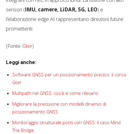
sensori (
IMU, camere, LiDAR, 5G, LEO
) e
l’elaborazione edge AI rappresentano direzioni future
promettenti.
(Fonte:
Gter
)
Leggi anche:
Software GNSS per un posizionamento preciso: il corso
Gter
Multipath nel GNSS: cos’è e come rilevarlo
Migliorare la precisione con modelli dinamici di
posizionamento GNSS
Monitoraggio strutturale ponti con GNSS: il caso Mind
The Bridge