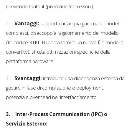
ricevendo l’output (predizioni/correzioni).
2.
Vantaggi:
supporta un’ampia gamma di modelli
complessi, disaccoppia l’aggiornamento del modello
dal codice RTKLIB (basta fornire un nuovo file modello
convertito), sfrutta ottimizzazioni specifiche della
piattaforma hardware.
3.
Svantaggi:
introduce una dipendenza esterna da
gestire in fase di compilazione e deployment,
potenziale overhead nell’interfacciamento.
3.
Inter-Process Communication (IPC) o
Servizio Esterno: