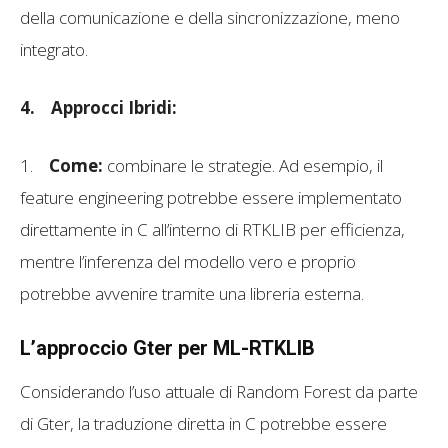
della comunicazione e della sincronizzazione, meno
integrato.
4.
Approcci Ibridi:
1.
Come:
combinare le strategie. Ad esempio, il
feature engineering potrebbe essere implementato
direttamente in C all’interno di RTKLIB per efficienza,
mentre l’inferenza del modello vero e proprio
potrebbe avvenire tramite una libreria esterna.
L’approccio Gter per ML-RTKLIB
Considerando l’uso attuale di Random Forest da parte
di Gter, la traduzione diretta in C potrebbe essere