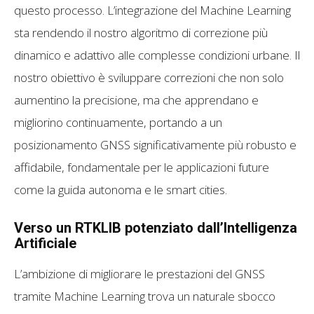
questo processo. L’integrazione del Machine Learning
sta rendendo il nostro algoritmo di correzione più
dinamico e adattivo alle complesse condizioni urbane. Il
nostro obiettivo è sviluppare correzioni che non solo
aumentino la precisione, ma che apprendano e
migliorino continuamente, portando a un
posizionamento GNSS significativamente più robusto e
affidabile, fondamentale per le applicazioni future
come la guida autonoma e le smart cities.
Verso un RTKLIB potenziato dall’Intelligenza
Artificiale
L’ambizione di migliorare le prestazioni del GNSS
tramite Machine Learning trova un naturale sbocco