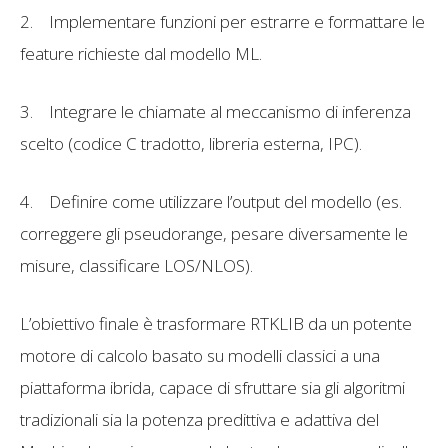
2.
Implementare funzioni per estrarre e formattare le
feature richieste dal modello ML.
3.
Integrare le chiamate al meccanismo di inferenza
scelto (codice C tradotto, libreria esterna, IPC).
4.
Definire come utilizzare l’output del modello (es.
correggere gli pseudorange, pesare diversamente le
misure, classificare LOS/NLOS).
L’obiettivo finale è trasformare RTKLIB da un potente
motore di calcolo basato su modelli classici a una
piattaforma ibrida, capace di sfruttare sia gli algoritmi
tradizionali sia la potenza predittiva e adattiva del