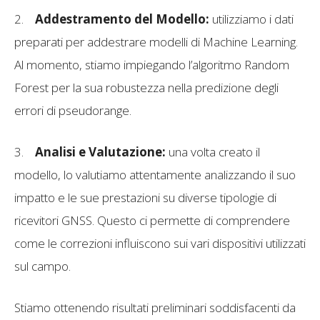
2.
Addestramento del Modello:
utilizziamo i dati
preparati per addestrare modelli di Machine Learning.
Al momento, stiamo impiegando l’algoritmo Random
Forest per la sua robustezza nella predizione degli
errori di pseudorange.
3.
Analisi e Valutazione:
una volta creato il
modello, lo valutiamo attentamente analizzando il suo
impatto e le sue prestazioni su diverse tipologie di
ricevitori GNSS. Questo ci permette di comprendere
come le correzioni influiscono sui vari dispositivi utilizzati
sul campo.
Stiamo ottenendo risultati preliminari soddisfacenti da