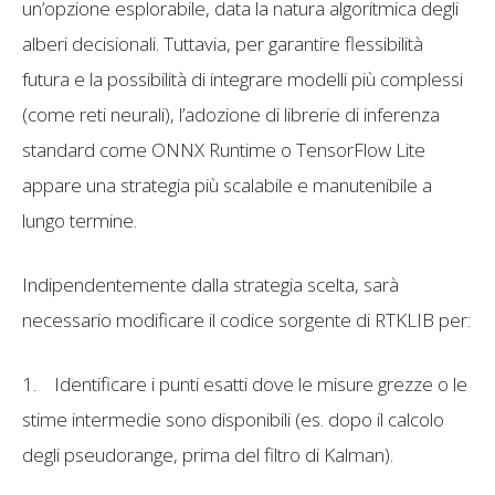
un’opzione esplorabile, data la natura algoritmica degli
alberi decisionali. Tuttavia, per garantire flessibilità
futura e la possibilità di integrare modelli più complessi
(come reti neurali), l’adozione di librerie di inferenza
standard come ONNX Runtime o TensorFlow Lite
appare una strategia più scalabile e manutenibile a
lungo termine.
Indipendentemente dalla strategia scelta, sarà
necessario modificare il codice sorgente di RTKLIB per:
1.
Identificare i punti esatti dove le misure grezze o le
stime intermedie sono disponibili (es. dopo il calcolo
degli pseudorange, prima del filtro di Kalman).