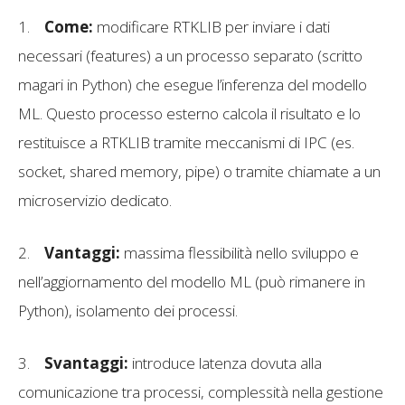
1.
Come:
modificare RTKLIB per inviare i dati
necessari (features) a un processo separato (scritto
magari in Python) che esegue l’inferenza del modello
ML. Questo processo esterno calcola il risultato e lo
restituisce a RTKLIB tramite meccanismi di IPC (es.
socket, shared memory, pipe) o tramite chiamate a un
microservizio dedicato.
2.
Vantaggi:
massima flessibilità nello sviluppo e
nell’aggiornamento del modello ML (può rimanere in
Python), isolamento dei processi.
3.
Svantaggi:
introduce latenza dovuta alla
comunicazione tra processi, complessità nella gestione