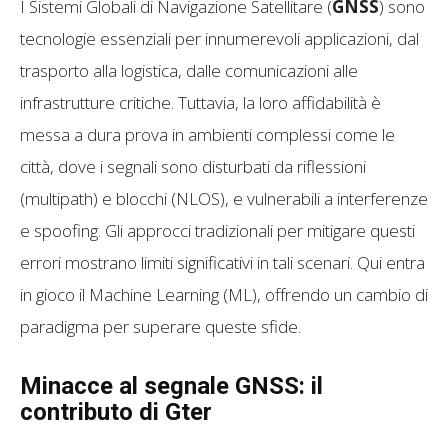
I Sistemi Globali di Navigazione Satellitare (
GNSS
) sono
tecnologie essenziali per innumerevoli applicazioni, dal
trasporto alla logistica, dalle comunicazioni alle
infrastrutture critiche. Tuttavia, la loro affidabilità è
messa a dura prova in ambienti complessi come le
città, dove i segnali sono disturbati da riflessioni
(multipath) e blocchi (NLOS), e vulnerabili a interferenze
e spoofing. Gli approcci tradizionali per mitigare questi
errori mostrano limiti significativi in tali scenari. Qui entra
in gioco il Machine Learning (ML), offrendo un cambio di
paradigma per superare queste sfide.
Minacce al segnale GNSS: il
contributo di Gter