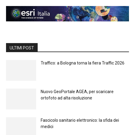
ULTIMI POST
Traffico: a Bologna torna la fiera Traffic 2026
Nuovo GeoPortale AGEA, per scaricare
ortofoto ad alta risoluzione
Fascicolo sanitario elettronico: la sfida dei
medici