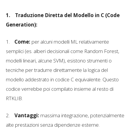
1.
Traduzione Diretta del Modello in C (Code
Generation):
1.
Come:
per alcuni modelli ML relativamente
semplici (es. alberi decisionali come Random Forest,
modelli lineari, alcune SVM), esistono strumenti o
tecniche per tradurre direttamente la logica del
modello addestrato in codice C equivalente. Questo
codice verrebbe poi compilato insieme al resto di
RTKLIB.
2.
Vantaggi:
massima integrazione, potenzialmente
alte prestazioni senza dipendenze esterne.