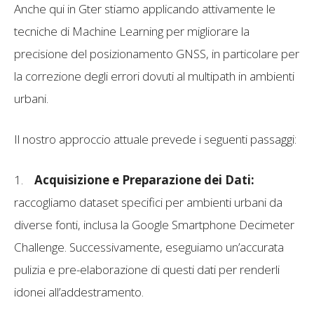
Anche qui in Gter stiamo applicando attivamente le
tecniche di Machine Learning per migliorare la
precisione del posizionamento GNSS, in particolare per
la correzione degli errori dovuti al multipath in ambienti
urbani.
Il nostro approccio attuale prevede i seguenti passaggi:
1.
Acquisizione e Preparazione dei Dati:
raccogliamo dataset specifici per ambienti urbani da
diverse fonti, inclusa la Google Smartphone Decimeter
Challenge. Successivamente, eseguiamo un’accurata
pulizia e pre-elaborazione di questi dati per renderli
idonei all’addestramento.