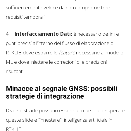
sufficientemente veloce da non compromettere i
requisiti temporali.
4.
Interfacciamento Dati:
è necessario definire
punti precisi all’interno del flusso di elaborazione di
RTKLIB dove estrarre le
feature
necessarie al modello
ML e dove iniettare le correzioni o le predizioni
risultanti.
Minacce al segnale GNSS: possibili
strategie di integrazione
Diverse strade possono essere percorse per superare
queste sfide e “innestare” l’intelligenza artificiale in
RTKLIB: