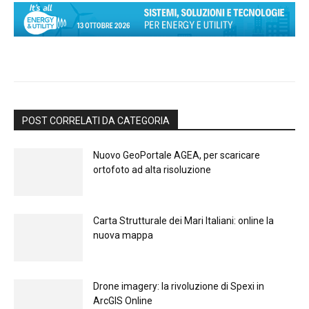
POST CORRELATI DA CATEGORIA
Nuovo GeoPortale AGEA, per scaricare
ortofoto ad alta risoluzione
Carta Strutturale dei Mari Italiani: online la
nuova mappa
Drone imagery: la rivoluzione di Spexi in
ArcGIS Online