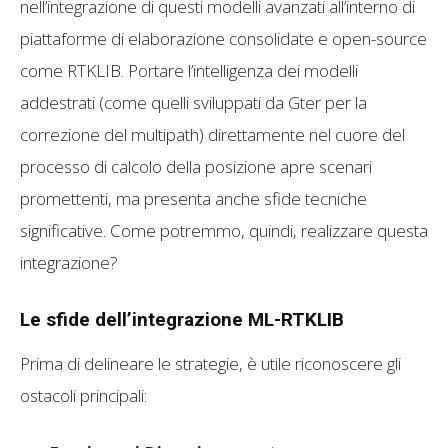
nell’integrazione di questi modelli avanzati all’interno di
piattaforme di elaborazione consolidate e open-source
come RTKLIB. Portare l’intelligenza dei modelli
addestrati (come quelli sviluppati da Gter per la
correzione del multipath) direttamente nel cuore del
processo di calcolo della posizione apre scenari
promettenti, ma presenta anche sfide tecniche
significative. Come potremmo, quindi, realizzare questa
integrazione?
Le sfide dell’integrazione ML-RTKLIB
Prima di delineare le strategie, è utile riconoscere gli
ostacoli principali: