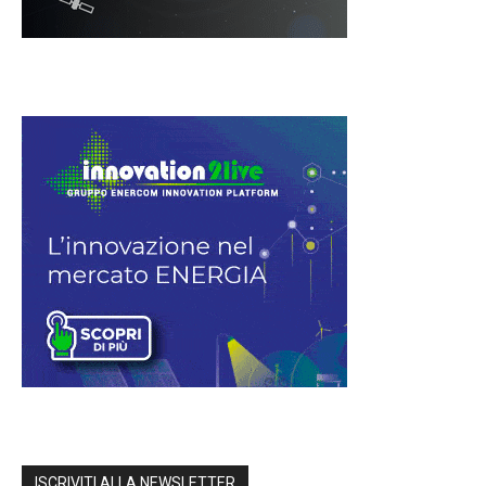
ISCRIVITI ALLA NEWSLETTER