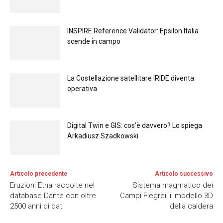
INSPIRE Reference Validator: Epsilon Italia
scende in campo
La Costellazione satellitare IRIDE diventa
operativa
Digital Twin e GIS: cos’è davvero? Lo spiega
Arkadiusz Szadkowski
Articolo precedente
Articolo successivo
Eruzioni Etna raccolte nel
Sistema magmatico dei
database Dante con oltre
Campi Flegrei: il modello 3D
2500 anni di dati
della caldera