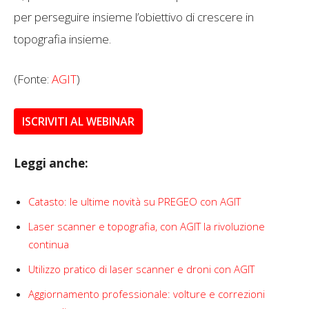
per perseguire insieme l’obiettivo di crescere in
topografia insieme.
(Fonte:
AGIT
)
ISCRIVITI AL WEBINAR
Leggi anche:
Catasto: le ultime novità su PREGEO con AGIT
Laser scanner e topografia, con AGIT la rivoluzione
continua
Utilizzo pratico di laser scanner e droni con AGIT
Aggiornamento professionale: volture e correzioni