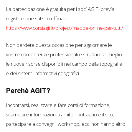
La partecipazione è gratuita per i soci AGIT, previa
registrazione sul sito ufficiale:
https://www.corsiagit.it/project/mappe-online-per-tutti/
Non perdete questa occasione per aggiornare le
vostre competenze professionali e sfruttare al meglio
le nuove risorse disponibili nel campo della topografia
e dei sistemi informativi geografici.
Perchè AGIT?
Incontrarsi, realizzare e fare corsi di formazione,
scambiare informazioni tramite il notiziario e il sito,
partecipare a convegni, workshop, ecc. non hanno altro