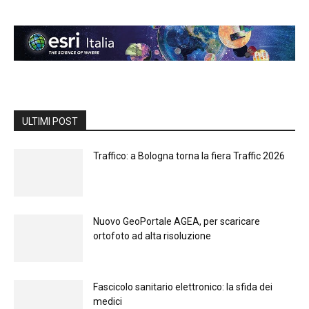
ULTIMI POST
Traffico: a Bologna torna la fiera Traffic 2026
Nuovo GeoPortale AGEA, per scaricare
ortofoto ad alta risoluzione
Fascicolo sanitario elettronico: la sfida dei
medici