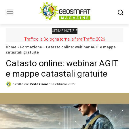
ULTIME NOTIZIE
Traffico: a Bologna torna la fiera Traffic 2026
Home
Formazione
Catasto online: webinar AGIT e mappe
catastali gratuite
Catasto online: webinar AGIT
e mappe catastali gratuite
Scritto da:
Redazione
15 Febbraio 2025