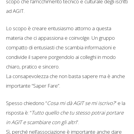
scopo che l’arricchimento tecnico e culturale degli iscritti
ad AGIT.
Lo scopo è creare entusiasmo attorno a questa
materia che ci appassiona e coinvolge. Un gruppo
compatto di entusiasti che scambia informazioni e
condivide il sapere porgendolo ai colleghi in modo
chiaro, pratico e sincero.
La consapevolezza che non basta sapere ma è anche
importante “Saper Fare”.
Spesso chiedono “
Cosa mi dà AGIT se mi iscrivo?
” e la
risposta è: “
Tutto quello che tu stesso potrai portare
in AGIT e scambiare con gli altri
”.
Sì, perché nell’associazione è importante anche dare