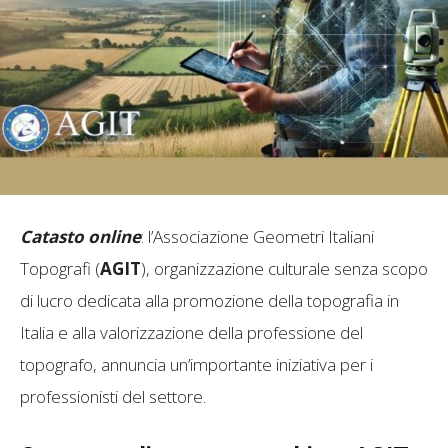
Catasto online
: l’Associazione Geometri Italiani
Topografi (
AGIT
), organizzazione culturale senza scopo
di lucro dedicata alla promozione della topografia in
Italia e alla valorizzazione della professione del
topografo, annuncia un’importante iniziativa per i
professionisti del settore.