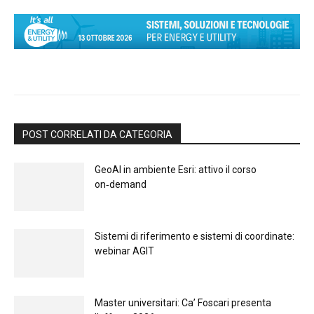
POST CORRELATI DA CATEGORIA
GeoAI in ambiente Esri: attivo il corso
on‑demand
Sistemi di riferimento e sistemi di coordinate:
webinar AGIT
Master universitari: Ca’ Foscari presenta