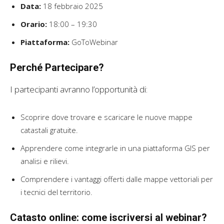
Data:
18 febbraio 2025
Orario:
18:00 – 19:30
Piattaforma:
GoToWebinar
Perché Partecipare?
I partecipanti avranno l’opportunità di:
Scoprire dove trovare e scaricare le nuove mappe
catastali gratuite.
Apprendere come integrarle in una piattaforma GIS per
analisi e rilievi.
Comprendere i vantaggi offerti dalle mappe vettoriali per
i tecnici del territorio.
Catasto online: come iscriversi al webinar?