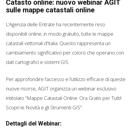
Catasto online: nuovo webinar AGIT
sulle mappe catastali online
L’Agenzia delle Entrate ha recentemente reso
disponibili online, in modo gratuito, tutte le mappe
catastali vettoriali d’Italia. Questo rappresenta un
cambiamento significativo per coloro che operano con
dati cartografici e sistemi GIS.
Per approfondire l’accesso e l’utilizzo efficace di queste
nuove risorse, AGIT organizza un webinar esclusivo
intitolato “Mappe Catastali Online: Ora Gratis per Tutti!
Scopri le Novità e gli Strumenti GIS”.
Dettagli del Webinar: