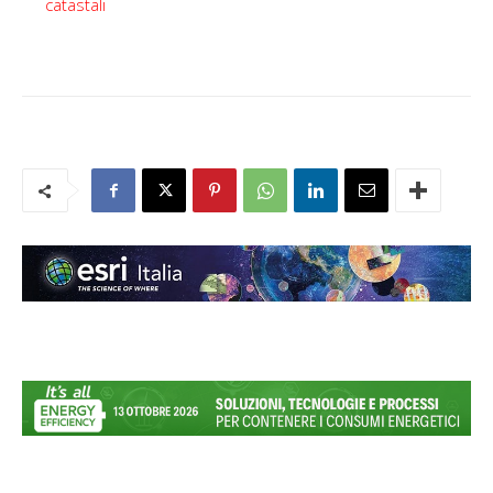
catastali