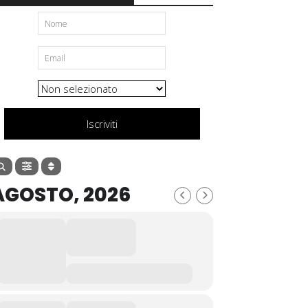
Iscriviti
AGOSTO, 2026