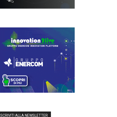
ISCRIVITI ALLA NEWSLETTER