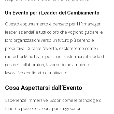
Un Evento per i Leader del Cambiamento
Questo appuntamento è pensato per HR manager,
leader aziendali e tutti coloro che vogliono guidare le
loro organizzazioni verso un futuro più sereno e
produttivo. Durante l’evento, esploreremo come i
metodi di MindTeam possano trasformare il modo di
gestire i collaboratori, favorendo un ambiente
lavorativo equilibrato e motivante.
Cosa Aspettarsi dall’Evento
Esperienze Immersive: Scopri come le tecnologie di
Innereo possono creare paesaggi sonori