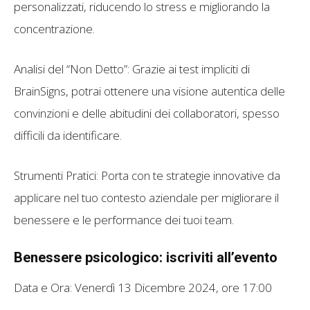
personalizzati, riducendo lo stress e migliorando la
concentrazione.
Analisi del “Non Detto”: Grazie ai test impliciti di
BrainSigns, potrai ottenere una visione autentica delle
convinzioni e delle abitudini dei collaboratori, spesso
difficili da identificare.
Strumenti Pratici: Porta con te strategie innovative da
applicare nel tuo contesto aziendale per migliorare il
benessere e le performance dei tuoi team.
Benessere psicologico: iscriviti all’evento
Data e Ora: Venerdì 13 Dicembre 2024, ore 17:00