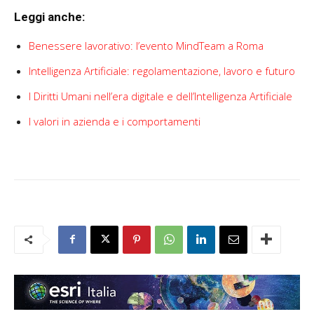
Leggi anche:
Benessere lavorativo: l’evento MindTeam a Roma
Intelligenza Artificiale: regolamentazione, lavoro e futuro
I Diritti Umani nell’era digitale e dell’Intelligenza Artificiale
I valori in azienda e i comportamenti