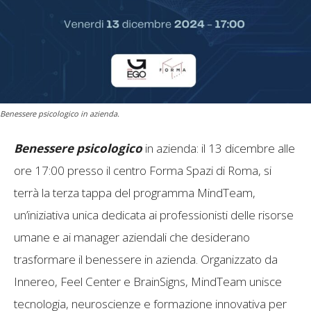
Benessere psicologico in azienda.
Benessere psicologico
in azienda: i
l 13 dicembre alle
ore 17:00 presso il centro Forma Spazi di Roma, si
terrà la terza tappa del programma MindTeam,
un’iniziativa unica dedicata ai professionisti delle risorse
umane e ai manager aziendali che desiderano
trasformare il benessere in azienda. Organizzato da
Innereo, Feel Center e BrainSigns, MindTeam unisce
tecnologia, neuroscienze e formazione innovativa per