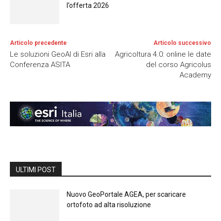
l’offerta 2026
Articolo precedente
Articolo successivo
Le soluzioni GeoAI di Esri alla
Agricoltura 4.0: online le date
Conferenza ASITA
del corso Agricolus
Academy
ULTIMI POST
Nuovo GeoPortale AGEA, per scaricare
ortofoto ad alta risoluzione