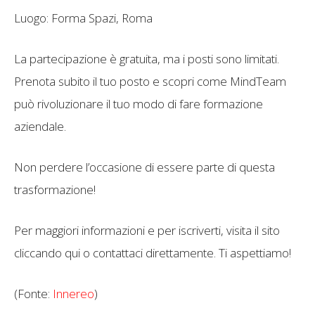
Luogo: Forma Spazi, Roma
La partecipazione è gratuita, ma i posti sono limitati.
Prenota subito il tuo posto e scopri come MindTeam
può rivoluzionare il tuo modo di fare formazione
aziendale.
Non perdere l’occasione di essere parte di questa
trasformazione!
Per maggiori informazioni e per iscriverti, visita il sito
cliccando qui o contattaci direttamente. Ti aspettiamo!
(Fonte:
Innereo
)