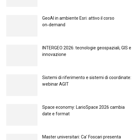
GeoAI in ambiente Esri: attivo il corso
on‑demand
INTERGEO 2026: tecnologie geospaziali, GIS e
innovazione
Sistemi di riferimento e sistemi di coordinate:
webinar AGIT
Space economy: LarioSpace 2026 cambia
date e format
Master universitari: Ca’ Foscari presenta