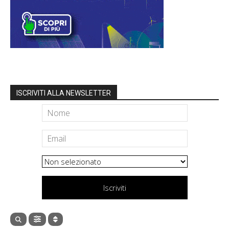
ISCRIVITI ALLA NEWSLETTER
Iscriviti