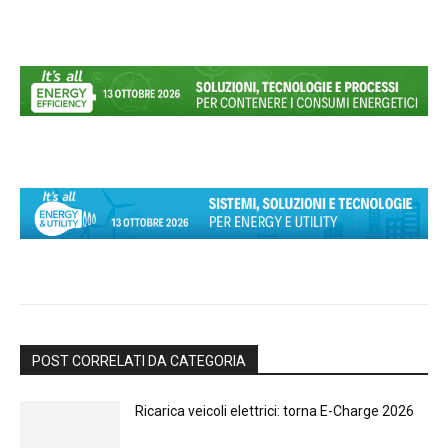
POST CORRELATI DA CATEGORIA
Ricarica veicoli elettrici: torna E-Charge 2026