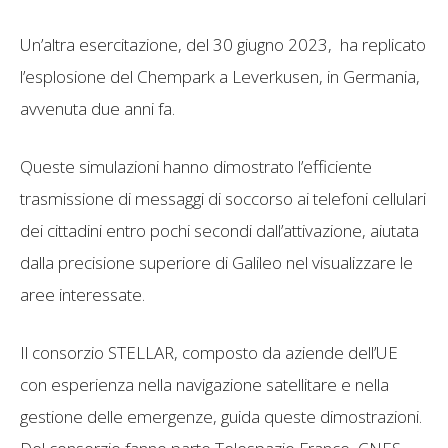
Un’altra esercitazione, del 30 giugno 2023, ha replicato
l’esplosione del Chempark a Leverkusen, in Germania,
avvenuta due anni fa.
Queste simulazioni hanno dimostrato l’efficiente
trasmissione di messaggi di soccorso ai telefoni cellulari
dei cittadini entro pochi secondi dall’attivazione, aiutata
dalla precisione superiore di Galileo nel visualizzare le
aree interessate.
Il consorzio STELLAR, composto da aziende dell’UE
con esperienza nella navigazione satellitare e nella
gestione delle emergenze, guida queste dimostrazioni.