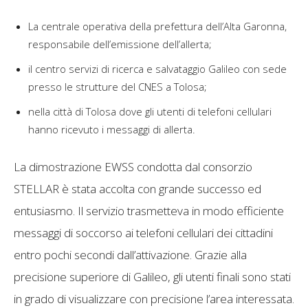
La centrale operativa della prefettura dell’Alta Garonna,
responsabile dell’emissione dell’allerta;
il centro servizi di ricerca e salvataggio Galileo con sede
presso le strutture del CNES a Tolosa;
nella città di Tolosa dove gli utenti di telefoni cellulari
hanno ricevuto i messaggi di allerta.
La dimostrazione EWSS condotta dal consorzio
STELLAR è stata accolta con grande successo ed
entusiasmo. Il servizio trasmetteva in modo efficiente
messaggi di soccorso ai telefoni cellulari dei cittadini
entro pochi secondi dall’attivazione. Grazie alla
precisione superiore di Galileo, gli utenti finali sono stati
in grado di visualizzare con precisione l’area interessata.