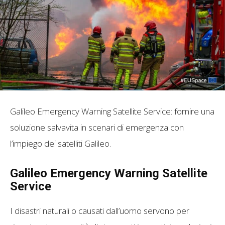
Galileo Emergency Warning Satellite Service: fornire una
soluzione salvavita in scenari di emergenza con
l’impiego dei satelliti Galileo.
Galileo Emergency Warning Satellite
Service
I disastri naturali o causati dall’uomo servono per