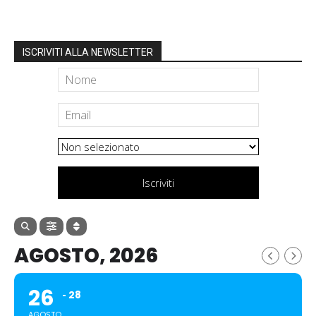
ISCRIVITI ALLA NEWSLETTER
Iscriviti
AGOSTO, 2026
26
28
AGOSTO