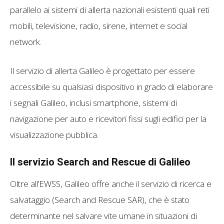
parallelo ai sistemi di allerta nazionali esistenti quali reti
mobili, televisione, radio, sirene, internet e social
network.
Il servizio di allerta Galileo è progettato per essere
accessibile su qualsiasi dispositivo in grado di elaborare
i segnali Galileo, inclusi smartphone, sistemi di
navigazione per auto e ricevitori fissi sugli edifici per la
visualizzazione pubblica.
Il servizio Search and Rescue di Galileo
Oltre all’EWSS, Galileo offre anche il servizio di ricerca e
salvataggio (Search and Rescue SAR), che è stato
determinante nel salvare vite umane in situazioni di