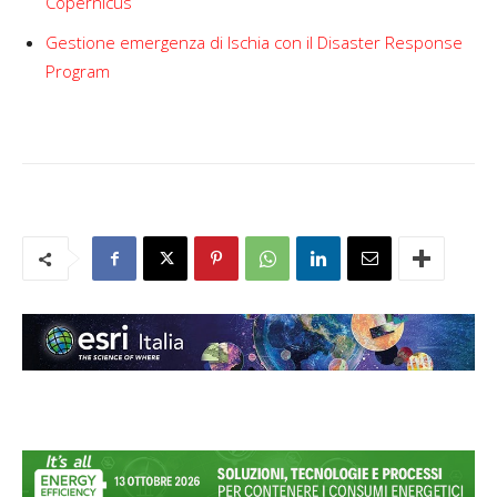
Copernicus
Gestione emergenza di Ischia con il Disaster Response
Program