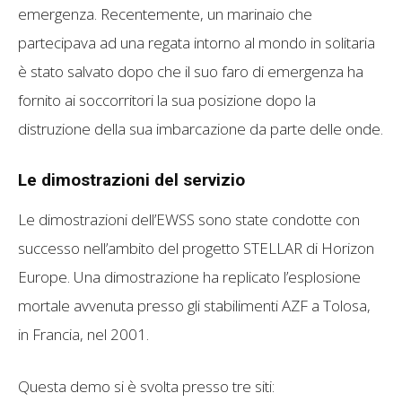
emergenza. Recentemente, un marinaio che
partecipava ad una regata intorno al mondo in solitaria
è stato salvato dopo che il suo faro di emergenza ha
fornito ai soccorritori la sua posizione dopo la
distruzione della sua imbarcazione da parte delle onde.
Le dimostrazioni del servizio
Le dimostrazioni dell’EWSS sono state condotte con
successo nell’ambito del progetto STELLAR di Horizon
Europe. Una dimostrazione ha replicato l’esplosione
mortale avvenuta presso gli stabilimenti AZF a Tolosa,
in Francia, nel 2001.
Questa demo si è svolta presso tre siti: