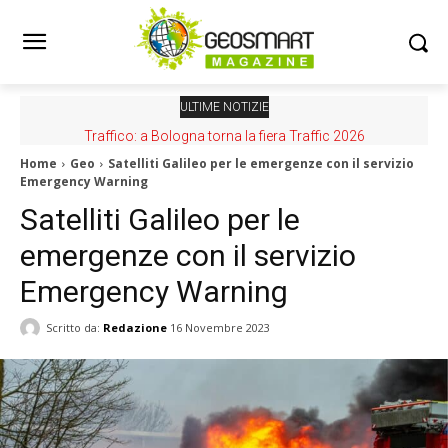
ULTIME NOTIZIE
Traffico: a Bologna torna la fiera Traffic 2026
Home
Geo
Satelliti Galileo per le emergenze con il servizio
Emergency Warning
Satelliti Galileo per le
emergenze con il servizio
Emergency Warning
Scritto da:
Redazione
16 Novembre 2023