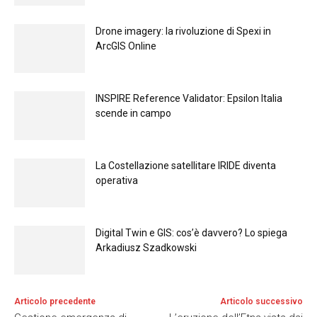
Drone imagery: la rivoluzione di Spexi in
ArcGIS Online
INSPIRE Reference Validator: Epsilon Italia
scende in campo
La Costellazione satellitare IRIDE diventa
operativa
Digital Twin e GIS: cos’è davvero? Lo spiega
Arkadiusz Szadkowski
Articolo precedente
Articolo successivo