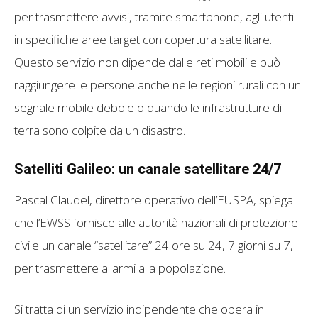
per trasmettere avvisi, tramite smartphone, agli utenti
in specifiche aree target con copertura satellitare.
Questo servizio non dipende dalle reti mobili e può
raggiungere le persone anche nelle regioni rurali con un
segnale mobile debole o quando le infrastrutture di
terra sono colpite da un disastro.
Satelliti Galileo: un canale satellitare 24/7
Pascal Claudel, direttore operativo dell’EUSPA, spiega
che l’EWSS fornisce alle autorità nazionali di protezione
civile un canale “satellitare” 24 ore su 24, 7 giorni su 7,
per trasmettere allarmi alla popolazione.
Si tratta di un servizio indipendente che opera in