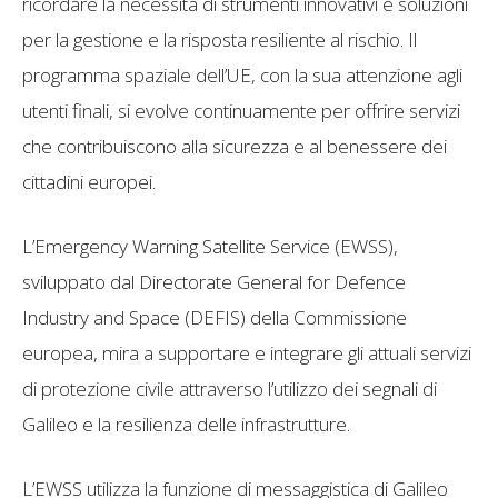
ricordare la necessità di strumenti innovativi e soluzioni
per la gestione e la risposta resiliente al rischio. Il
programma spaziale dell’UE, con la sua attenzione agli
utenti finali, si evolve continuamente per offrire servizi
che contribuiscono alla sicurezza e al benessere dei
cittadini europei.
L’Emergency Warning Satellite Service (EWSS),
sviluppato dal Directorate General for Defence
Industry and Space (DEFIS) della Commissione
europea, mira a supportare e integrare gli attuali servizi
di protezione civile attraverso l’utilizzo dei segnali di
Galileo e la resilienza delle infrastrutture.
L’EWSS utilizza la funzione di messaggistica di Galileo