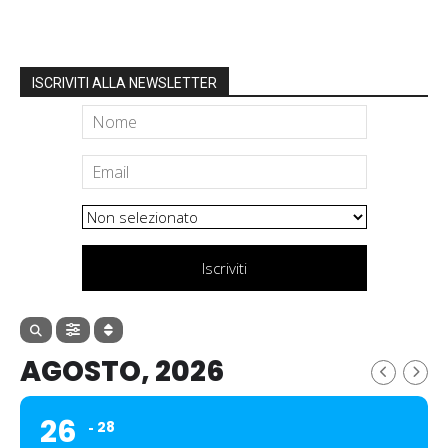
ISCRIVITI ALLA NEWSLETTER
Iscriviti
AGOSTO, 2026
26
28