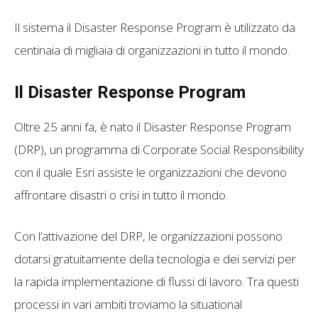
Il sistema il Disaster Response Program è utilizzato da
centinaia di migliaia di organizzazioni in tutto il mondo.
Il Disaster Response Program
Oltre 25 anni fa, è nato il Disaster Response Program
(DRP), un programma di Corporate Social Responsibility
con il quale Esri assiste le organizzazioni che devono
affrontare disastri o crisi in tutto il mondo.
Con l’attivazione del DRP, le organizzazioni possono
dotarsi gratuitamente della tecnologia e dei servizi per
la rapida implementazione di flussi di lavoro. Tra questi
processi in vari ambiti troviamo la situational