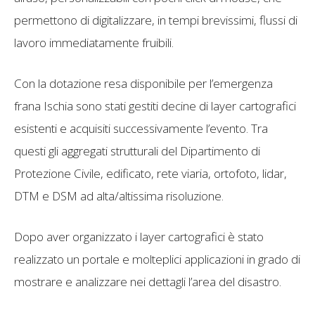
permettono di digitalizzare, in tempi brevissimi, flussi di
lavoro immediatamente fruibili.
Con la dotazione resa disponibile per l’emergenza
frana Ischia sono stati gestiti decine di layer cartografici
esistenti e acquisiti successivamente l’evento. Tra
questi gli aggregati strutturali del Dipartimento di
Protezione Civile, edificato, rete viaria, ortofoto, lidar,
DTM e DSM ad alta/altissima risoluzione.
Dopo aver organizzato i layer cartografici è stato
realizzato un portale e molteplici applicazioni in grado di
mostrare e analizzare nei dettagli l’area del disastro.