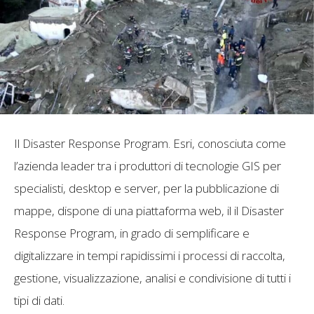
Il Disaster Response Program. Esri, conosciuta come
l’azienda leader tra i produttori di tecnologie GIS per
specialisti, desktop e server, per la pubblicazione di
mappe, dispone di una piattaforma web, il il Disaster
Response Program, in grado di semplificare e
digitalizzare in tempi rapidissimi i processi di raccolta,
gestione, visualizzazione, analisi e condivisione di tutti i
tipi di dati.