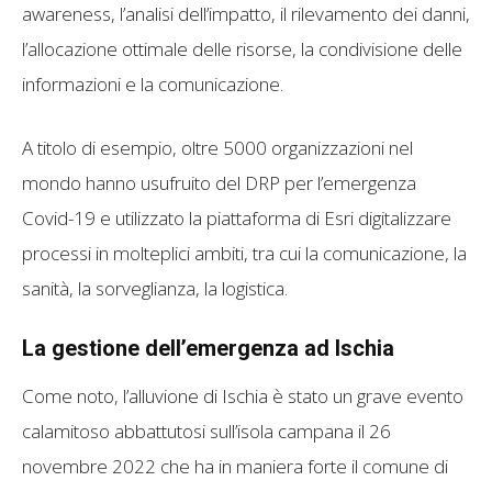
awareness, l’analisi dell’impatto, il rilevamento dei danni,
l’allocazione ottimale delle risorse, la condivisione delle
informazioni e la comunicazione.
A titolo di esempio, oltre 5000 organizzazioni nel
mondo hanno usufruito del DRP per l’emergenza
Covid-19 e utilizzato la piattaforma di Esri digitalizzare
processi in molteplici ambiti, tra cui la comunicazione, la
sanità, la sorveglianza, la logistica.
La gestione dell’emergenza ad Ischia
Come noto, l’alluvione di Ischia è stato un grave evento
calamitoso abbattutosi sull’isola campana il 26
novembre 2022 che ha in maniera forte il comune di