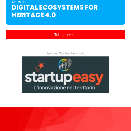
AGOSTO
DIGITAL ECOSYSTEMS FOR
HERITAGE 4.0
Tutti gli eventi
Speciale Startup Easy Italia