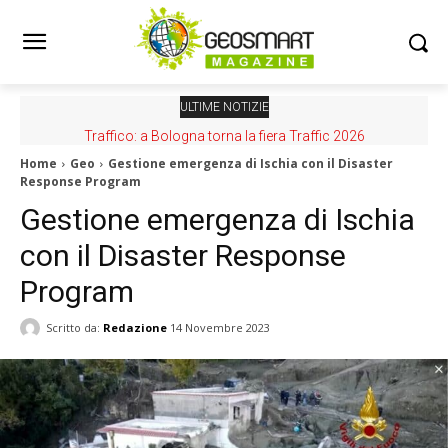
ULTIME NOTIZIE
Traffico: a Bologna torna la fiera Traffic 2026
Home
Geo
Gestione emergenza di Ischia con il Disaster
Response Program
Gestione emergenza di Ischia
con il Disaster Response
Program
Scritto da:
Redazione
14 Novembre 2023