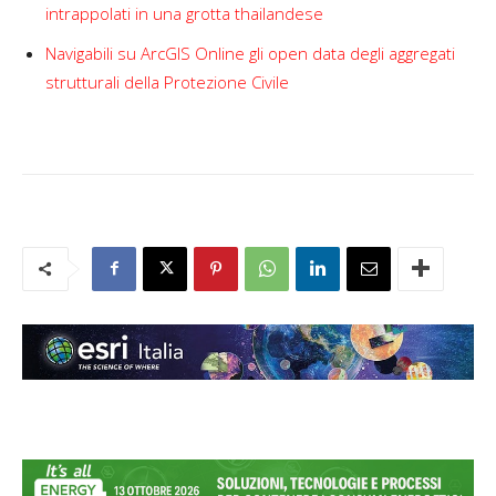
intrappolati in una grotta thailandese
Navigabili su ArcGIS Online gli open data degli aggregati
strutturali della Protezione Civile