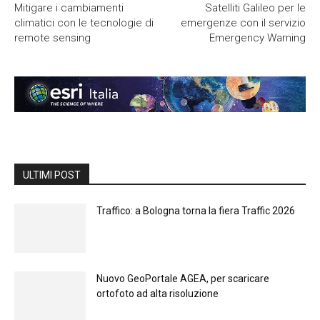
Mitigare i cambiamenti
Satelliti Galileo per le
climatici con le tecnologie di
emergenze con il servizio
remote sensing
Emergency Warning
ULTIMI POST
Traffico: a Bologna torna la fiera Traffic 2026
Nuovo GeoPortale AGEA, per scaricare
ortofoto ad alta risoluzione