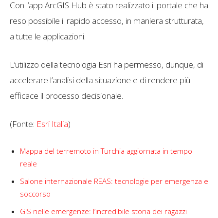
Con l’app ArcGIS Hub è stato realizzato il portale che ha
reso possibile il rapido accesso, in maniera strutturata,
a tutte le applicazioni.
L’utilizzo della tecnologia Esri ha permesso, dunque, di
accelerare l’analisi della situazione e di rendere più
efficace il processo decisionale.
(Fonte:
Esri Italia
)
Mappa del terremoto in Turchia aggiornata in tempo
reale
Salone internazionale REAS: tecnologie per emergenza e
soccorso
GIS nelle emergenze: l’incredibile storia dei ragazzi