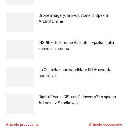
Drone imagery: la rivoluzione di Spexi in
ArcGIS Online
INSPIRE Reference Validator: Epsilon Italia
scende in campo
La Costellazione satellitare IRIDE diventa
operativa
Digital Twin e GIS: cos’è davvero? Lo spiega
Arkadiusz Szadkowski
Articolo precedente
Articolo successivo