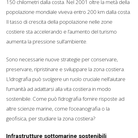
150 chilometri dalla costa. Nel 2001 oltre la metà della
popolazione mondiale viveva entro 200 km dalla costa.
Il tasso di crescita della popolazione nelle zone
costiere sta accelerando e l’aumento del turismo
aumenta la pressione sull’ambiente.
Sono necessarie nuove strategie per conservare,
preservare, ripristinare e sviluppare la zona costiera.
L’idrografia può svolgere un ruolo cruciale nell’aiutare
l’umanità ad adattarsi alla vita costiera in modo
sostenibile. Come può l’idrografia fornire risposte ad
altre scienze marine, come l’oceanografia o la
geofisica, per studiare la zona costiera?
Infrastrutture sottomarine sostenibili