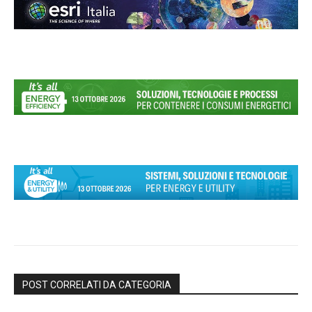
POST CORRELATI DA CATEGORIA