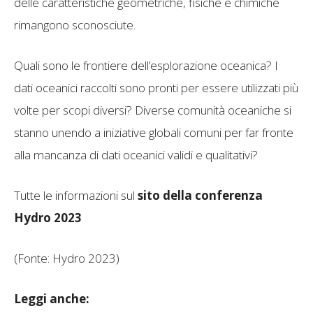
delle caratteristiche geometriche, fisiche e chimiche
rimangono sconosciute.
Quali sono le frontiere dell’esplorazione oceanica? I
dati oceanici raccolti sono pronti per essere utilizzati più
volte per scopi diversi? Diverse comunità oceaniche si
stanno unendo a iniziative globali comuni per far fronte
alla mancanza di dati oceanici validi e qualitativi?
Tutte le informazioni sul
sito della conferenza
Hydro 2023
(Fonte: Hydro 2023)
Leggi anche: