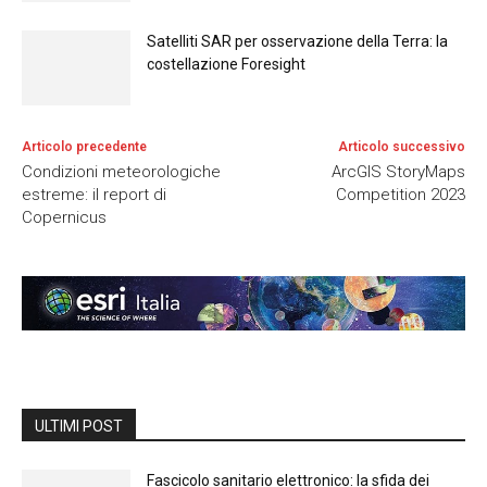
Satelliti SAR per osservazione della Terra: la
costellazione Foresight
Articolo precedente
Articolo successivo
Condizioni meteorologiche
ArcGIS StoryMaps
estreme: il report di
Competition 2023
Copernicus
ULTIMI POST
Fascicolo sanitario elettronico: la sfida dei