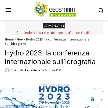
ULTIME NOTIZIE
Fascicolo sanitario elettronico: la sfida dei medici
Home
Geo
Hydro 2023: la conferenza internazionale
sull'idrografia
Hydro 2023: la conferenza
internazionale sull’idrografia
Scritto da:
Redazione
19 Ottobre 2023