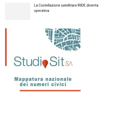
La Costellazione satellitare IRIDE diventa
operativa