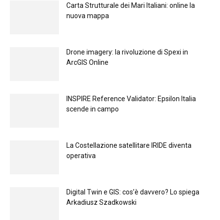
Carta Strutturale dei Mari Italiani: online la
nuova mappa
Drone imagery: la rivoluzione di Spexi in
ArcGIS Online
INSPIRE Reference Validator: Epsilon Italia
scende in campo
La Costellazione satellitare IRIDE diventa
operativa
Digital Twin e GIS: cos’è davvero? Lo spiega
Arkadiusz Szadkowski