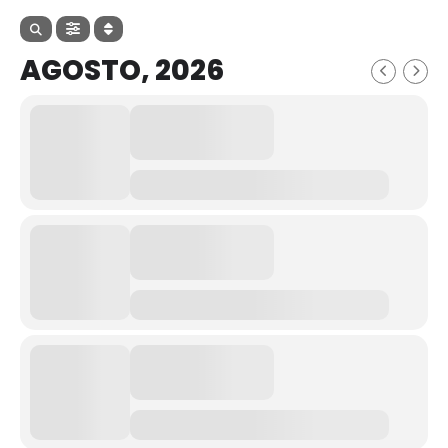
AGOSTO, 2026