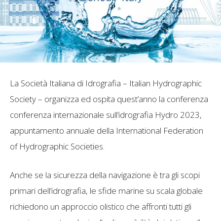
La Società Italiana di Idrografia – Italian Hydrographic
Society – organizza ed ospita quest’anno la conferenza
conferenza internazionale sull’idrografia Hydro 2023,
appuntamento annuale della International Federation
of Hydrographic Societies.
Anche se la sicurezza della navigazione è tra gli scopi
primari dell’idrografia, le sfide marine su scala globale
richiedono un approccio olistico che affronti tutti gli