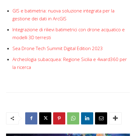
GIS e batimetria: nuova soluzione integrata per la
gestione dei dati in ArcGIS
Integrazione di rilievi batimetrici con drone acquatico e
modelli 3D terresti
Sea Drone Tech Summit Digital Edition 2023
Archeologia subacquea: Regione Sicilia e 4ward360 per
la ricerca