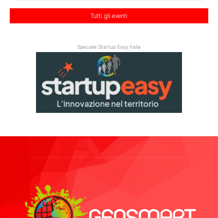
Tutti gli eventi
Speciale Startup Easy Italia