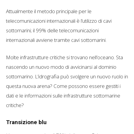
Attualmente il metodo principale per le
telecomunicazioni internazionali è l’utilizzo di cavi
sottomarini; il 99% delle telecomunicazioni
internazionali avviene tramite cavi sottomarini.
Molte infrastrutture critiche si trovano nell’oceano. Sta
nascendo un nuovo modo di avvicinarsi al dominio
sottomarino. L’idrografia può svolgere un nuovo ruolo in
questa nuova arena? Come possono essere gestiti i
dati e le informazioni sulle infrastrutture sottomarine
critiche?
Transizione blu