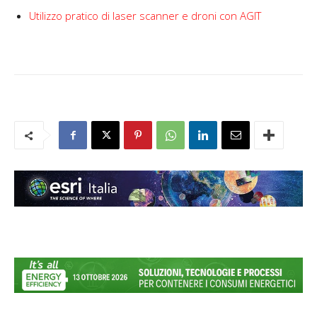
Utilizzo pratico di laser scanner e droni con AGIT