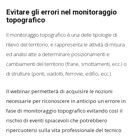
Evitare gli errori nel monitoraggio
topografico
Il monitoraggio topografico è una delle tipologie di
rilievo del territorio, e rappresenta le attività di misura
ed analisi atte a determinare posizionamenti e
cambiamenti del territorio (frane, smottamenti, ecc.) o
di strutture (ponti, viadotti, ferrovie, edifici, ecc.).
Il webinar permetterà di acquisire le nozioni
necessarie per riconoscere in anticipo un errore in
fase di monitoraggio topografico evitando così il
rischio di eventi spiacevoli che potrebbero
ripercuotersi sulla vita professionale del tecnico