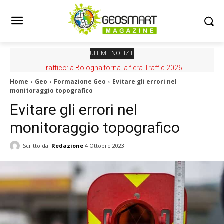
ULTIME NOTIZIE
Traffico: a Bologna torna la fiera Traffic 2026
Home
Geo
Formazione Geo
Evitare gli errori nel
monitoraggio topografico
Evitare gli errori nel
monitoraggio topografico
Scritto da:
Redazione
4 Ottobre 2023