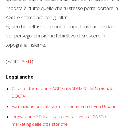
risposta è: “tutto quello che tu stesso potrai portare in
AGIT e scambiare con gli altri”.
Sì, perché nell’associazione è importante anche dare
per perseguire insieme l’obiettivo di crescere in
topografia insieme.
(Fonte:
AGIT
)
Leggi anche:
Catasto: formazione AGIT sul VADEMECUM Nazionale
DOCFA
Formazione sul catasto: i frazionamenti di Enti Urbani
Innovazione 3D tra catasto, data capture, GNSS e
marketing delle città storiche