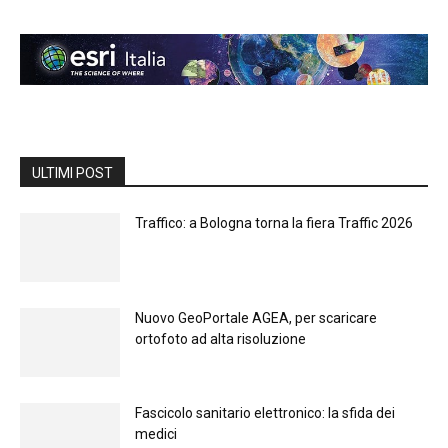
ULTIMI POST
Traffico: a Bologna torna la fiera Traffic 2026
Nuovo GeoPortale AGEA, per scaricare
ortofoto ad alta risoluzione
Fascicolo sanitario elettronico: la sfida dei
medici