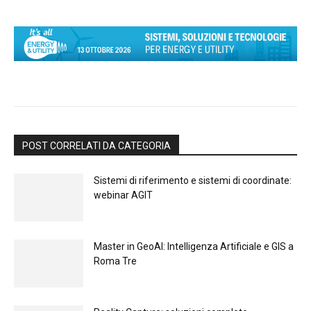
POST CORRELATI DA CATEGORIA
Sistemi di riferimento e sistemi di coordinate:
webinar AGIT
Master in GeoAI: Intelligenza Artificiale e GIS a
Roma Tre