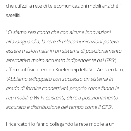
che utilizzi la rete di telecomunicazioni mobili anziché i
satelliti.
“
Ci siamo resi conto che con alcune innovazioni
all’avanguardia, la rete di telecomunicazioni poteva
essere trasformata in un sistema di posizionamento
alternativo molto accurato indipendente dal GPS”,
afferma il fisico Jeroen Koelemeij della VU Amsterdam
.
“Abbiamo sviluppato con successo un sistema in
grado di fornire connettività proprio come fanno le
reti mobili e Wi-Fi esistenti, oltre a posizionamento
accurato e distribuzione del tempo come il GPS
“.
I ricercatori lo fanno collegando la rete mobile a un