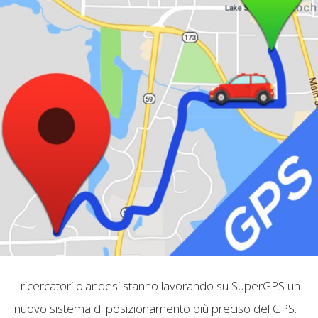
I ricercatori olandesi stanno lavorando su SuperGPS un
nuovo sistema di posizionamento più preciso del GPS.