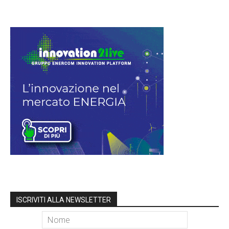
ISCRIVITI ALLA NEWSLETTER