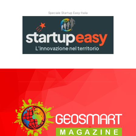
Speciale Startup Easy Italia