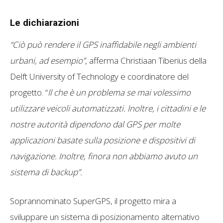
Le dichiarazioni
“Ciò può rendere il GPS inaffidabile negli ambienti
urbani, ad esempio”
, afferma Christiaan Tiberius della
Delft University of Technology e coordinatore del
progetto. “
Il che è un problema se mai volessimo
utilizzare veicoli automatizzati. Inoltre, i cittadini e le
nostre autorità dipendono dal GPS per molte
applicazioni basate sulla posizione e dispositivi di
navigazione. Inoltre, finora non abbiamo avuto un
sistema di backup”.
Soprannominato SuperGPS, il progetto mira a
sviluppare un sistema di posizionamento alternativo