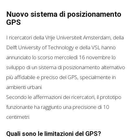
Nuovo sistema di posizionamento
GPS
I ricercatori della Vrije Universiteit Amsterdam, della
Delft University of Technology e della VSL hanno
annunciato lo scorso mercoledì 16 novembre lo
sviluppo di un sistema di posizionamento alternativo
più affidabile e preciso del GPS, specialmente in
ambienti urbani.
Secondo le affermazioni dei ricercatori, il prototipo
funzionante ha raggiunto una precisione di 10
centimetri.
Quali sono le limitazioni del GPS?