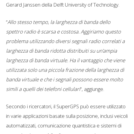
Gerard Janssen della Delft University of Technology.
“
Allo stesso tempo, la larghezza di banda dello
spettro radio è scarsa e costosa. Aggiriamo questo
problema utilizzando diversi segnali radio correlati a
larghezza di banda ridotta distribuiti su un’ampia
larghezza di banda virtuale. Ha il vantaggio che viene
utilizzata solo una piccola frazione della larghezza di
banda virtuale e che i segnali possono essere molto
simili a quelli dei telefoni cellulari
“, aggiunge.
Secondo i ricercatori, il SuperGPS può essere utilizzato
in varie applicazioni basate sulla posizione, inclusi veicoli
automatizzati, comunicazione quantistica e sistemi di