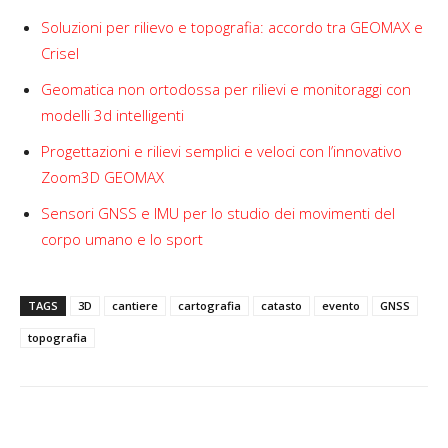
Soluzioni per rilievo e topografia: accordo tra GEOMAX e
Crisel
Geomatica non ortodossa per rilievi e monitoraggi con
modelli 3d intelligenti
Progettazioni e rilievi semplici e veloci con l’innovativo
Zoom3D GEOMAX
Sensori GNSS e IMU per lo studio dei movimenti del
corpo umano e lo sport
TAGS
3D
cantiere
cartografia
catasto
evento
GNSS
topografia