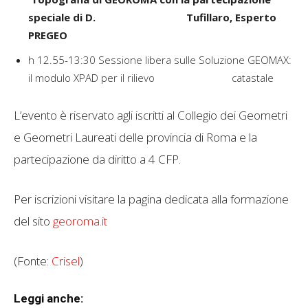
speciale di D. Tufillaro, Esperto
PREGEO
h 12.55-13:30 Sessione libera sulle Soluzione GEOMAX:
il modulo XPAD per il rilievo catastale
L’evento è riservato agli iscritti al Collegio dei Geometri
e Geometri Laureati delle provincia di Roma e la
partecipazione da diritto a 4 CFP.
Per iscrizioni visitare la pagina dedicata alla formazione
del sito
georoma.it
(Fonte:
Crisel
)
Leggi anche: