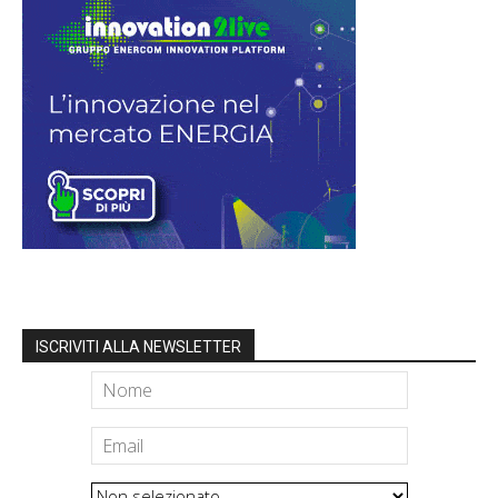
ISCRIVITI ALLA NEWSLETTER