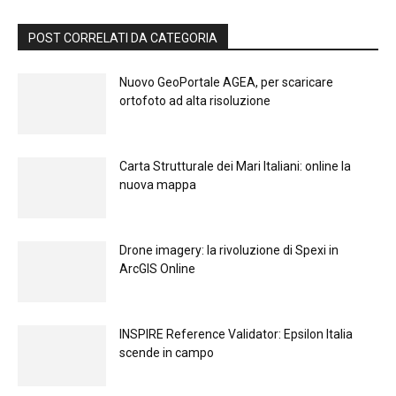
POST CORRELATI DA CATEGORIA
Nuovo GeoPortale AGEA, per scaricare
ortofoto ad alta risoluzione
Carta Strutturale dei Mari Italiani: online la
nuova mappa
Drone imagery: la rivoluzione di Spexi in
ArcGIS Online
INSPIRE Reference Validator: Epsilon Italia
scende in campo