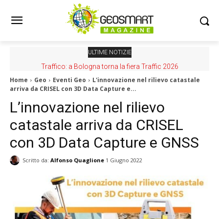
ULTIME NOTIZIE
Traffico: a Bologna torna la fiera Traffic 2026
Home
Geo
Eventi Geo
L'innovazione nel rilievo catastale
arriva da CRISEL con 3D Data Capture e...
L’innovazione nel rilievo
catastale arriva da CRISEL
con 3D Data Capture e GNSS
Scritto da:
Alfonso Quaglione
1 Giugno 2022