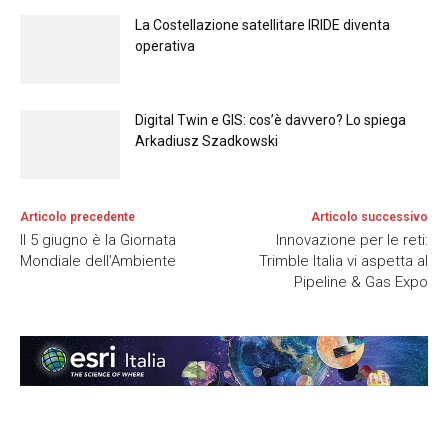
La Costellazione satellitare IRIDE diventa
operativa
Digital Twin e GIS: cos’è davvero? Lo spiega
Arkadiusz Szadkowski
Articolo precedente
Articolo successivo
Il 5 giugno è la Giornata
Innovazione per le reti:
Mondiale dell’Ambiente
Trimble Italia vi aspetta al
Pipeline & Gas Expo