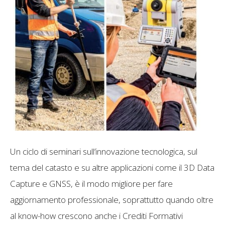
Un ciclo di seminari sull’innovazione tecnologica, sul
tema del catasto e su altre applicazioni come il 3D Data
Capture e GNSS, è il modo migliore per fare
aggiornamento professionale, soprattutto quando oltre
al know-how crescono anche i Crediti Formativi