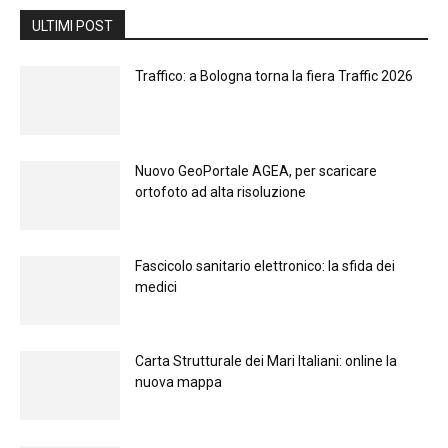
ULTIMI POST
Traffico: a Bologna torna la fiera Traffic 2026
Nuovo GeoPortale AGEA, per scaricare
ortofoto ad alta risoluzione
Fascicolo sanitario elettronico: la sfida dei
medici
Carta Strutturale dei Mari Italiani: online la
nuova mappa