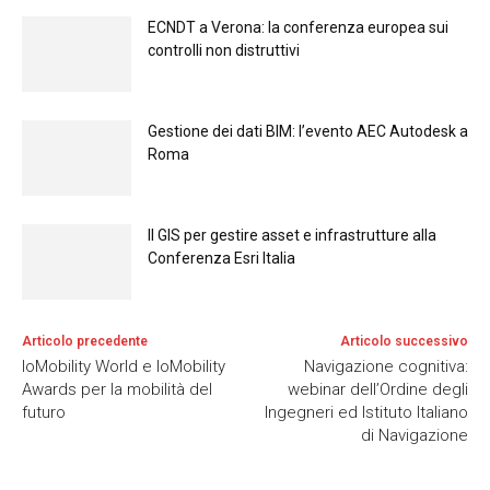
ECNDT a Verona: la conferenza europea sui
controlli non distruttivi
Gestione dei dati BIM: l’evento AEC Autodesk a
Roma
Il GIS per gestire asset e infrastrutture alla
Conferenza Esri Italia
Articolo precedente
Articolo successivo
IoMobility World e IoMobility
Navigazione cognitiva:
Awards per la mobilità del
webinar dell’Ordine degli
futuro
Ingegneri ed Istituto Italiano
di Navigazione