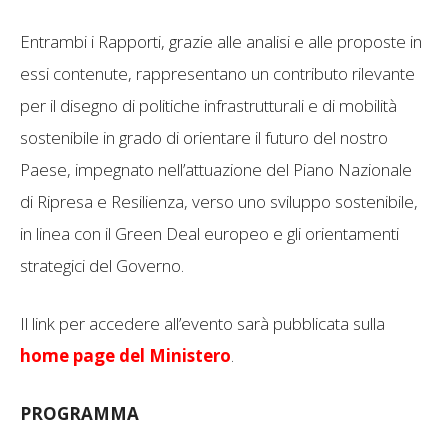
Entrambi i Rapporti, grazie alle analisi e alle proposte in
essi contenute, rappresentano un contributo rilevante
per il disegno di politiche infrastrutturali e di mobilità
sostenibile in grado di orientare il futuro del nostro
Paese, impegnato nell’attuazione del Piano Nazionale
di Ripresa e Resilienza, verso uno sviluppo sostenibile,
in linea con il Green Deal europeo e gli orientamenti
strategici del Governo.
Il link per accedere all’evento sarà pubblicata sulla
home page del Ministero
.
PROGRAMMA