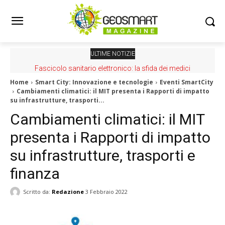
ULTIME NOTIZIE
Fascicolo sanitario elettronico: la sfida dei medici
Home
Smart City: Innovazione e tecnologie
Eventi SmartCity
Cambiamenti climatici: il MIT presenta i Rapporti di impatto
su infrastrutture, trasporti...
Cambiamenti climatici: il MIT
presenta i Rapporti di impatto
su infrastrutture, trasporti e
finanza
Scritto da:
Redazione
3 Febbraio 2022