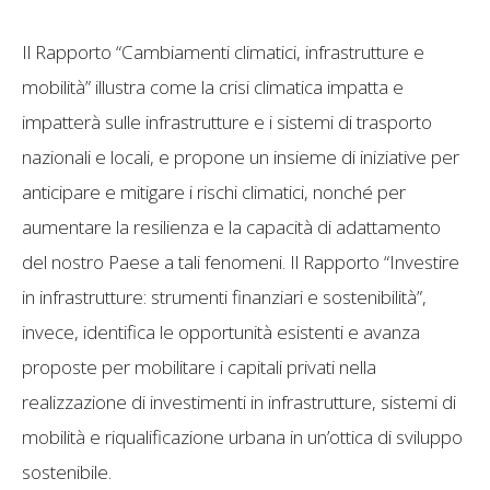
Il Rapporto “Cambiamenti climatici, infrastrutture e
mobilità” illustra come la crisi climatica impatta e
impatterà sulle infrastrutture e i sistemi di trasporto
nazionali e locali, e propone un insieme di iniziative per
anticipare e mitigare i rischi climatici, nonché per
aumentare la resilienza e la capacità di adattamento
del nostro Paese a tali fenomeni. Il Rapporto “Investire
in infrastrutture: strumenti finanziari e sostenibilità”,
invece, identifica le opportunità esistenti e avanza
proposte per mobilitare i capitali privati nella
realizzazione di investimenti in infrastrutture, sistemi di
mobilità e riqualificazione urbana in un’ottica di sviluppo
sostenibile.