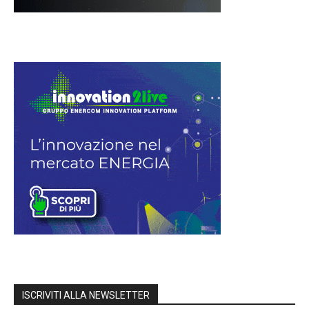
ISCRIVITI ALLA NEWSLETTER