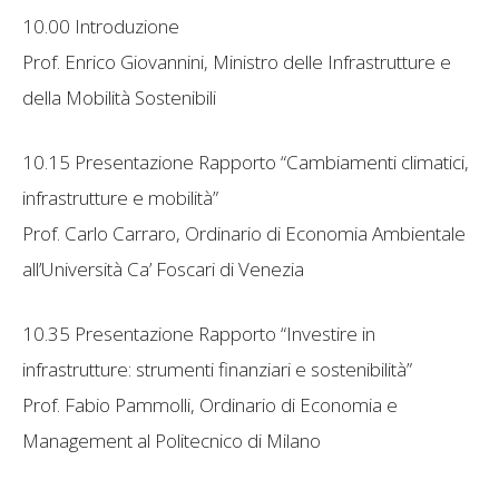
10.00 Introduzione
Prof. Enrico Giovannini, Ministro delle Infrastrutture e
della Mobilità Sostenibili
10.15 Presentazione Rapporto “Cambiamenti climatici,
infrastrutture e mobilità”
Prof. Carlo Carraro, Ordinario di Economia Ambientale
all’Università Ca’ Foscari di Venezia
10.35 Presentazione Rapporto “Investire in
infrastrutture: strumenti finanziari e sostenibilità”
Prof. Fabio Pammolli, Ordinario di Economia e
Management al Politecnico di Milano