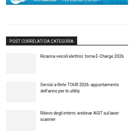
POST CORRELATI DA CATEGORIA
Ricarica veicoli elettrici: torna E-Charge 2026
Servizi a Rete TOUR 2026: appuntamento
dell’anno per le utility
Rilievo degli interni: webinar AGIT sul laser
scanner