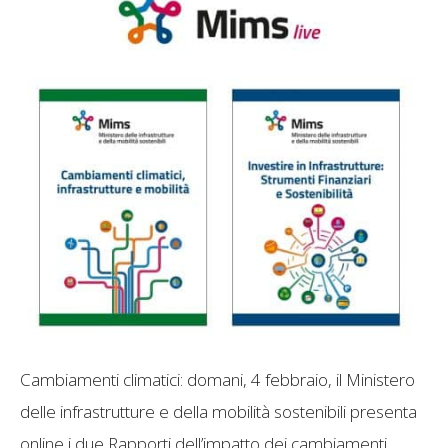
Cambiamenti climatici: domani, 4 febbraio, il Ministero
delle infrastrutture e della mobilità sostenibili presenta
online i due Rapporti dell’impatto dei cambiamenti