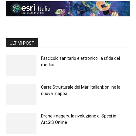
ULTIMI POST
Fascicolo sanitario elettronico: la sfida dei
medici
Carta Strutturale dei Mari Italiani: online la
nuova mappa
Drone imagery: la rivoluzione di Spexi in
ArcGIS Online