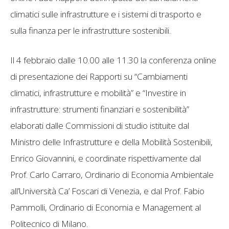
climatici sulle infrastrutture e i sistemi di trasporto e
sulla finanza per le infrastrutture sostenibili.
Il 4 febbraio dalle 10.00 alle 11.30 la conferenza online
di presentazione dei Rapporti su “Cambiamenti
climatici, infrastrutture e mobilità” e “Investire in
infrastrutture: strumenti finanziari e sostenibilità”
elaborati dalle Commissioni di studio istituite dal
Ministro delle Infrastrutture e della Mobilità Sostenibili,
Enrico Giovannini, e coordinate rispettivamente dal
Prof. Carlo Carraro, Ordinario di Economia Ambientale
all’Università Ca’ Foscari di Venezia, e dal Prof. Fabio
Pammolli, Ordinario di Economia e Management al
Politecnico di Milano.