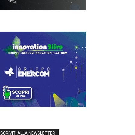
ISCRIVITI ALLA NEWSLETTER