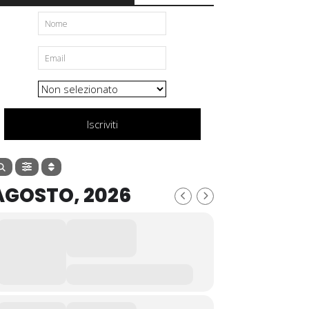
Iscriviti
AGOSTO, 2026