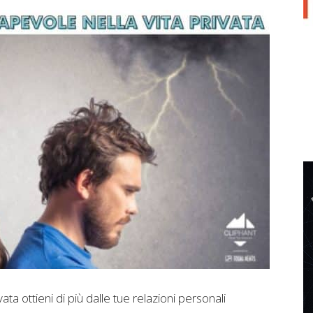
a ottieni di più dalle tue relazioni personali