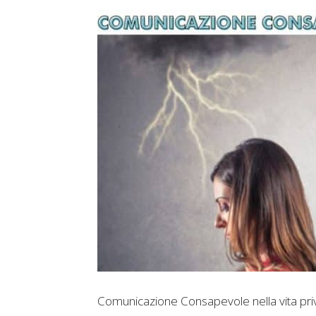
Comunicazione Consapevole nella vita privat