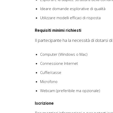
Ideare domande esplorative di qualità
Utilizzare modelli efficaci di risposta
Requisiti minimi richiesti
Il partecipante ha la necessità di dotarsi di:
Computer (Windows o Mac)
Connessione Internet
Cuffie/casse
Microfono
Webcam (preferibile ma opzionale)
Iscrizione