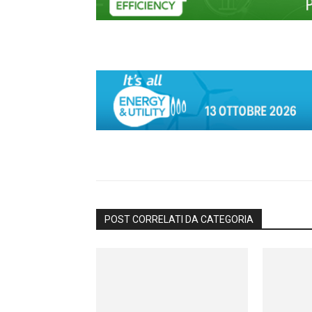
POST CORRELATI DA CATEGORIA