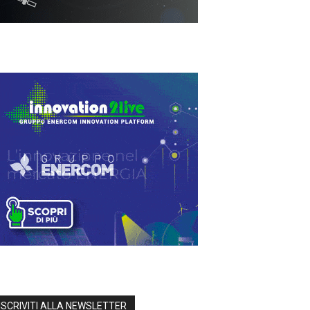
ISCRIVITI ALLA NEWSLETTER