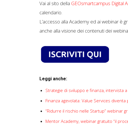
Vai al sito della
GEOsmartcampus Digital 
calendario.
L’accesso alla Academy ed ai webinar è grat
anche alla visione dei contenuti dei webinar 
Leggi anche:
Strategie di sviluppo e finanza, intervista
Finanza agevolata: Value Services diven
“Ridurre il rischio nelle Startup” webinar
Mentor Academy, webinar gratuito “il proc