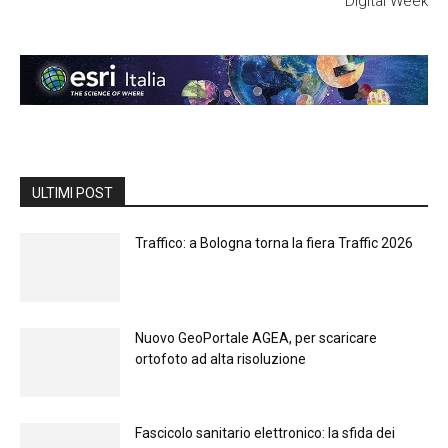
Digital Week
ULTIMI POST
Traffico: a Bologna torna la fiera Traffic 2026
Nuovo GeoPortale AGEA, per scaricare
ortofoto ad alta risoluzione
Fascicolo sanitario elettronico: la sfida dei