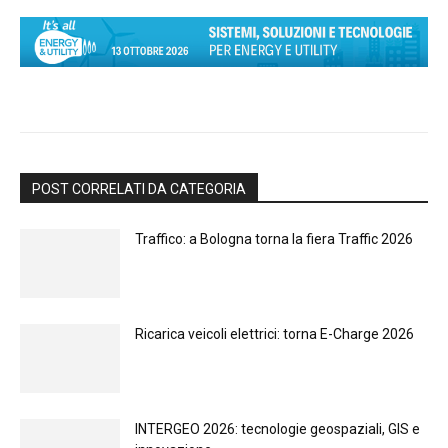
POST CORRELATI DA CATEGORIA
Traffico: a Bologna torna la fiera Traffic 2026
Ricarica veicoli elettrici: torna E-Charge 2026
INTERGEO 2026: tecnologie geospaziali, GIS e