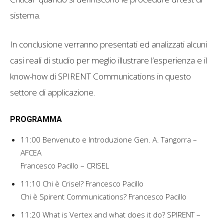
sistema.
In conclusione verranno presentati ed analizzati alcuni
casi reali di studio per meglio illustrare l’esperienza e il
know-how di SPIRENT Communications in questo
settore di applicazione.
PROGRAMMA
11:00 Benvenuto e Introduzione Gen. A. Tangorra –
AFCEA
Francesco Pacillo – CRISEL
11:10 Chi è Crisel? Francesco Pacillo
Chi è Spirent Communications? Francesco Pacillo
11:20 What is Vertex and what does it do? SPIRENT –