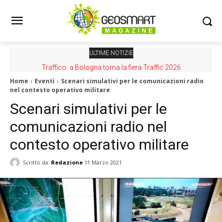
ULTIME NOTIZIE
Traffico: a Bologna torna la fiera Traffic 2026
Home
Eventi
Scenari simulativi per le comunicazioni radio
nel contesto operativo militare
Scenari simulativi per le
comunicazioni radio nel
contesto operativo militare
Scritto da:
Redazione
11 Marzo 2021