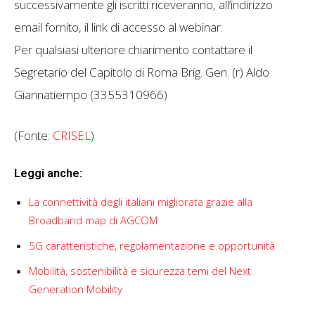
successivamente gli iscritti riceveranno, all’indirizzo
email fornito, il link di accesso al webinar.
Per qualsiasi ulteriore chiarimento contattare il
Segretario del Capitolo di Roma Brig. Gen. (r) Aldo
Giannatiempo (3355310966)
(Fonte:
CRISEL
)
Leggi anche:
La connettività degli italiani migliorata grazie alla
Broadband map di AGCOM
5G caratteristiche, regolamentazione e opportunità
Mobilità, sostenibilità e sicurezza temi del Next
Generation Mobility