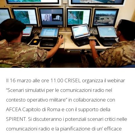
Il 16 marzo alle ore 11.00 CRISEL organizza il webinar
“Scenari simulativi per le comunicazioni radio nel
contesto operativo militare” in collaborazione con
AFCEA Capitolo di Roma e con il supporto della
SPIRENT. Si discuteranno i potenziali scenari critici nelle
comunicazioni radio e la pianificazione di un’ efficace