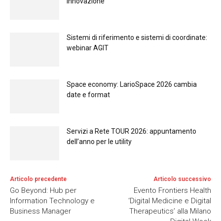
innovazione
Sistemi di riferimento e sistemi di coordinate:
webinar AGIT
Space economy: LarioSpace 2026 cambia
date e format
Servizi a Rete TOUR 2026: appuntamento
dell’anno per le utility
Articolo precedente
Articolo successivo
Go Beyond: Hub per
Evento Frontiers Health
Information Technology e
‘Digital Medicine e Digital
Business Manager
Therapeutics’ alla Milano