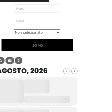
Iscriviti
AGOSTO, 2026