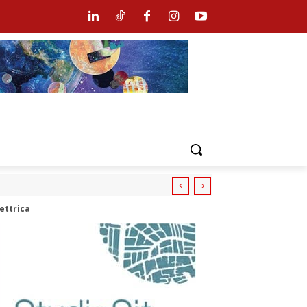
ettrica