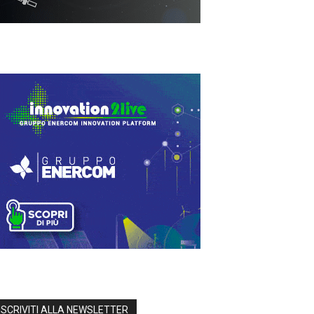
ISCRIVITI ALLA NEWSLETTER