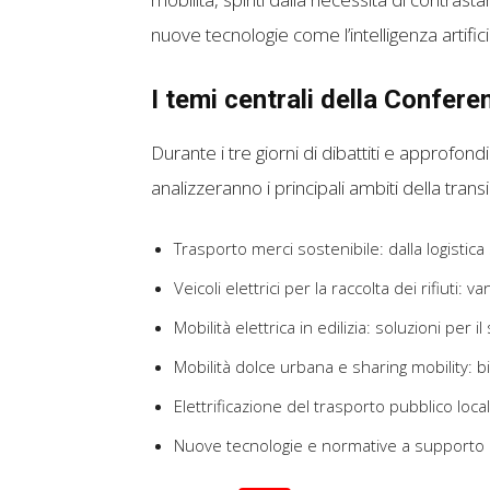
nuove tecnologie come l’intelligenza artifici
I temi centrali della Confe
Durante i tre giorni di dibattiti e approfondi
analizzeranno i principali ambiti della trans
Trasporto merci sostenibile: dalla logistica 
Veicoli elettrici per la raccolta dei rifiuti:
Mobilità elettrica in edilizia: soluzioni per i
Mobilità dolce urbana e sharing mobility: bi
Elettrificazione del trasporto pubblico locale
Nuove tecnologie e normative a supporto d