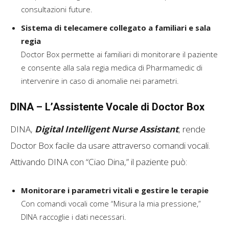
consultazioni future.
Sistema di telecamere collegato a familiari e sala
regia
Doctor Box permette ai familiari di monitorare il paziente
e consente alla sala regia medica di Pharmamedic di
intervenire in caso di anomalie nei parametri.
DINA – L’Assistente Vocale di Doctor Box
DINA,
Digital Intelligent Nurse Assistant
, rende
Doctor Box facile da usare attraverso comandi vocali.
Attivando DINA con “Ciao Dina,” il paziente può:
Monitorare i parametri vitali e gestire le terapie
Con comandi vocali come “Misura la mia pressione,”
DINA raccoglie i dati necessari.