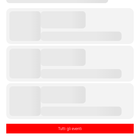
Tutti gli eventi