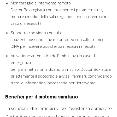
Monitoraggio e intervento remoto
Doctor Box registra continuamente i parametri vitali,
mentre i medici della sala regia possono intervenire in
caso di necessità.
Supporto con video consulto
I pazienti possono attivare un video consulto tramite
DINA per ricevere assistenza medica immediata.
Attivazione automatica dell’ambulanza in caso di
emergenza
Se i parametri vitali indicano un rischio, Doctor Box attiva
direttamente il soccorso e avvisa i familiari, condividendo
tutte le informazioni necessarie per l’intervento.
Benefici per il sistema sanitario
La soluzione di telemedicina per l’assistenza domiciliare
Doctor Box
riduce i codici bianchi nei pronto soccorso,