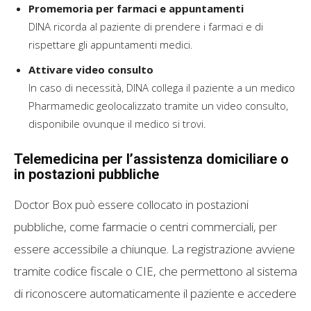
Promemoria per farmaci e appuntamenti
DINA ricorda al paziente di prendere i farmaci e di
rispettare gli appuntamenti medici.
Attivare video consulto
In caso di necessità, DINA collega il paziente a un medico
Pharmamedic geolocalizzato tramite un video consulto,
disponibile ovunque il medico si trovi.
Telemedicina per l’assistenza domiciliare o
in postazioni pubbliche
Doctor Box può essere collocato in postazioni
pubbliche, come farmacie o centri commerciali, per
essere accessibile a chiunque. La registrazione avviene
tramite codice fiscale o CIE, che permettono al sistema
di riconoscere automaticamente il paziente e accedere