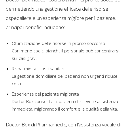
permettendo una gestione efficace delle risorse
ospedaliere e un’esperienza migliore per il paziente. I
principali benefici includono:
Ottimizzazione delle risorse in pronto soccorso
Con meno codici bianchi, il personale può concentrarsi
sui casi gravi.
Risparmio sui costi sanitari
La gestione domiciliare dei pazienti non urgenti riduce i
costi.
Esperienza del paziente migliorata
Doctor Box consente ai pazienti di ricevere assistenza
immediata, migliorando il comfort e la qualità della vita.
Doctor Box di Pharmamedic, con l’assistenza vocale di