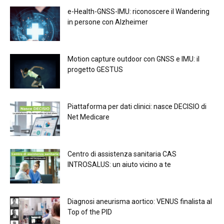
e-Health-GNSS-IMU: riconoscere il Wandering
in persone con Alzheimer
Motion capture outdoor con GNSS e IMU: il
progetto GESTUS
Piattaforma per dati clinici: nasce DECISIO di
Net Medicare
Centro di assistenza sanitaria CAS
INTROSALUS: un aiuto vicino a te
Diagnosi aneurisma aortico: VENUS finalista al
Top of the PID