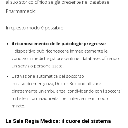
al suo storico clinico se già presente nel database
Pharmamedic.
In questo modo è possibile:
il riconoscimento delle patologie pregresse
Il dispositivo può riconoscere immediatamente le
condizioni mediche già presenti nel database, offrendo
un servizio personalizzato.
L’attivazione automatica del soccorso
In caso di emergenza, Doctor Box può attivare
direttamente un’ambulanza, condividendo con i soccorsi
tutte le informazioni vitali per intervenire in modo
mirato.
La Sala Regia Medica: il cuore del sistema