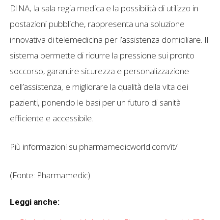
DINA, la sala regia medica e la possibilità di utilizzo in
postazioni pubbliche, rappresenta una soluzione
innovativa di telemedicina per l’assistenza domiciliare. Il
sistema permette di ridurre la pressione sui pronto
soccorso, garantire sicurezza e personalizzazione
dell’assistenza, e migliorare la qualità della vita dei
pazienti, ponendo le basi per un futuro di sanità
efficiente e accessibile.
Più informazioni su pharmamedicworld.com/it/
(Fonte: Pharmamedic)
Leggi anche: