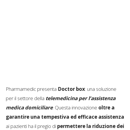
Pharmamedic presenta
Doctor box
: una soluzione
per il settore della
telemedicina per l’assistenza
medica domiciliare
. Questa innovazione
oltre a
garantire una tempestiva ed efficace assistenza
ai pazienti ha il pregio di
permettere la riduzione dei