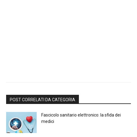
POST CORRELATI DA CATEGORIA
Fascicolo sanitario elettronico: la sfida dei
medici