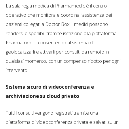
La sala regia medica di Pharmamedic è il centro
operativo che monitora e coordina l’assistenza dei
pazienti collegati a Doctor Box. I medici possono
rendersi disponibili tramite iscrizione alla piattaforma
Pharmamedic, consentendo al sistema di
geolocalizzarli e attivarli per consulti da remoto in
qualsiasi momento, con un compenso ridotto per ogni
intervento.
Sistema sicuro di videoconferenza e
archiviazione su cloud privato
Tutti i consulti vengono registrati tramite una
piattaforma di videoconferenza privata e salvati su un