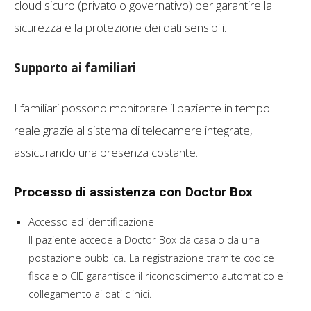
cloud sicuro (privato o governativo) per garantire la
sicurezza e la protezione dei dati sensibili.
Supporto ai familiari
I familiari possono monitorare il paziente in tempo
reale grazie al sistema di telecamere integrate,
assicurando una presenza costante.
Processo di assistenza con Doctor Box
Accesso ed identificazione
Il paziente accede a Doctor Box da casa o da una
postazione pubblica. La registrazione tramite codice
fiscale o CIE garantisce il riconoscimento automatico e il
collegamento ai dati clinici.