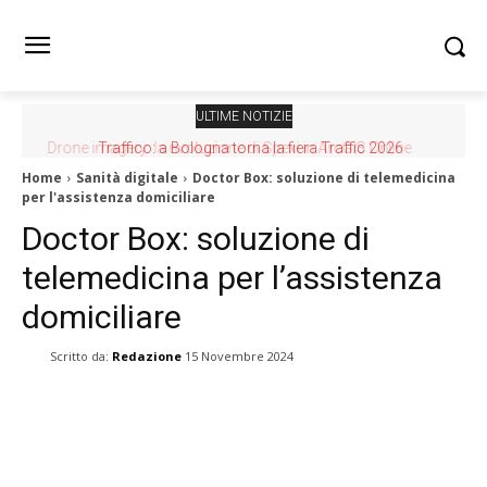
ULTIME NOTIZIE
Traffico: a Bologna torna la fiera Traffic 2026
Home
Sanità digitale
Doctor Box: soluzione di telemedicina
per l'assistenza domiciliare
Doctor Box: soluzione di
telemedicina per l’assistenza
domiciliare
Scritto da:
Redazione
15 Novembre 2024