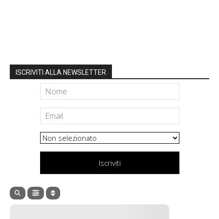
ISCRIVITI ALLA NEWSLETTER
Iscriviti