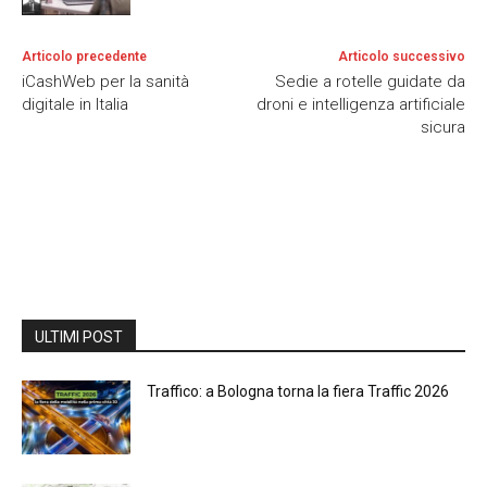
Articolo precedente
Articolo successivo
iCashWeb per la sanità
Sedie a rotelle guidate da
digitale in Italia
droni e intelligenza artificiale
sicura
ULTIMI POST
Traffico: a Bologna torna la fiera Traffic 2026