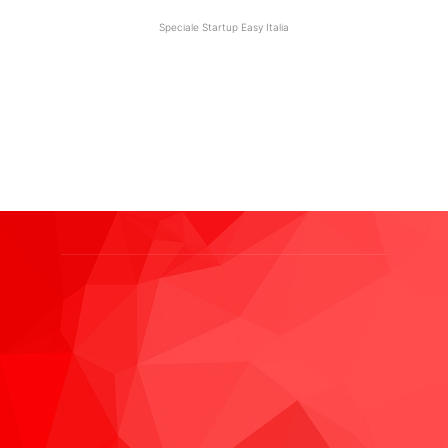
Speciale Startup Easy Italia