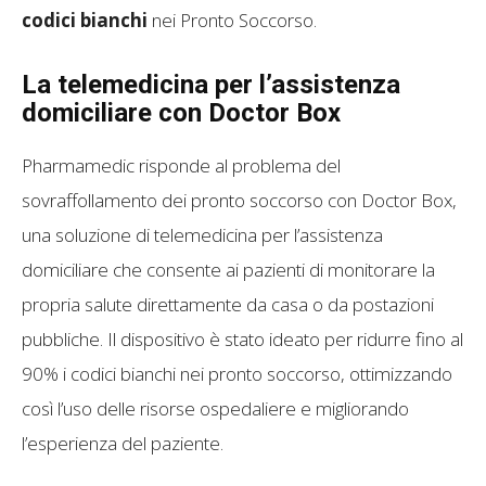
codici bianchi
nei Pronto Soccorso.
La telemedicina per l’assistenza
domiciliare con Doctor Box
Pharmamedic risponde al problema del
sovraffollamento dei pronto soccorso con Doctor Box,
una soluzione di telemedicina per l’assistenza
domiciliare che consente ai pazienti di monitorare la
propria salute direttamente da casa o da postazioni
pubbliche. Il dispositivo è stato ideato per ridurre fino al
90% i codici bianchi nei pronto soccorso, ottimizzando
così l’uso delle risorse ospedaliere e migliorando
l’esperienza del paziente.