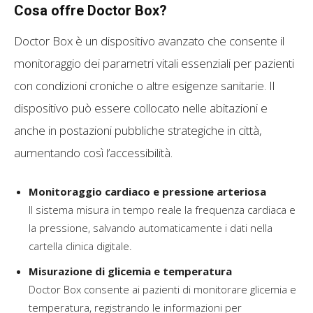
Cosa offre Doctor Box?
Doctor Box è un dispositivo avanzato che consente il
monitoraggio dei parametri vitali essenziali per pazienti
con condizioni croniche o altre esigenze sanitarie. Il
dispositivo può essere collocato nelle abitazioni e
anche in postazioni pubbliche strategiche in città,
aumentando così l’accessibilità.
Monitoraggio cardiaco e pressione arteriosa
Il sistema misura in tempo reale la frequenza cardiaca e
la pressione, salvando automaticamente i dati nella
cartella clinica digitale.
Misurazione di glicemia e temperatura
Doctor Box consente ai pazienti di monitorare glicemia e
temperatura, registrando le informazioni per