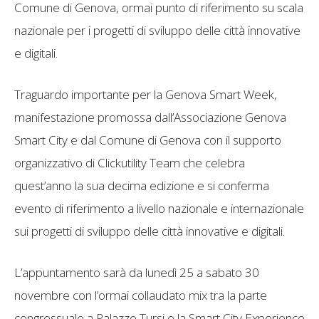
Comune di Genova, ormai punto di riferimento su scala
nazionale per i progetti di sviluppo delle città innovative
e digitali.
Traguardo importante per la Genova Smart Week,
manifestazione promossa dall’Associazione Genova
Smart City e dal Comune di Genova con il supporto
organizzativo di Clickutility Team che celebra
quest’anno la sua decima edizione e si conferma
evento di riferimento a livello nazionale e internazionale
sui progetti di sviluppo delle città innovative e digitali.
L’appuntamento sarà da lunedì 25 a sabato 30
novembre con l’ormai collaudato mix tra la parte
congressuale a Palazzo Tursi e la Smart City Experience