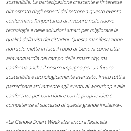
sostenibile. La partecipazione crescente e l’interesse
dimostrato dagli esperti del settore a questo evento
confermano l’importanza di investire nelle nuove
tecnologie e nelle soluzioni smart per migliorare la
qualità della vita dei cittadini. Questa manifestazione
non solo mette in luce il ruolo di Genova come città
all’avanguardia nel campo delle smart city, ma
conferma anche il nostro impegno per un futuro
sostenibile e tecnologicamente avanzato. Invito tutti a
partecipare attivamente agli eventi, ai workshop e alle
conferenze per contribuire con le proprie idee e
competenze al successo di questa grande iniziativa
».
«
La Genova Smart Week alza ancora l’asticella