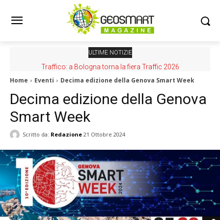
ULTIME NOTIZIE
Traffico: a Bologna torna la fiera Traffic 2026
Home
Eventi
Decima edizione della Genova Smart Week
Decima edizione della Genova
Smart Week
Scritto da:
Redazione
21 Ottobre 2024