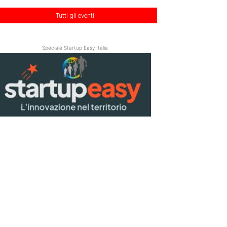
Tutti gli eventi
Speciale Startup Easy Italia