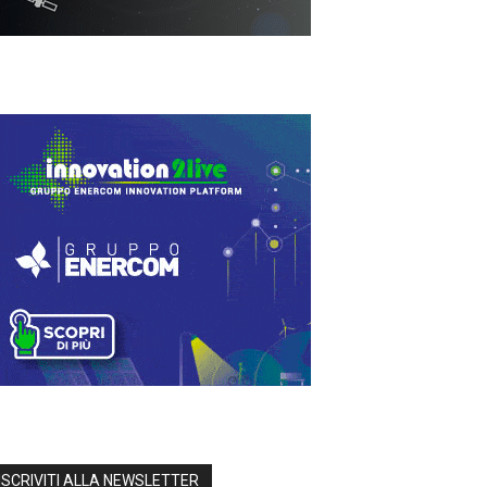
ISCRIVITI ALLA NEWSLETTER