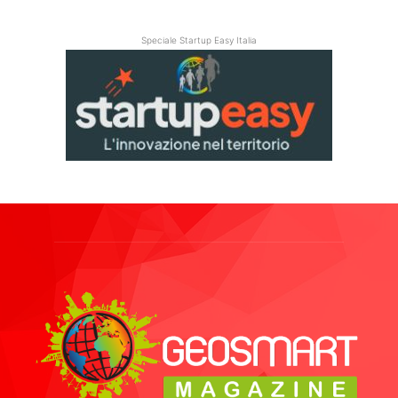
Speciale Startup Easy Italia