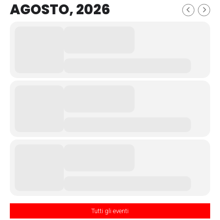
AGOSTO, 2026
Tutti gli eventi