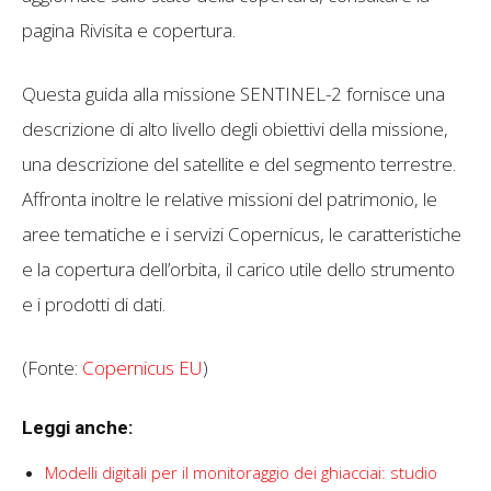
pagina Rivisita e copertura.
Questa guida alla missione SENTINEL-2 fornisce una
descrizione di alto livello degli obiettivi della missione,
una descrizione del satellite e del segmento terrestre.
Affronta inoltre le relative missioni del patrimonio, le
aree tematiche e i servizi Copernicus, le caratteristiche
e la copertura dell’orbita, il carico utile dello strumento
e i prodotti di dati.
(Fonte:
Copernicus EU
)
Leggi anche:
Modelli digitali per il monitoraggio dei ghiacciai: studio