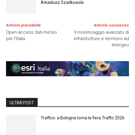
Arkadiusz Szadkowski
Articolo precedente
Articolo successivo
Open access dati meteo
Il monitoraggio avanzato di
per l’Italia
infrastrutture e territorio ad
Intergeo
ULTIMI POST
Traffico: a Bologna torna la fiera Traffic 2026