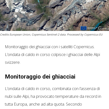
Credits European Union, Copernicus Sentinel-2 data. Processed by Copernicus EU
Monitoraggio dei ghiacciai con i satelliti Copernicus.
L’ondata di caldo in corso colpisce i ghiacciai delle Alpi
svizzere.
Monitoraggio dei ghiacciai
L’ondata di caldo in corso, combinata con l’assenza di
nubi sulle Alpi, ha provocato temperature da record in
tutta Europa, anche ad alta quota. Secondo