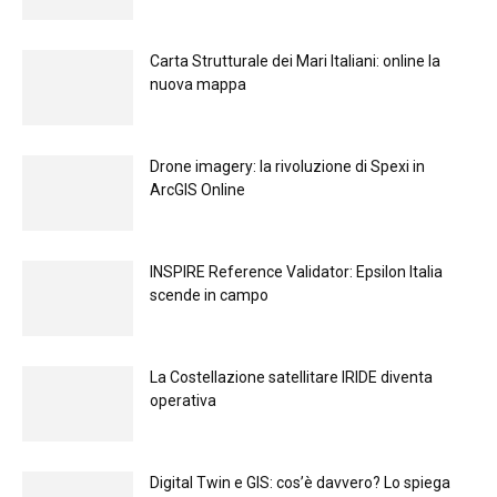
Carta Strutturale dei Mari Italiani: online la
nuova mappa
Drone imagery: la rivoluzione di Spexi in
ArcGIS Online
INSPIRE Reference Validator: Epsilon Italia
scende in campo
La Costellazione satellitare IRIDE diventa
operativa
Digital Twin e GIS: cos’è davvero? Lo spiega