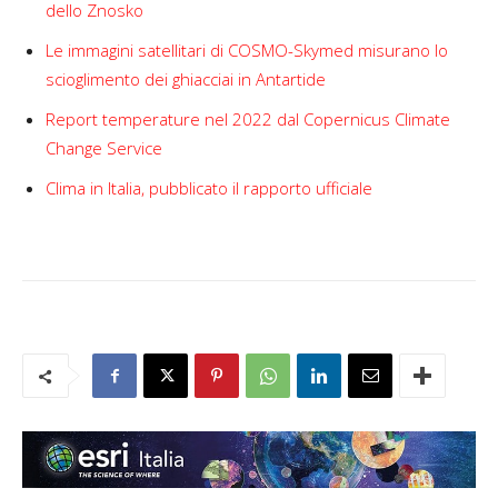
dello Znosko
Le immagini satellitari di COSMO-Skymed misurano lo
scioglimento dei ghiacciai in Antartide
Report temperature nel 2022 dal Copernicus Climate
Change Service
Clima in Italia, pubblicato il rapporto ufficiale