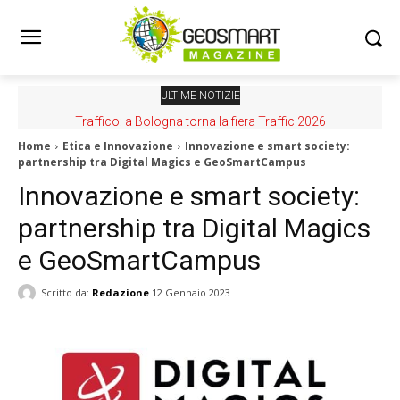
ULTIME NOTIZIE
Traffico: a Bologna torna la fiera Traffic 2026
Home
Etica e Innovazione
Innovazione e smart society:
partnership tra Digital Magics e GeoSmartCampus
Innovazione e smart society:
partnership tra Digital Magics
e GeoSmartCampus
Scritto da:
Redazione
12 Gennaio 2023