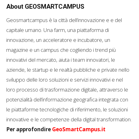
About GEOSMARTCAMPUS
Geosmartcampus è la città dell’innovazione e e del
capitale umano. Una farm, una piattaforma di
innovazione, un acceleratore e incubatore, un
magazine e un campus che cogliendo i trend più
innovativi del mercato, aiuta i team innovatori, le
aziende, le startup e le realtà pubbliche e private nello
sviluppo delle loro soluzioni e servizi innovativi e nel
loro processo di trasformazione digitale, attraverso le
potenzialità dell’informazione geografica integrata con
le piattaforme tecnologiche di riferimento, le soluzioni
innovative e le competenze della digital transformation.
Per approfondire
GeoSmartCampus.it