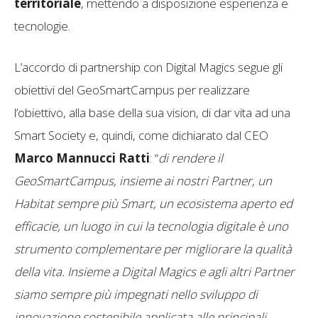
territoriale
, mettendo a disposizione esperienza e
tecnologie.
L’accordo di partnership con Digital Magics segue gli
obiettivi del GeoSmartCampus per realizzare
l’obiettivo, alla base della sua vision, di dar vita ad una
Smart Society e, quindi, come dichiarato dal CEO
Marco Mannucci Ratti
: “
di rendere il
GeoSmartCampus, insieme ai nostri Partner, un
Habitat sempre più Smart, un ecosistema aperto ed
efficacie, un luogo in cui la tecnologia digitale è uno
strumento complementare per migliorare la qualità
della vita. Insieme a Digital Magics e agli altri Partner
siamo sempre più impegnati nello sviluppo di
innovazione sostenibile applicata alle principali