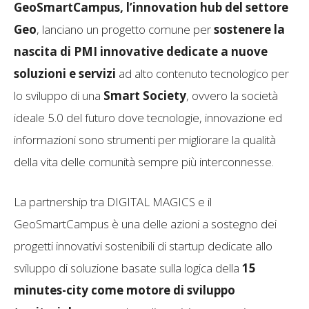
GeoSmartCampus, l’innovation hub del settore
Geo
, lanciano un progetto comune per
sostenere la
nascita di PMI innovative dedicate a nuove
soluzioni e servizi
ad alto contenuto tecnologico per
lo sviluppo di una
Smart Society
, ovvero la società
ideale 5.0 del futuro dove tecnologie, innovazione ed
informazioni sono strumenti per migliorare la qualità
della vita delle comunità sempre più interconnesse.
La partnership tra DIGITAL MAGICS e il
GeoSmartCampus è una delle azioni a sostegno dei
progetti innovativi sostenibili di startup dedicate allo
sviluppo di soluzione basate sulla logica della
15
minutes-city
come motore di sviluppo