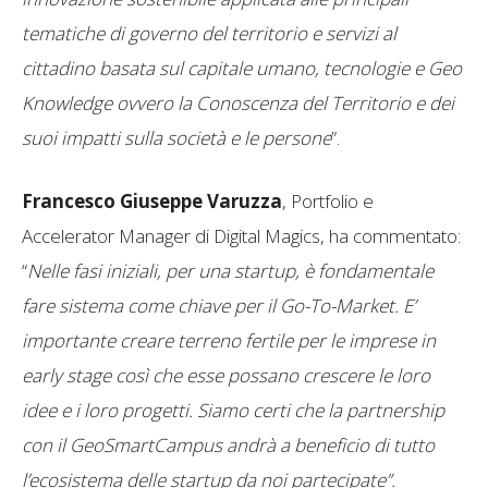
tematiche di governo del territorio e servizi al
cittadino basata sul capitale umano, tecnologie e Geo
Knowledge ovvero la Conoscenza del Territorio e dei
suoi impatti sulla società e le persone
”.
Francesco Giuseppe Varuzza
, Portfolio e
Accelerator Manager di Digital Magics, ha commentato:
“
Nelle fasi iniziali, per una startup, è fondamentale
fare sistema come chiave per il Go-To-Market. E’
importante creare terreno fertile per le imprese in
early stage così che esse possano crescere le loro
idee e i loro progetti. Siamo certi che la partnership
con il GeoSmartCampus andrà a beneficio di tutto
l’ecosistema delle startup da noi partecipate”.