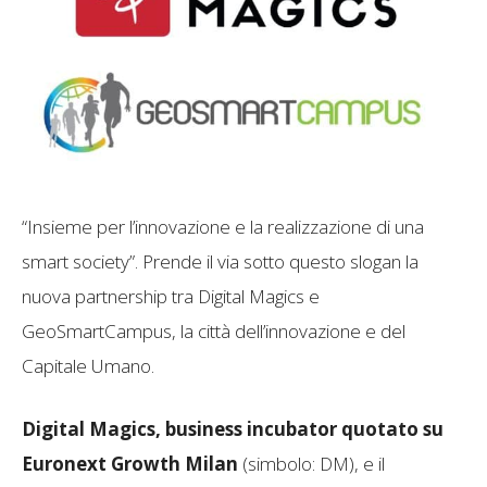
“Insieme per l’innovazione e la realizzazione di una
smart society”. Prende il via sotto questo slogan la
nuova partnership tra Digital Magics e
GeoSmartCampus, la città dell’innovazione e del
Capitale Umano.
Digital Magics, business incubator quotato su
Euronext Growth Milan
(simbolo: DM), e il