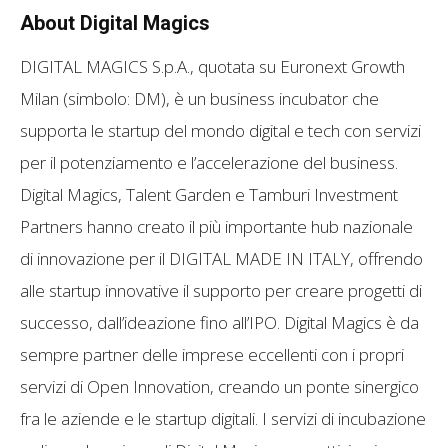
About Digital Magics
DIGITAL MAGICS S.p.A., quotata su Euronext Growth
Milan (simbolo: DM), è un business incubator che
supporta le startup del mondo digital e tech con servizi
per il potenziamento e l’accelerazione del business.
Digital Magics, Talent Garden e Tamburi Investment
Partners hanno creato il più importante hub nazionale
di innovazione per il DIGITAL MADE IN ITALY, offrendo
alle startup innovative il supporto per creare progetti di
successo, dall’ideazione fino all’IPO. Digital Magics è da
sempre partner delle imprese eccellenti con i propri
servizi di Open Innovation, creando un ponte sinergico
fra le aziende e le startup digitali. I servizi di incubazione