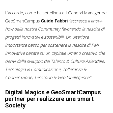
L’accordo, come ha sottolineato il General Manager del
GeoSmartCampus
Guido Fabbri
“accresce il know-
how della nostra Community favorendo la nascita di
progetti innovativi e sostenibili. Un ulteriore
importante passo per sostenere la nascite di PMI
innovative basate su un capitale umano creativo che
derivi dalla sviluppo del Talento & Cultura Aziendale,
Tecnologia & Comunicazione, Tolleranza &
Cooperazione, Territorio & Geo Intellegence.
”
Digital Magics e GeoSmartCampus
partner per realizzare una smart
Society