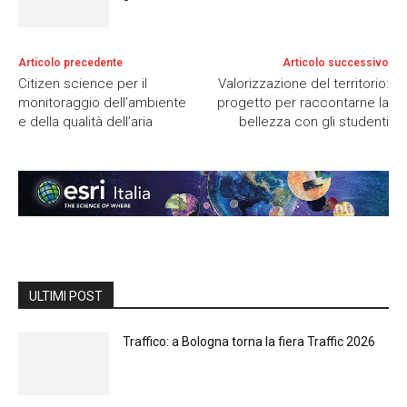
Articolo precedente
Articolo successivo
Citizen science per il
Valorizzazione del territorio:
monitoraggio dell’ambiente
progetto per raccontarne la
e della qualità dell’aria
bellezza con gli studenti
ULTIMI POST
Traffico: a Bologna torna la fiera Traffic 2026