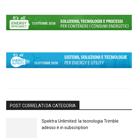
POST CORRELATI DA CATEGORIA
Spektra Unlimited: la tecnologia Trimble
adesso è in subscription