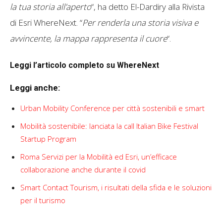
la tua storia all’aperto
“, ha detto El-Dardiry alla Rivista
di Esri WhereNext. “
Per renderla una storia visiva e
avvincente, la mappa rappresenta il cuore
“.
Leggi l’articolo completo su WhereNext
Leggi anche:
Urban Mobility Conference per città sostenibili e smart
Mobilità sostenibile: lanciata la call Italian Bike Festival
Startup Program
Roma Servizi per la Mobilità ed Esri, un’efficace
collaborazione anche durante il covid
Smart Contact Tourism, i risultati della sfida e le soluzioni
per il turismo