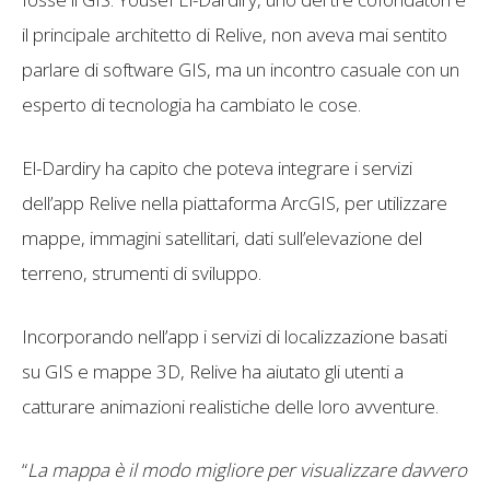
il principale architetto di Relive, non aveva mai sentito
parlare di software GIS, ma un incontro casuale con un
esperto di tecnologia ha cambiato le cose.
El-Dardiry ha capito che poteva integrare i servizi
dell’app Relive nella piattaforma ArcGIS, per utilizzare
mappe, immagini satellitari, dati sull’elevazione del
terreno, strumenti di sviluppo.
Incorporando nell’app i servizi di localizzazione basati
su GIS e mappe 3D, Relive ha aiutato gli utenti a
catturare animazioni realistiche delle loro avventure.
“
La mappa è il modo migliore per visualizzare davvero