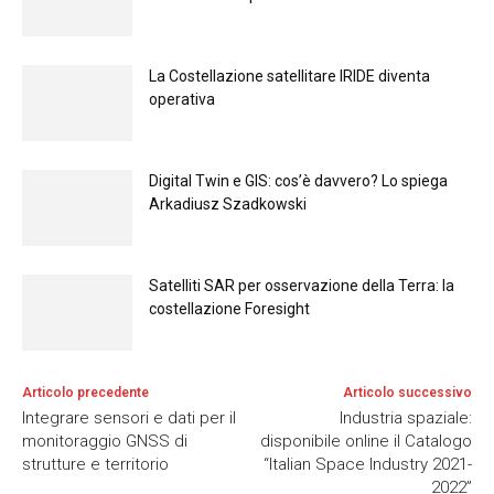
La Costellazione satellitare IRIDE diventa
operativa
Digital Twin e GIS: cos’è davvero? Lo spiega
Arkadiusz Szadkowski
Satelliti SAR per osservazione della Terra: la
costellazione Foresight
Articolo precedente
Articolo successivo
Integrare sensori e dati per il
Industria spaziale:
monitoraggio GNSS di
disponibile online il Catalogo
strutture e territorio
“Italian Space Industry 2021-
2022”