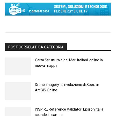
POST CORRELATI DA CATEGORIA
Carta Strutturale dei Mari Italiani: online la
nuova mappa
Drone imagery: la rivoluzione di Spexi in
ArcGIS Online
INSPIRE Reference Validator: Epsilon Italia
scende in campo