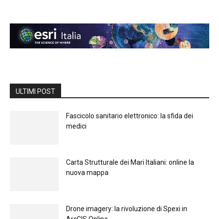
ULTIMI POST
Fascicolo sanitario elettronico: la sfida dei
medici
Carta Strutturale dei Mari Italiani: online la
nuova mappa
Drone imagery: la rivoluzione di Spexi in
ArcGIS Online