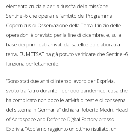
elemento cruciale per la riuscita della missione
Sentinel-6 che opera nell’ambito del Programma
Copernicus di Osservazione della Terra. L’inizio delle
operazioni è previsto per la fine di dicembre, e, sulla
base dei primi dati arrivati dal satellite ed elaborati a
terra, EUMETSAT ha già potuto verificare che Sentinel-6
funziona perfettamente.
“Sono stati due anni di intenso lavoro per Exprivia,
svolto tra l’altro durante il periodo pandemico, cosa che
ha complicato non poco le attività di test e di consegna
del sistema in Germania” dichiara Roberto Medri, Head
of Aerospace and Defence Digital Factory presso
Exprivia. ”Abbiamo raggiunto un ottimo risultato, un