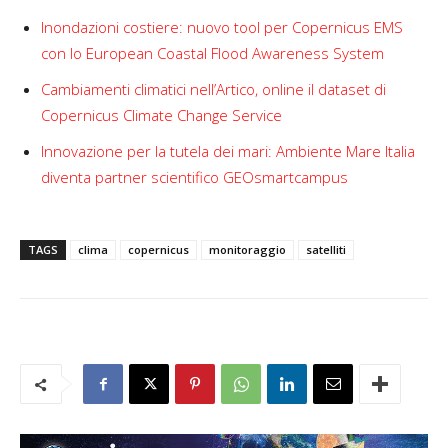
Inondazioni costiere: nuovo tool per Copernicus EMS
con lo European Coastal Flood Awareness System
Cambiamenti climatici nell’Artico, online il dataset di
Copernicus Climate Change Service
Innovazione per la tutela dei mari: Ambiente Mare Italia
diventa partner scientifico GEOsmartcampus
TAGS
clima
copernicus
monitoraggio
satelliti