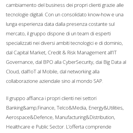
cambiamento del business dei propri clienti grazie alle
tecnologie digitali. Con un consolidato know-how e una
lunga esperienza data dalla presenza costante sul
mercato, il gruppo dispone di un team di esperti
specializzati nei diversi ambiti tecnologici e di dominio,
dal Capital Market, Credit & Risk Management all’IT
Governance, dal BPO alla CyberSecurity, dai Big Data al
Cloud, dall’IoT al Mobile, dal networking alla
collaborazione aziendale sino al mondo SAP.
Il gruppo affianca i propri clienti nei settori
Banking&amp;Finance, Telco&Media, Energy&Utilities,
Aerospace&Defence, Manufacturing&Distribution,
Healthcare e Public Sector. L’offerta comprende