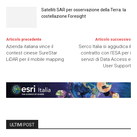
Satelliti SAR per osservazione della Terra: la
costellazione Foresight
Articolo precedente
Articolo successivo
Azienda italiana vince il
Serco Italia si aggiudica il
contest cinese SureStar
contratto con l’ESA per i
LiDAR per il mobile mapping
servizi di Data Access e
User Support
ULTIMI POST