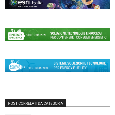
POST CORRELATI DA CATEGORIA