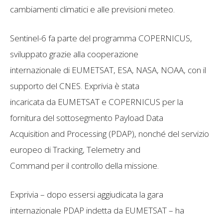
cambiamenti climatici e alle previsioni meteo.
Sentinel-6 fa parte del programma COPERNICUS,
sviluppato grazie alla cooperazione
internazionale di EUMETSAT, ESA, NASA, NOAA, con il
supporto del CNES. Exprivia è stata
incaricata da EUMETSAT e COPERNICUS per la
fornitura del sottosegmento Payload Data
Acquisition and Processing (PDAP), nonché del servizio
europeo di Tracking, Telemetry and
Command per il controllo della missione.
Exprivia – dopo essersi aggiudicata la gara
internazionale PDAP indetta da EUMETSAT – ha