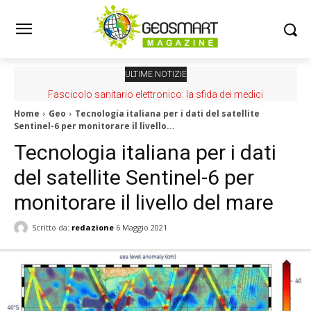
ULTIME NOTIZIE
Fascicolo sanitario elettronico: la sfida dei medici
Home
Geo
Tecnologia italiana per i dati del satellite
Sentinel-6 per monitorare il livello...
Tecnologia italiana per i dati
del satellite Sentinel-6 per
monitorare il livello del mare
Scritto da:
redazione
6 Maggio 2021