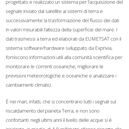
progettato e realizzato un sistema per l’acquisizione del
segnale inviato dal satellite ai sistemi di terra e
successivamente la trasformazione del flusso dei dati
in valori misurabili l’altezza della superficie del mare. I
dati trasmessi a terra ed elaborati da EUMETSAT con il
sistema software/hardware sviluppato da Exprivia,
forniscono informazioni utili alla comunità scientifica per
monitorare le correnti oceaniche, migliorare le
previsioni meteorologiche e oceaniche e analizzare i
cambiamenti climatici.
È nei mari, infatti, che si concentrano tutti i segnali sul
riscaldamento del pianeta Terra, e non sono
confortanti: negli ultimi anni il livello delle acque si è