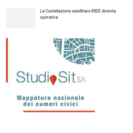
La Costellazione satellitare IRIDE diventa
operativa