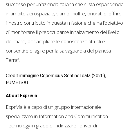
successo per un’azienda italiana che si sta espandendo
in ambito aerospaziale; siamo, inoltre, onorati di offrire
il nostro contributo in questa missione che ha l’obiettivo
di monitorare il preoccupante innalzamento del livello
del mare, per ampliare le conoscenze attuali e
consentire di agire per la salvaguardia del pianeta
Terra”.
Credit immagine Copernicus Sentinel data (2020),
EUMETSAT.
About Exprivia
Exprivia è a capo di un gruppo internazionale
specializzato in Information and Communication
Technology in grado di indirizzare i driver di