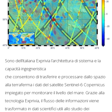
Sono dell’italiana Exprivia l’architettura di sistema e la
capacità ingegneristica
che consentono di trasferire e processare dallo spazio
alla terraferma i dati del satellite Sentinel-6 Copernicus
impiegato per monitorare il livello del mare. Grazie alla
tecnologia Exprivia, il flusso delle informazioni viene
trasformato in dati scientifici utili allo studio dei