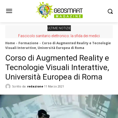
ULTIME NOTIZIE
Fascicolo sanitario elettronico: la sfida dei medici
Home
Formazione
Corso di Augmented Reality e Tecnologie
Visuali Interattive, Università Europea di Roma
Corso di Augmented Reality e
Tecnologie Visuali Interattive,
Università Europea di Roma
Scritto da:
redazione
11 Marzo 2021