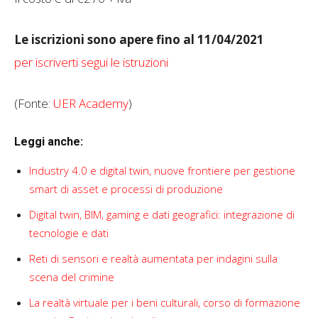
Le iscrizioni sono apere fino al 11/04/2021
per iscriverti segui le istruzioni
(Fonte:
UER Academy
)
Leggi anche:
Industry 4.0 e digital twin, nuove frontiere per gestione
smart di asset e processi di produzione
Digital twin, BIM, gaming e dati geografici: integrazione di
tecnologie e dati
Reti di sensori e realtà aumentata per indagini sulla
scena del crimine
La realtà virtuale per i beni culturali, corso di formazione