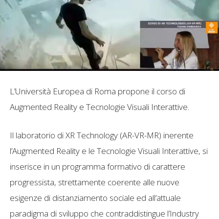
L’Università Europea di Roma propone il corso di
Augmented Reality e Tecnologie Visuali Interattive.
Il laboratorio di XR Technology (AR-VR-MR) inerente
l’Augmented Reality e le Tecnologie Visuali Interattive, si
inserisce in un programma formativo di carattere
progressista, strettamente coerente alle nuove
esigenze di distanziamento sociale ed all’attuale
paradigma di sviluppo che contraddistingue l’Industry