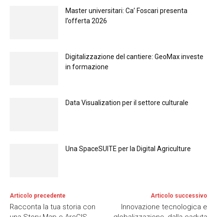
Master universitari: Ca’ Foscari presenta
l’offerta 2026
Digitalizzazione del cantiere: GeoMax investe
in formazione
Data Visualization per il settore culturale
Una SpaceSUITE per la Digital Agriculture
Articolo precedente
Articolo successivo
Racconta la tua storia con
Innovazione tecnologica e