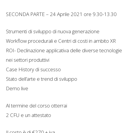
SECONDA PARTE – 24 Aprile 2021 ore 9.30-13.30
Strumenti di sviluppo di nuova generazione
Workflow procedurali e Centri di costi in ambito XR
ROI- Declinazione applicativa delle diverse tecnologie
nei settori produttivi
Case History di successo
Stato dell’arte e trend di sviluppo
Demo live
Al termine del corso otterrai
2 CFU e un attestato
Il costo è di €270 + iva