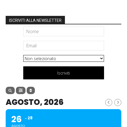
ISCRIVITI ALLA NEWSLETTER
Iscriviti
AGOSTO, 2026
26
28
AGOSTO