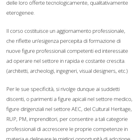
delle loro offerte tecnologicamente, qualitativamente
eterogenee.
Il corso costituisce un aggiornamento professionale,
che riflette un’esigenza percepita di formazione di
nuove figure professionali competenti ed interessate
ad operare nel settore in rapida e costante crescita.
(architetti, archeologi, ingegneri, visual designers, etc.)
Per le sue specificità, si rivolge dunque ai suddetti
discenti, o parimenti a figure apicali nel settore medico,
figure dirigenziali nel settore AEC, del Cultural Heritage,
RUP, PM, imprenditori, per consentire a tali categorie
professionali di accrescere le proprie competenze in
materia e delineare le migliori opportunità di adozione