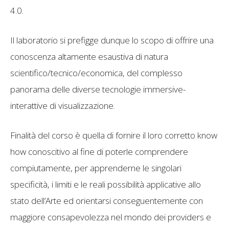
4.0.
Il laboratorio si prefigge dunque lo scopo di offrire una
conoscenza altamente esaustiva di natura
scientifico/tecnico/economica, del complesso
panorama delle diverse tecnologie immersive-
interattive di visualizzazione.
Finalità del corso è quella di fornire il loro corretto know
how conoscitivo al fine di poterle comprendere
compiutamente, per apprenderne le singolari
specificità, i limiti e le reali possibilità applicative allo
stato dell’Arte ed orientarsi conseguentemente con
maggiore consapevolezza nel mondo dei providers e