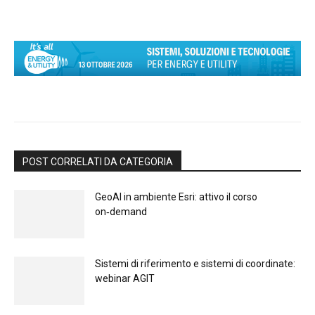
POST CORRELATI DA CATEGORIA
GeoAI in ambiente Esri: attivo il corso
on‑demand
Sistemi di riferimento e sistemi di coordinate:
webinar AGIT