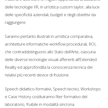
delle tecnologie XR, in un’ottica custom taylor, alla luce
delle specificità aziendali, budget e degli obiettivi da
raggiungere.
Saranno pertanto illustrati in un’ottica comparativa,
architetture informatiche workflow procedurali, ROI,
che contraddistinguono allo Stato dell’Arte, ciascuna
delle diverse tecnologie visuali afferenti all’Extended
Reality ed approfondita la conoscenza tecnica dei
relativi più recenti device di fruizione.
Speech didattico-formativi, Speech tecnici, Workshops
e Case History costituiranno l’iter formativo del
laboratorio, fruibile in modalità sincrona.