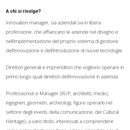
A chi si rivolge?
Innovation manager, sia aziendali sia in libera
professione, che affiancano le aziende nel disegno e
nell’implementazione del proprio sistema di gestione
dell’innovazione e dell’introduzione di nuove tecnologie.
Direttori generali e imprenditori che vogliono operare in
primo luogo quali direttori dell’innovazione in azienda.
Professionisti e Manager (RUP, architetti, medici,
ingegneri, geometri, archeologi, figure operanti nel
settore degli eventi, della comunicazione, del Cultural
Heritage), a vario titolo, interessati a comprendere