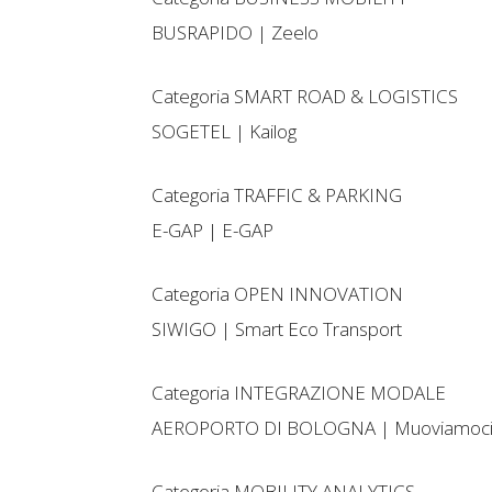
BUSRAPIDO | Zeelo
Categoria SMART ROAD & LOGISTICS
SOGETEL | Kailog
Categoria TRAFFIC & PARKING
E-GAP | E-GAP
Categoria OPEN INNOVATION
SIWIGO | Smart Eco Transport
Categoria INTEGRAZIONE MODALE
AEROPORTO DI BOLOGNA | Muoviamoc
Categoria MOBILITY ANALYTICS