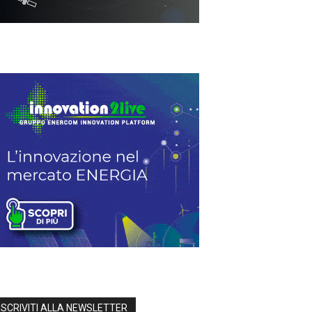
ISCRIVITI ALLA NEWSLETTER