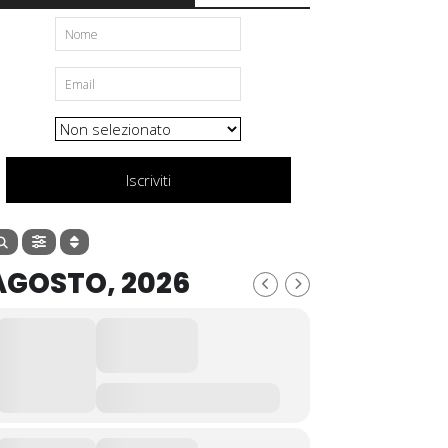
Iscriviti
AGOSTO, 2026